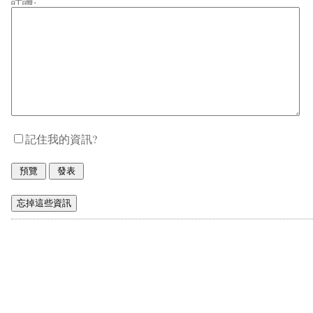
記住我的資訊?