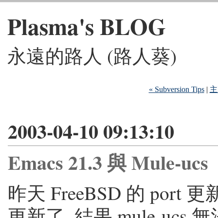
Plasma's BLOG
永遠的路人 (路人葵)
« Subversion Tips
|
主
2003-04-10 09:13:10
Emacs 21.3 與 Mule-ucs
昨天 FreeBSD 的 port 
更新了. 結果 mule-ucs 無法載