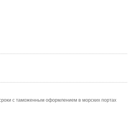
е сроки с таможенным оформлением в морских портах