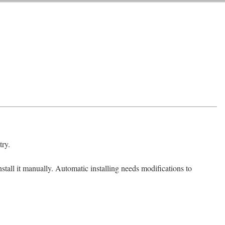
try.
nstall it manually. Automatic installing needs modifications to