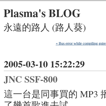
Plasma's BLOG
永遠的路人 (路人葵)
« Bus error while compiling gstr
2005-03-10 15:22:29
JNC SSF-800
這一台是同事買的 MP3 
了幾首歌進去試.