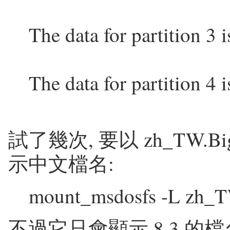
The data for partition 3 i
The data for partition 4 i
試了幾次, 要以 zh_TW.
示中文檔名:
mount_msdosfs -L zh_T
不過它只會顯示 8.3 的