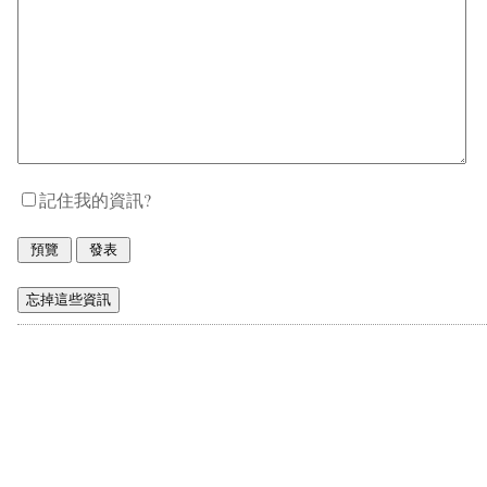
記住我的資訊?