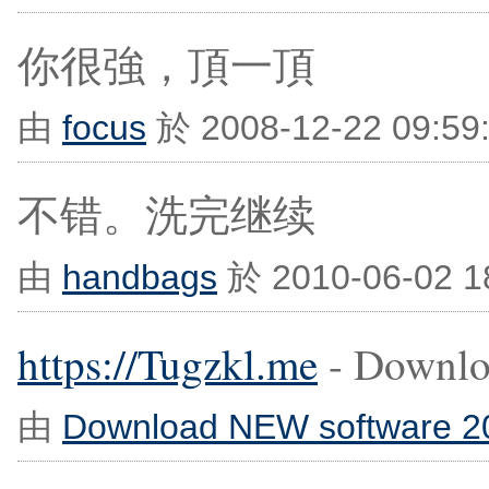
你很強，頂一頂
由
focus
於 2008-12-22 09:5
不错。洗完继续
由
handbags
於 2010-06-02 
https://Tugzkl.me
- Downloa
由
Download NEW software 2