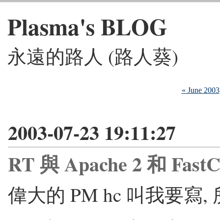
Plasma's BLOG
永遠的路人 (路人葵)
« June 2003
2003-07-23 19:11:27
RT 與 Apache 2 和 Fast
偉大的 PM hc 叫我要寫,