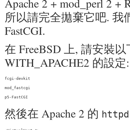
Apache 2 + mod_perl
所以請完全拋棄它吧. 我
FastCGI.
在 FreeBSD 上, 請安裝以
WITH_APACHE2 的設定:
fcgi-devkit

mod_fastcgi

然後在 Apache 2 的
httpd