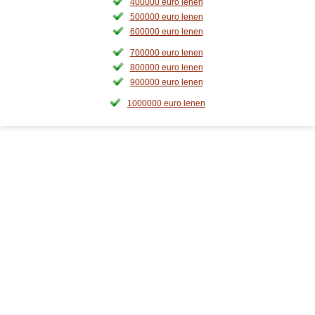
400000 euro lenen
500000 euro lenen
600000 euro lenen
700000 euro lenen
800000 euro lenen
900000 euro lenen
1000000 euro lenen