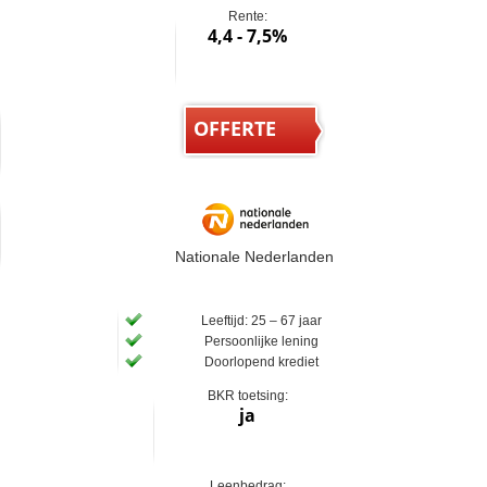
Rente:
4,4 - 7,5%
OFFERTE
Nationale Nederlanden
Leeftijd: 25 – 67 jaar
Persoonlijke lening
Doorlopend krediet
BKR toetsing:
ja
Leenbedrag: