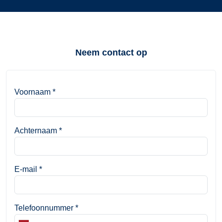
Neem contact op
Voornaam
*
Achternaam
*
E-mail
*
Telefoonnummer
*