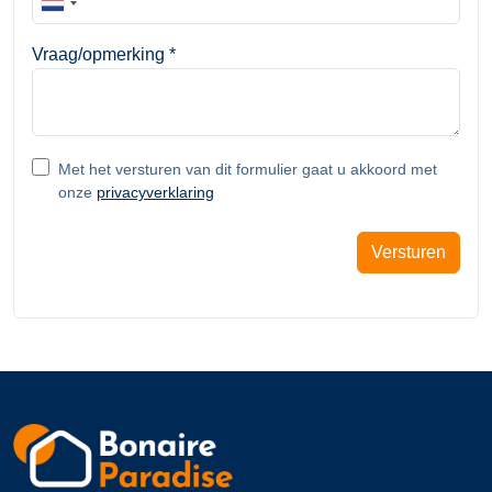
Vraag/opmerking
*
Met het versturen van dit formulier gaat u akkoord met
onze
privacyverklaring
Versturen