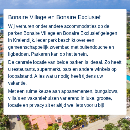
Bonaire Village en Bonaire Exclusief
Wij verhuren onder andere accommodaties op de
parken Bonaire Village en Bonaire Exclusief gelegen
in Kralendijk. Ieder park beschikt over een
gemeenschappelijk zwembad met buitendouche en
ligbedden. Parkeren kan op het terrein.
De centrale locatie van beide parken is ideaal. Zo heeft
u restaurants, supermarkt, bars en andere winkels op
loopafstand. Alles wat u nodig heeft tijdens uw
vakantie.
Met een ruime keuze aan appartementen, bungalows,
villa’s en vakantiehuizen varierend in luxe, grootte,
locatie en privacy zit er altijd wel iets voor u bij!