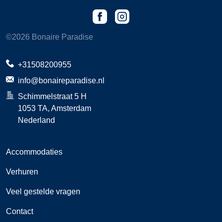
©
2026
Bonaire Paradise
+31508200955
info@bonaireparadise.nl
Schimmelstraat 5 H
1053 TA
, Amsterdam
Nederland
Accommodaties
Verhuren
Veel gestelde vragen
Contact