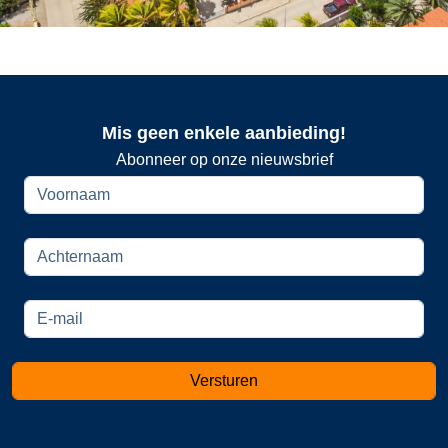
Mis geen enkele aanbieding!
Abonneer op onze nieuwsbrief
Versturen