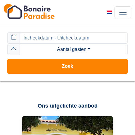
Aantal gasten
Zoek
Ons uitgelichte aanbod