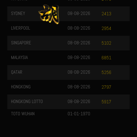
SYDNEY
08-08-2026
2413
LIVERPOOL
08-08-2026
2954
SINGAPORE
08-08-2026
5102
MALAYSIA
08-08-2026
6851
QATAR
08-08-2026
5256
HONGKONG
08-08-2026
2797
HONGKONG LOTTO
08-08-2026
5917
TOTO WUHAN
01-01-1970