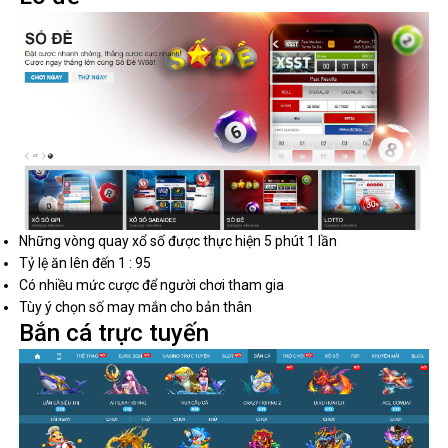
Những vòng quay xổ số được thực hiện 5 phút 1 lần
Tỷ lệ ăn lên đến 1 : 95
Có nhiều mức cược để người chơi tham gia
Tùy ý chọn số may mắn cho bản thân
Bắn cá trực tuyến