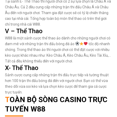
Tại sảnh E- Thể Thao thì người chơi có 2 sự lựa chọn là Châu Á và
Châu Âu. Cả 2 đều cung cấp những trận thi đấu Châu Á và Châu
Âu đến với người chơi. Tham gia đặt cược sẽ có tỷ lệ chiến thắng
cao tại nhà cái. Tổng hợp toàn bộ môn thể thao có trên thế giới
chỉ trong nhà cái W88.
V – Thể Thao
W88 là một sảnh cược thể thao ảo dành cho những người chơi có
đam mê với những trận thi đấu bóng đá ảo
tốc độ nhanh
chóng. Trong thể thao ảo thì người chơi có thể đặt cược với nhiều
kèo cược khác nhau như: Kèo Châu Á, Kèo Châu Âu, Kèo Tài Xỉu,…
Tất cả đều không thiểu đến với người chơi.
X- Thể Thao
Sảnh cược cung cấp những trận thi đấu trực tiếp và tường thuật
hơn 100 trận thi đấu bóng đá đến với người chơi. Bạn có thể vừa
theo dõi vừa soi kèo và lựa chọn kèo cược để tham gia cá cược
trực tuyến.
TOÀN BỘ SÒNG CASINO TRỰC
TUYẾN W88