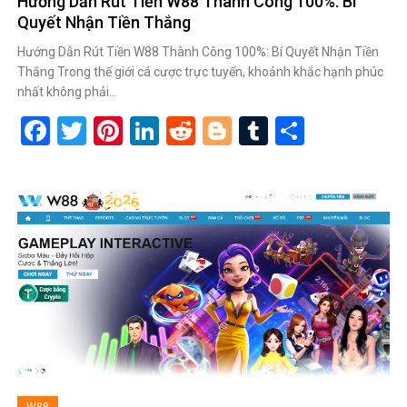
Hướng Dẫn Rút Tiền W88 Thành Công 100%: Bí
Quyết Nhận Tiền Thắng
Hướng Dẫn Rút Tiền W88 Thành Công 100%: Bí Quyết Nhận Tiền
Thắng Trong thế giới cá cược trực tuyến, khoảnh khắc hạnh phúc
nhất không phải…
Facebook
Twitter
Pinterest
LinkedIn
Reddit
Blogger
Tumblr
Share
W88