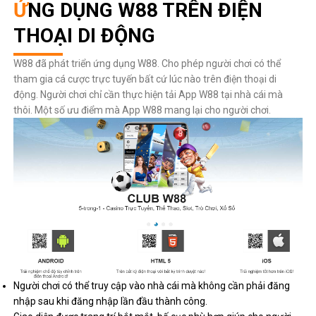
ỨNG DỤNG W88 TRÊN ĐIỆN
THOẠI DI ĐỘNG
W88 đã phát triển ứng dụng W88. Cho phép người chơi có thể
tham gia cá cược trực tuyến bất cứ lúc nào trên điện thoại di
động. Người chơi chỉ cần thực hiện tải App W88 tại nhà cái mà
thôi. Một số ưu điểm mà App W88 mang lại cho người chơi.
Người chơi có thể truy cập vào nhà cái mà không cần phải đăng
nhập sau khi đăng nhập lần đầu thành công.