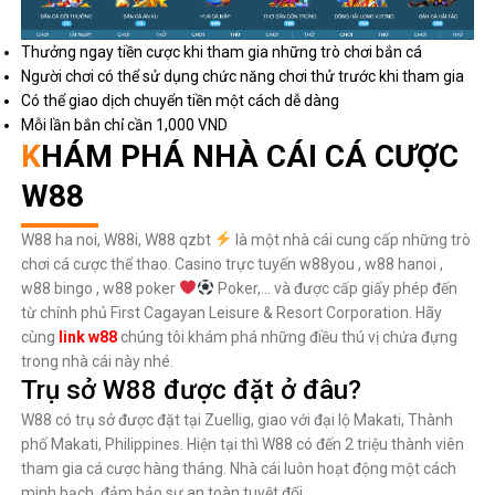
Thưởng ngay tiền cược khi tham gia những trò chơi bắn cá
Người chơi có thể sử dụng chức năng chơi thử trước khi tham gia
Có thể giao dịch chuyển tiền một cách dễ dàng
Mỗi lần bắn chỉ cần 1,000 VND
KHÁM PHÁ NHÀ CÁI CÁ CƯỢC
W88
W88 ha noi, W88i, W88 qzbt
là một nhà cái cung cấp những trò
chơi cá cược thể thao. Casino trực tuyến w88you , w88 hanoi ,
w88 bingo , w88 poker
Poker,… và được cấp giấy phép đến
từ chính phủ First Cagayan Leisure & Resort Corporation. Hãy
cùng
link w88
chúng tôi khám phá những điều thú vị chứa đựng
trong nhà cái này nhé.
Trụ sở W88 được đặt ở đâu?
W88 có trụ sở được đặt tại Zuellig, giao với đại lộ Makati, Thành
phố Makati, Philippines. Hiện tại thì W88 có đến 2 triệu thành viên
tham gia cá cược hàng tháng. Nhà cái luôn hoạt động một cách
minh bạch, đảm bảo sự an toàn tuyệt đối.