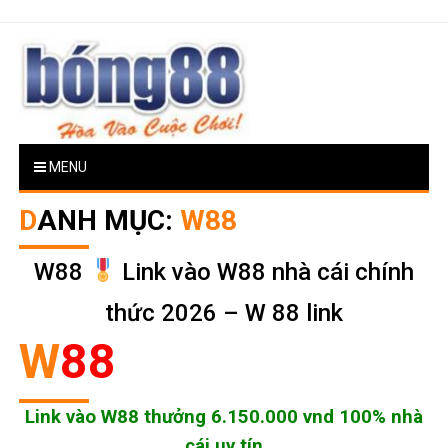
Skip
to
content
BONG88
MENU
DANH MỤC:
W88
W88
Link vào W88 nhà cái chính
thức 2026 – W 88 link
W88
Link vào W88 thưởng 6.150.000 vnd 100% nhà
cái uy tín