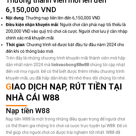
Thưởng thành viên mới lên đến
6,150,000 VND
Nội dung
: Thưởng nạp tiền lên đến 6,150,000 VND.
Điều kiện nhận khuyến mãi
: Người chơi cần phải nạp tối thiểu là
200,000 VND vào quỹ trò chơi cá cược. Người chơi lưu ý cần nhập
chính xác mã khuyến mãi.
Thời gian
: Chương trình sẽ được bắt đầu từ đầu năm 2024 cho
đến khi có thông báo mới.
Trên đây là những chương trình khuyến mãi thành viên mới hấp
dẫn nhất năm 2024 mà
linkvaobong88w88
chúng tôi cập nhật
đến với mọi người. Để có thể biết được thêm nhiều chương trình
khuyến mãi, ưu đãi hấp dẫn khác thì nhớ theo dõi chúng tôi nhé.
GIAO DỊCH NẠP, RÚT TIỀN TẠI
NHÀ CÁI W88
Nạp tiền W88
Nạp tiền W88 là một trong những điều quan trọng để người chơi
có thể tham gia những trò chơi cá cược trực tuyến tại W88. Để có
thể giúp cho người chơi có được trải nghiệm tốt nhất. W88 đã