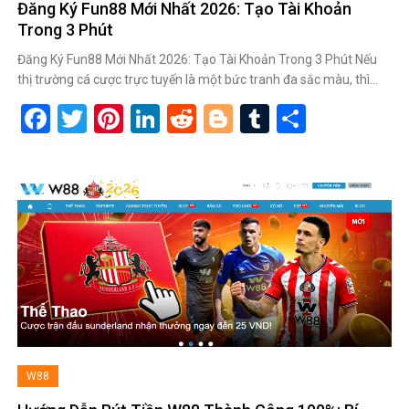
Đăng Ký Fun88 Mới Nhất 2026: Tạo Tài Khoản
Trong 3 Phút
Đăng Ký Fun88 Mới Nhất 2026: Tạo Tài Khoản Trong 3 Phút Nếu
thị trường cá cược trực tuyến là một bức tranh đa sắc màu, thì…
Facebook
Twitter
Pinterest
LinkedIn
Reddit
Blogger
Tumblr
Share
W88