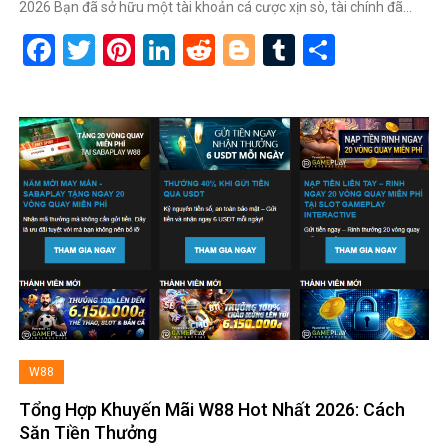
2026 Bạn đã sở hữu một tài khoản cá cược xịn sò, tài chính đã…
Facebook
Twitter
Pinterest
LinkedIn
Reddit
Blogger
Tumblr
Share
W88
Tổng Hợp Khuyến Mãi W88 Hot Nhất 2026: Cách
Săn Tiền Thưởng