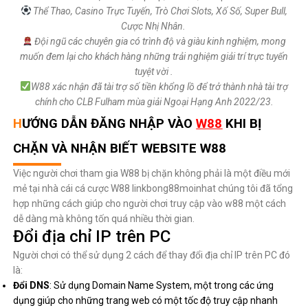
Thể Thao, Casino Trực Tuyến, Trò Chơi Slots, Xố Số, Super Bull,
Cược Nhị Nhân.
Đội ngũ các chuyên gia có trình độ và giàu kinh nghiệm, mong
muốn đem lại cho khách hàng những trải nghiệm giải trí trực tuyến
tuyệt vời .
W88 xác nhận đã tài trợ số tiền khổng lồ để trở thành nhà tài trợ
chính cho CLB Fulham mùa giải Ngoại Hạng Anh 2022/23.
HƯỚNG DẪN ĐĂNG NHẬP VÀO
W88
KHI BỊ
CHẶN VÀ NHẬN BIẾT WEBSITE W88
Việc người chơi tham gia W88 bị chặn không phải là một điều mới
mẻ tại nhà cái cá cược W88 linkbong88moinhat chúng tôi đã tổng
hợp những cách giúp cho người chơi truy cập vào w88 một cách
dễ dàng mà không tốn quá nhiều thời gian.
Đổi địa chỉ IP trên PC
Người chơi có thể sử dụng 2 cách để thay đổi địa chỉ IP trên PC đó
là:
Đổi DNS
: Sử dụng Domain Name System, một trong các ứng
dụng giúp cho những trang web có một tốc độ truy cập nhanh