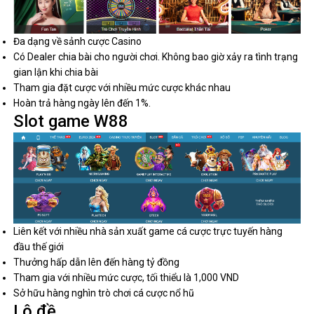
Đa dạng về sảnh cược Casino
Có Dealer chia bài cho người chơi. Không bao giờ xảy ra tình trạng
gian lận khi chia bài
Tham gia đặt cược với nhiều mức cược khác nhau
Hoàn trả hàng ngày lên đến 1%.
Slot game W88
Liên kết với nhiều nhà sản xuất game cá cược trực tuyến hàng
đầu thế giới
Thưởng hấp dẫn lên đến hàng tỷ đồng
Tham gia với nhiều mức cược, tối thiểu là 1,000 VND
Sở hữu hàng nghìn trò chơi cá cược nổ hũ
Lô đề