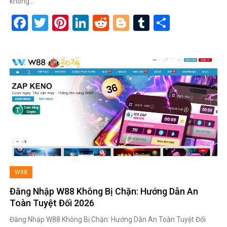
không…
Facebook
Twitter
Pinterest
LinkedIn
Reddit
Blogger
Tumblr
Share
W88
Đăng Nhập W88 Không Bị Chặn: Hướng Dẫn An
Toàn Tuyệt Đối 2026
Đăng Nhập W88 Không Bị Chặn: Hướng Dẫn An Toàn Tuyệt Đối