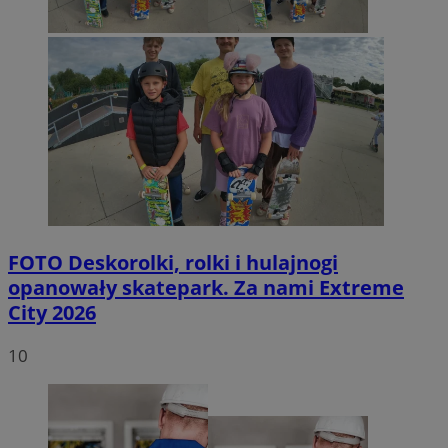
FOTO
Deskorolki, rolki i hulajnogi
opanowały skatepark. Za nami Extreme
City 2026
10