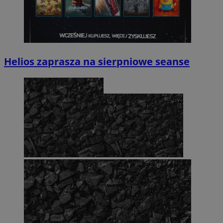
Helios zaprasza na sierpniowe seanse