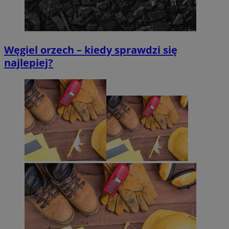
Węgiel orzech – kiedy sprawdzi się
najlepiej?