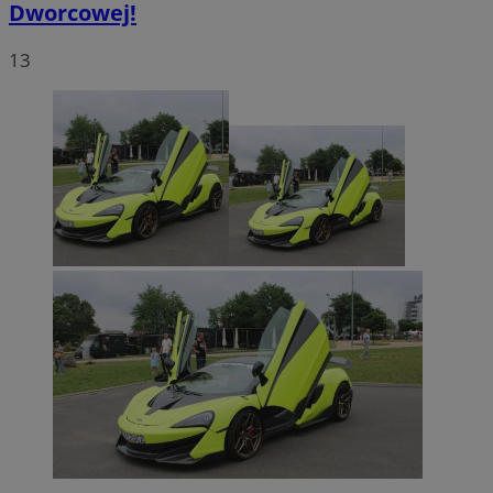
Dworcowej!
13