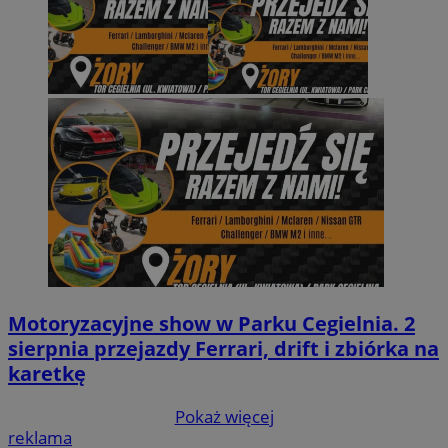
Motoryzacyjne show w Parku Cegielnia. 2
sierpnia przejazdy Ferrari, drift i zbiórka na
karetkę
Pokaż więcej
reklama