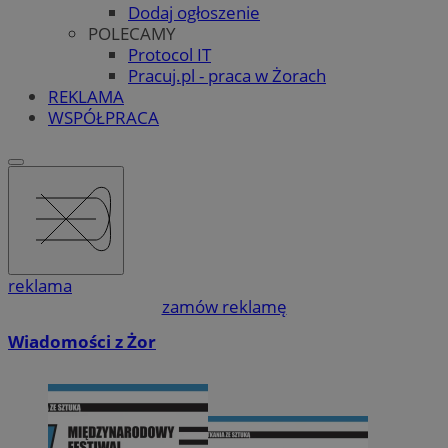
Dodaj ogłoszenie
POLECAMY
Protocol IT
Pracuj.pl - praca w Żorach
REKLAMA
WSPÓŁPRACA
reklama
zamów reklamę
Wiadomości z Żor