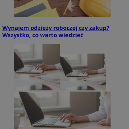
Wynajem odzieży roboczej czy zakup?
Wszystko, co warto wiedzieć