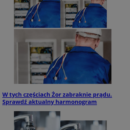
W tych częściach Żor zabraknie prądu.
Sprawdź aktualny harmonogram