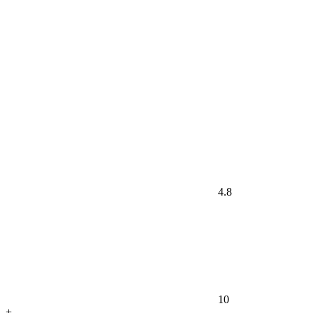
4.8
10
+