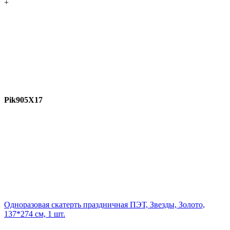
+
Pik905X17
Одноразовая скатерть праздничная ПЭТ, Звезды, Золото,
137*274 см, 1 шт.