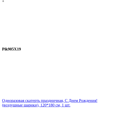
+
Pik905X19
Одноразовая скатерть праздничная, С Днем Рождения!
(воздушные шарики), 120*180 см, 1 шт.