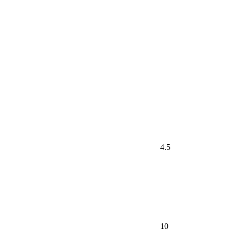
4.5
10