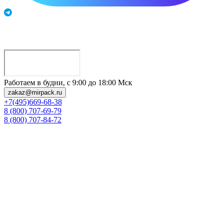
Работаем в будни, с 9:00 до 18:00 Мск
zakaz@mirpack.ru
+7(495)669-68-38
8 (800) 707-69-79
8 (800) 707-84-72