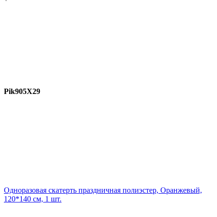
Pik905X29
Одноразовая скатерть праздничная полиэстер, Оранжевый,
120*140 см, 1 шт.