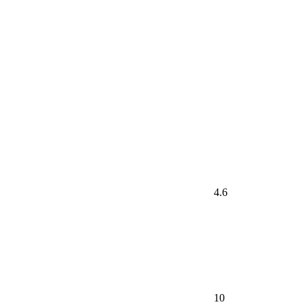
4.6
10