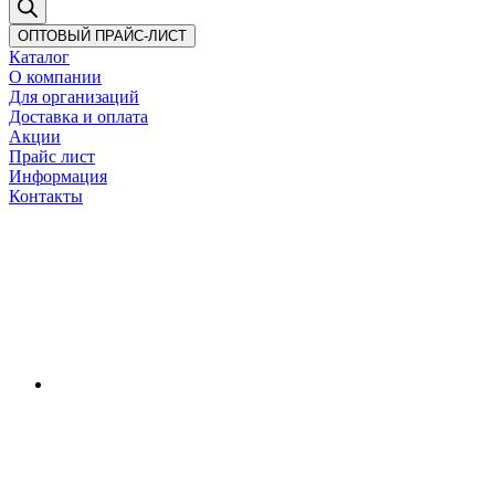
ОПТОВЫЙ ПРАЙС-ЛИСТ
Каталог
О компании
Для организаций
Доставка
и оплата
Акции
Прайс лист
Информация
Контакты