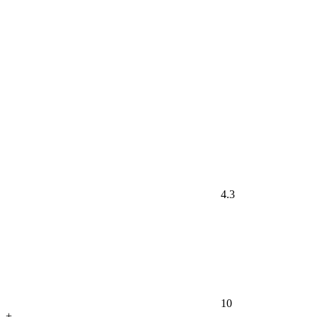
4.3
10
+