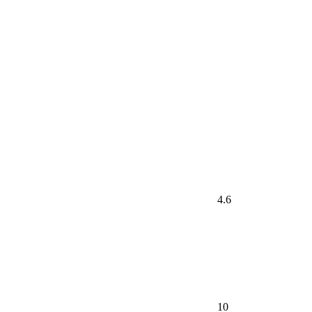
4.6
10