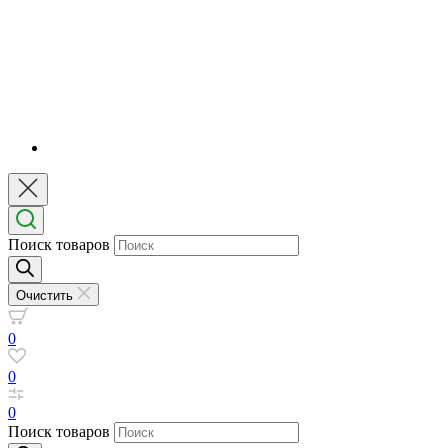
Поиск товаров
Очистить
0
0
0
Поиск товаров