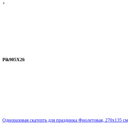
+
Pik905X26
Одноразовая скатерть для праздника Фиолетовая, 270х135 см