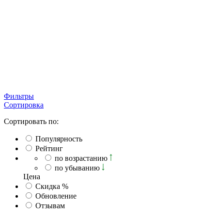
Фильтры
Сортировка
Сортировать по:
Популярность
Рейтинг
по возрастанию
по убыванию
Ценa
Скидка %
Обновление
Отзывам