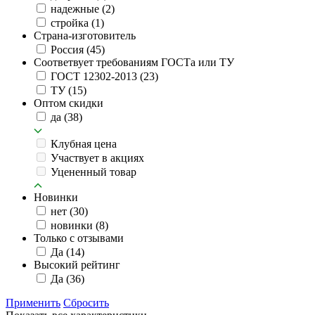
надежные
(2)
стройка
(1)
Страна-изготовитель
Россия
(45)
Соответвует требованиям ГОСТа или ТУ
ГОСТ 12302-2013
(23)
ТУ
(15)
Оптом скидки
да
(38)
Клубная цена
Участвует в акциях
Уцененный товар
Новинки
нет
(30)
новинки
(8)
Только с отзывами
Да
(14)
Высокий рейтинг
Да
(36)
Применить
Сбросить