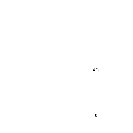
4.5
10
+