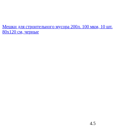
Мешки для строительного мусора 200л. 100 мкм, 10 шт.
80x120 см, черные
4.5