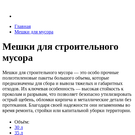
Главная
Мешки для мусора
Мешки для строительного
мусора
Мешки для строительного мусора — это особо прочные
полиэтиленовые пакеты большого объема, которые
предназначены для сбора и вывоза тяжелых и габаритных
отходов. Их ключевая особенность — высокая стойкость к
проколам и разрывам, что позволяет безопасно утилизировать
острый щебень, обломки кирпича и металлические детали без
протекания. Благодаря своей надежности они незаменимы во
время ремонта, стройки или капитальной уборки территории.
Объём:
30 л
35 л