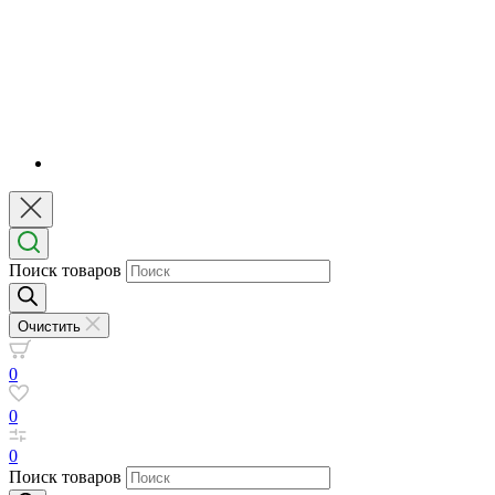
Поиск товаров
Очистить
0
0
0
Поиск товаров