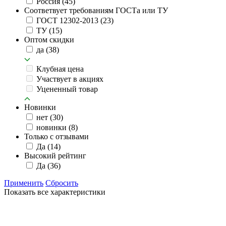
Россия
(45)
Соответвует требованиям ГОСТа или ТУ
ГОСТ 12302-2013
(23)
ТУ
(15)
Оптом скидки
да
(38)
Клубная цена
Участвует в акциях
Уцененный товар
Новинки
нет
(30)
новинки
(8)
Только с отзывами
Да
(14)
Высокий рейтинг
Да
(36)
Применить
Сбросить
Показать все характеристики