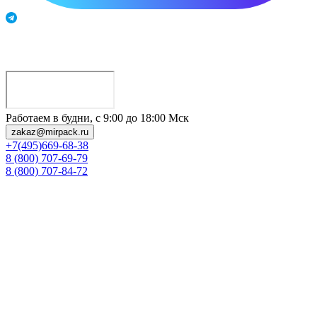
Работаем в будни, с 9:00 до 18:00 Мск
zakaz@mirpack.ru
+7(495)669-68-38
8 (800) 707-69-79
8 (800) 707-84-72