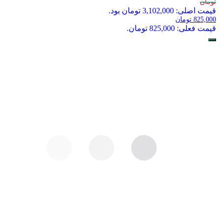
تومان
قیمت اصلی: 3,102,000 تومان بود.
825,000
تومان
قیمت فعلی: 825,000 تومان.