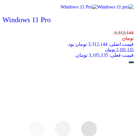
Windows 11 Pro
3,312,144
تومان
قیمت اصلی: 3,312,144 تومان بود.
3,105,135
تومان
قیمت فعلی: 3,105,135 تومان.