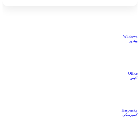
Windows
ویندوز
Office
آفیس
Kaspersky
کسپرسکی