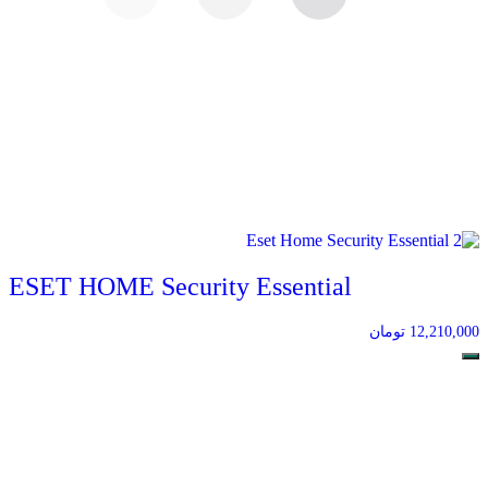
ESET HOME Security Essential
12,210,000
تومان