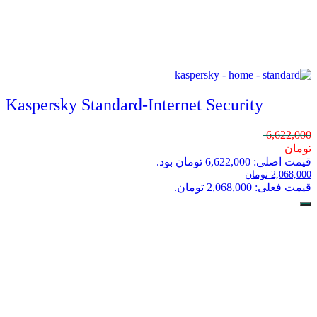
Kaspersky Standard-Internet Security
6,622,000
تومان
قیمت اصلی: 6,622,000 تومان بود.
2,068,000
تومان
قیمت فعلی: 2,068,000 تومان.