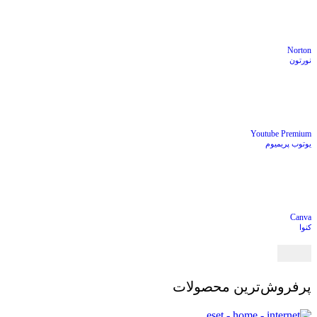
Norton
نورتون
Youtube Premium
یوتوب پریمیوم
Canva
کنوا
پرفروش‌ترین محصولات