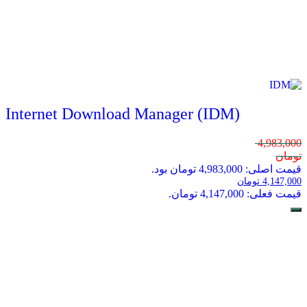
Internet Download Manager (IDM)
4,983,000
تومان
قیمت اصلی: 4,983,000 تومان بود.
4,147,000
تومان
قیمت فعلی: 4,147,000 تومان.