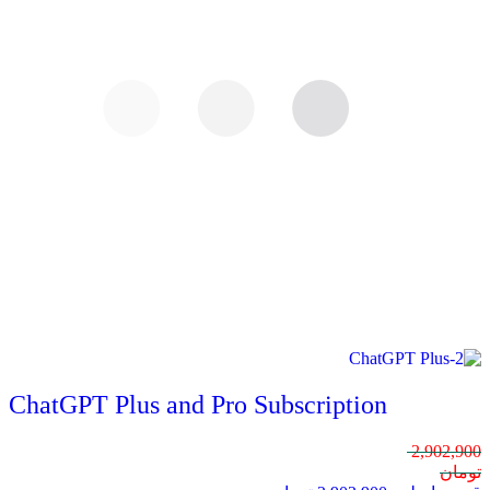
ChatGPT Plus and Pro Subscription
2,902,900
تومان