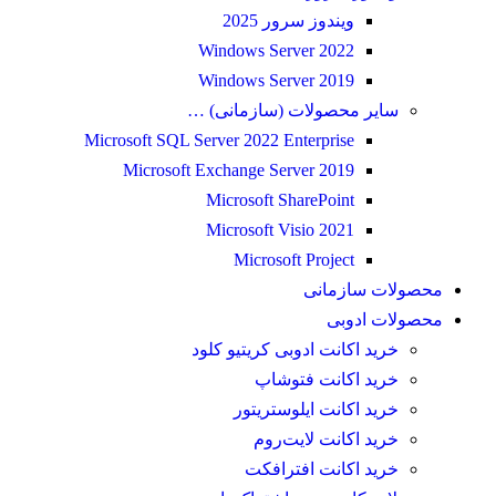
ویندوز سرور 2025
Windows Server 2022
Windows Server 2019
سایر محصولات (سازمانی) …
Microsoft SQL Server 2022 Enterprise
Microsoft Exchange Server 2019
Microsoft SharePoint
Microsoft Visio 2021
Microsoft Project
محصولات سازمانی
محصولات ادوبی
خرید اکانت ادوبی کریتیو کلود
خرید اکانت فتوشاپ
خرید اکانت ایلوستریتور
خرید اکانت لایت‌روم
خرید اکانت افترافکت