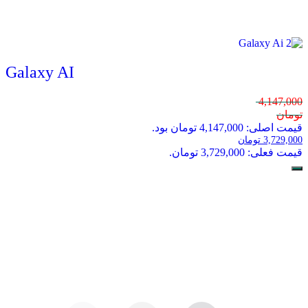
Galaxy AI
4,147,000
تومان
قیمت اصلی: 4,147,000 تومان بود.
3,729,000
تومان
قیمت فعلی: 3,729,000 تومان.