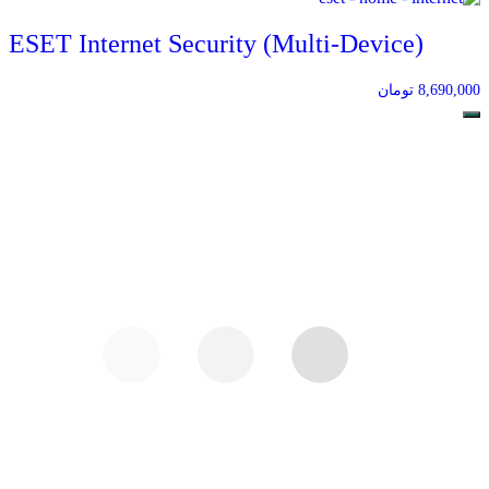
ESET Internet Security (Multi-Device)
8,690,000
تومان