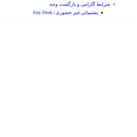
شرایط گارانتی و بازگشت وجه
پشتیبانی غیر حضوری | Any Desk