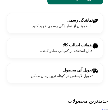
نمایندگی رسمی
با اطمینان از نمایندگی رسمی خرید کنید.
ضمانت اصالت کالا
قابل استعلام از کمپانی صادر کننده
تحویل آنی محصول
تحویل لایسنس در کوتاه ترین زمان ممکن
جدیدترین محصولات