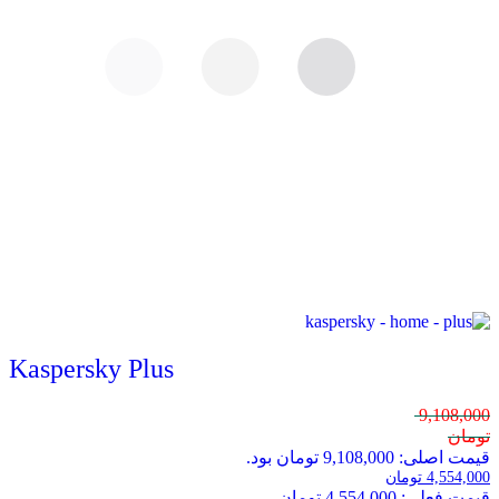
Kaspersky Plus
9,108,000
تومان
قیمت اصلی: 9,108,000 تومان بود.
4,554,000
تومان
قیمت فعلی: 4,554,000 تومان.