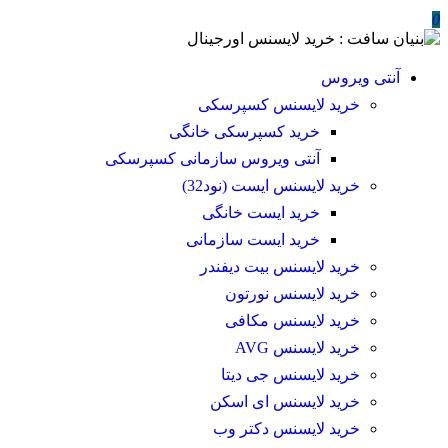
0
آنتی ویروس
خرید لایسنس کسپرسکی
خرید کسپرسکی خانگی
آنتی ویروس سازمانی کسپرسکی
خرید لایسنس ایست (نود32)
خرید ایست خانگی
خرید ایست سازمانی
خرید لایسنس بیت دیفندر
خرید لایسنس نورتون
خرید لایسنس مکافی
خرید لایسنس AVG
خرید لایسنس جی دیتا
خرید لایسنس ای اسکن
خرید لایسنس دکتر وب