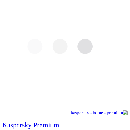
Kaspersky Premium