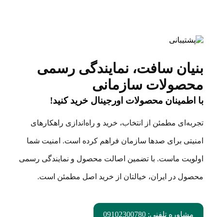
بنیان سافت، نمایندگی رسمی
محصولات سازمانی
با اطمینان محصولات اورجینال خرید کنید!
تجربه‌ای مطمئن از انتخاب، خرید و راه‌اندازی راهکارهای
امنیتی برای صدها سازمان فراهم کرده است. امنیت شما
اولویت ماست. با تضمین اصالت محصول و نمایندگی رسمی
محصول در ایران، خیالتان از خرید اصل مطمئن است.
مشاوره تلفنی: 09102300780