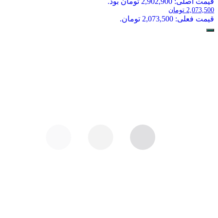
قیمت اصلی: 2,902,900 تومان بود.
2,073,500
تومان
قیمت فعلی: 2,073,500 تومان.