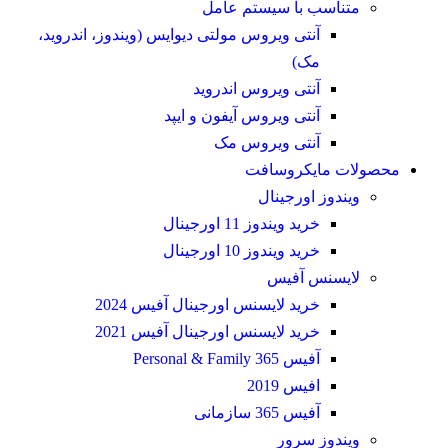
متناسب با سیستم عامل
آنتی ویروس مولتی دیوایس (ویندوز، اندروید،
مک)
آنتی ویروس اندروید
آنتی ویروس آیفون و ایپد
آنتی ویروس مک
محصولات مایکروسافت
ویندوز اورجینال
خرید ویندوز 11 اورجینال
خرید ویندوز 10 اورجینال
لایسنس آفیس
خرید لایسنس اورجینال آفیس 2024
خرید لایسنس اورجینال آفیس 2021
آفیس 365 Personal & Family
افیس 2019
آفیس 365 سازمانی
ویندوز سرور