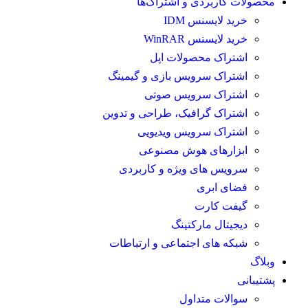
محصولات کاربردی و اشتراک‌ها
خرید لایسنس IDM
خرید لایسنس WinRAR
اشتراک محصولات اپل
اشتراک سرویس بازی و گیمینگ
اشتراک سرویس صوتی
اشتراک گرافیک، طراحی و تدوین
اشتراک سرویس ویدیویی
ابزارهای هوش مصنوعی
سرویس های ویژه و کاربردی
فضای ابری
گیفت کارت
دیجیتال مارکتینگ
شبکه های اجتماعی و ارتباطات
وبلاگ
پشتیبانی
سوالات متداول