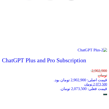
ChatGPT Plus and Pro Subscription
2,902,900
تومان
قیمت اصلی: 2,902,900 تومان بود.
2,073,500
تومان
قیمت فعلی: 2,073,500 تومان.