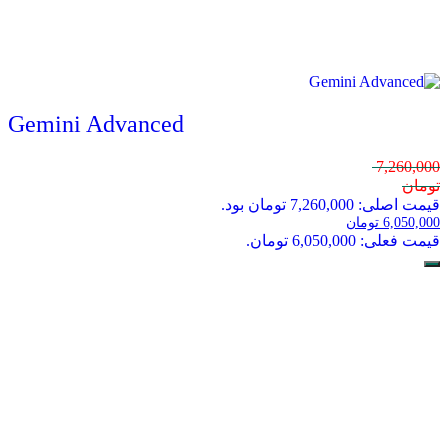
Gemini Advanced
7,260,000
تومان
قیمت اصلی: 7,260,000 تومان بود.
6,050,000
تومان
قیمت فعلی: 6,050,000 تومان.