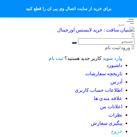
برای خرید از سایت اتصال وی پی ان را قطع کنید
منو
ورود/ثبت نام
وارد شوید
کاربر جدید هستید؟
ثبت نام
داشبورد
تاریخچه سفارشات
آدرس
اطلاعات حساب كاربری
علاقه مندی ها
اعلانات من
نظرات
پیگیری سفارش
خروج