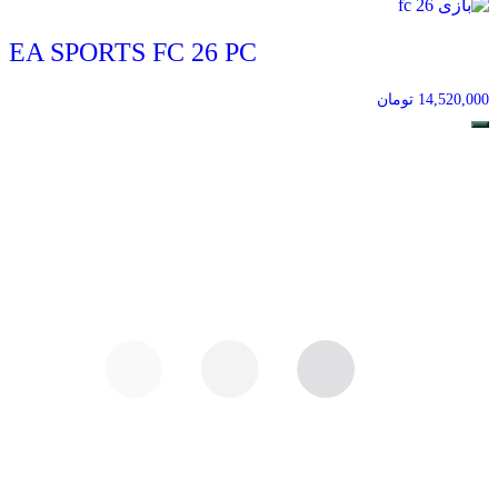
EA SPORTS FC 26 PC
14,520,000
تومان