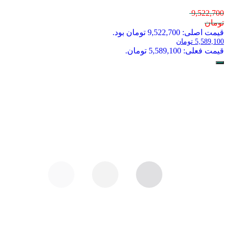
9,522,700
تومان
قیمت اصلی: 9,522,700 تومان بود.
5,589,100
تومان
قیمت فعلی: 5,589,100 تومان.