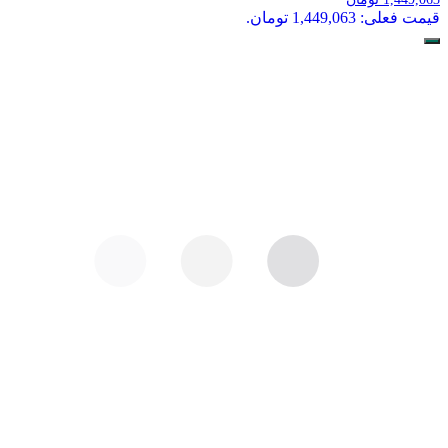
قیمت فعلی: 1,449,063 تومان.