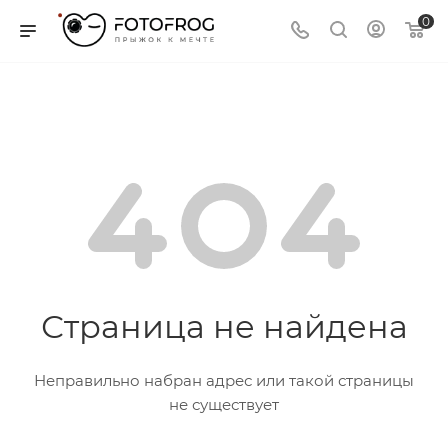
0
Страница не найдена
Неправильно набран адрес или такой страницы
не существует