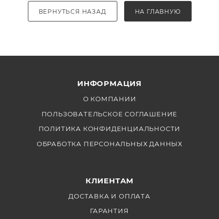
ВЕРНУТЬСЯ НАЗАД
НА ГЛАВНУЮ
ИНФОРМАЦИЯ
О КОМПАНИИ
ПОЛЬЗОВАТЕЛЬСКОЕ СОГЛАШЕНИЕ
ПОЛИТИКА КОНФИДЕНЦИАЛЬНОСТИ
ОБРАБОТКА ПЕРСОНАЛЬНЫХ ДАННЫХ
КЛИЕНТАМ
ДОСТАВКА И ОПЛАТА
ГАРАНТИЯ