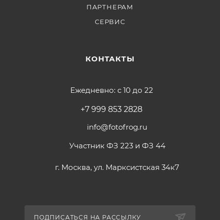
ПАРТНЕРАМ
СЕРВИС
КОНТАКТЫ
Ежедневно: с 10 до 22
+7 999 853 2828
info@fotofrog.ru
Участник ФЗ 223 и ФЗ 44
г. Москва, ул. Марксистская 34к7
ПОДПИСАТЬСЯ НА РАССЫЛКУ