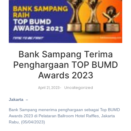
Bank Sampang Terima
Penghargaan TOP BUMD
Awards 2023
Uncategorized
April 21, 2023
-
Jakarta –
Bank Sampang menerima penghargaan sebagai Top BUMD
Awards 2023 di Pelataran Ballroom Hotel Raffles, Jakarta
Rabu, (05/04/2023)