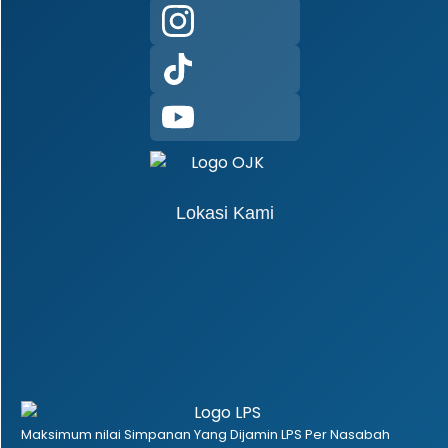
Lokasi Kami
Maksimum nilai Simpanan Yang Dijamin LPS Per Nasabah