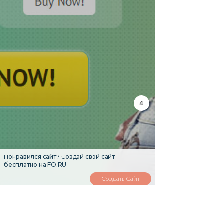
3
Понравился сайт? Создай свой сайт
бесплатно на FO.RU
Создать Сайт