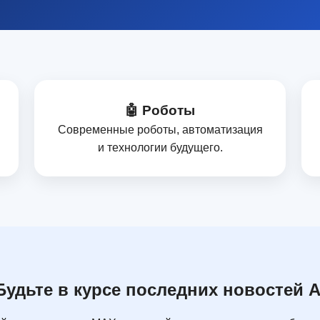
🤖 Роботы
Современные роботы, автоматизация
и технологии будущего.
Будьте в курсе последних новостей A