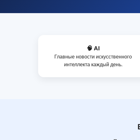
🧠 AI
Главные новости искусственного
интеллекта каждый день.