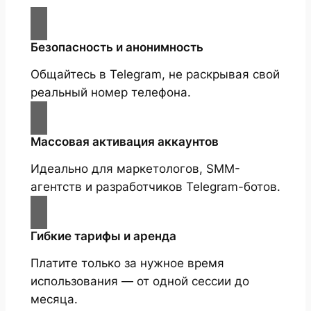
Безопасность и анонимность
Общайтесь в Telegram, не раскрывая свой
реальный номер телефона.
Массовая активация аккаунтов
Идеально для маркетологов, SMM-
агентств и разработчиков Telegram-ботов.
Гибкие тарифы и аренда
Платите только за нужное время
использования — от одной сессии до
месяца.