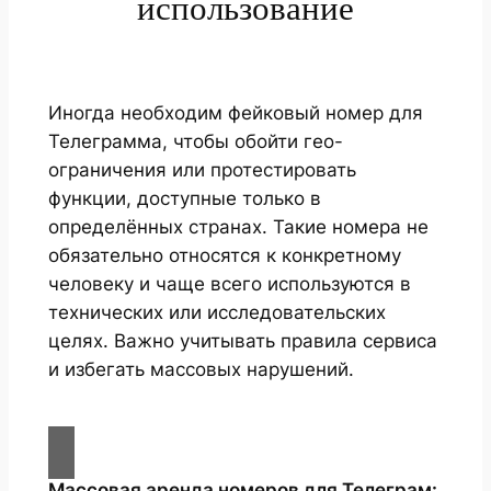
использование
Иногда необходим фейковый номер для
Телеграмма, чтобы обойти гео-
ограничения или протестировать
функции, доступные только в
определённых странах. Такие номера не
обязательно относятся к конкретному
человеку и чаще всего используются в
технических или исследовательских
целях. Важно учитывать правила сервиса
и избегать массовых нарушений.
Массовая аренда номеров для Телеграм: