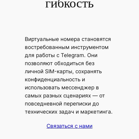
гибкость
Виртуальные номера становятся
востребованным инструментом
для работы с Telegram. Они
позволяют обходиться без
личной SIM-карты, сохранять
конфиденциальность и
использовать мессенджер в
самых разных сценариях — от
повседневной переписки до
технических задач и маркетинга.
Связаться с нами