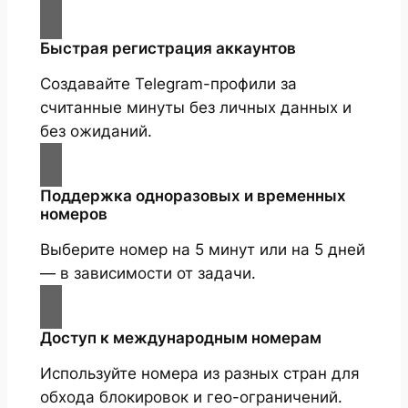
Быстрая регистрация аккаунтов
Создавайте Telegram-профили за
считанные минуты без личных данных и
без ожиданий.
Поддержка одноразовых и временных
номеров
Выберите номер на 5 минут или на 5 дней
— в зависимости от задачи.
Доступ к международным номерам
Используйте номера из разных стран для
обхода блокировок и гео-ограничений.