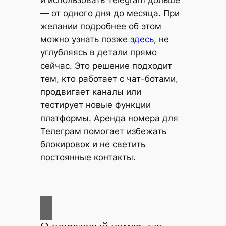
и использовать Telegram дольше
— от одного дня до месяца. При
желании подробнее об этом
можно узнать позже
здесь
, не
углубляясь в детали прямо
сейчас. Это решение подходит
тем, кто работает с чат-ботами,
продвигает каналы или
тестирует новые функции
платформы. Аренда номера для
Телеграм помогает избежать
блокировок и не светить
постоянные контакты.