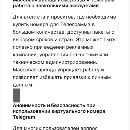
работа с несколькими аккаунтами
Для агентств и проектов, где необходимо
купить номера для Телеграмма в
большом количестве, доступны пакеты с
выбором сроков и стран. Это может быть
полезно при ведении рекламных
кампаний, управлении бот-сетями или
техническом администрировании.
Массовая аренда упрощает работу и
позволяет избежать привязки к личным
данным.
Анонимность и безопасность при
использовании виртуального номера
Telegram
Для многих пользователей вопрос