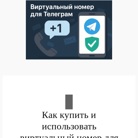
Как купить и
использовать
виртуальный номер для