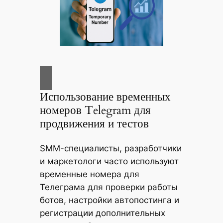
Использование временных
номеров Telegram для
продвижения и тестов
SMM-специалисты, разработчики
и маркетологи часто используют
временные номера для
Телеграма для проверки работы
ботов, настройки автопостинга и
регистрации дополнительных