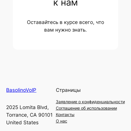
к нам
Оставайтесь в курсе всего, что
вам нужно знать.
BasolinoVoIP
Страницы
Заявление о конфиденциальности
2025 Lomita Blvd,
Соглашение об использовании
Torrance, CA 90101
Контакты
О нас
United States