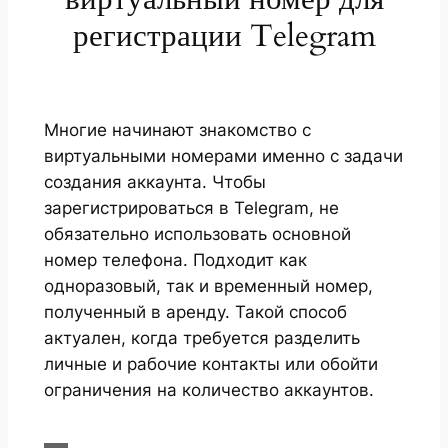
регистрации Telegram
Многие начинают знакомство с
виртуальными номерами именно с задачи
создания аккаунта. Чтобы
зарегистрироваться в Telegram, не
обязательно использовать основной
номер телефона. Подходит как
одноразовый, так и временный номер,
полученный в аренду. Такой способ
актуален, когда требуется разделить
личные и рабочие контакты или обойти
ограничения на количество аккаунтов.