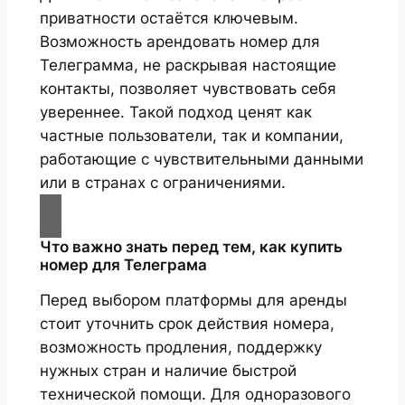
приватности остаётся ключевым.
Возможность арендовать номер для
Телеграмма, не раскрывая настоящие
контакты, позволяет чувствовать себя
увереннее. Такой подход ценят как
частные пользователи, так и компании,
работающие с чувствительными данными
или в странах с ограничениями.
Что важно знать перед тем, как купить
номер для Телеграма
Перед выбором платформы для аренды
стоит уточнить срок действия номера,
возможность продления, поддержку
нужных стран и наличие быстрой
технической помощи. Для одноразового