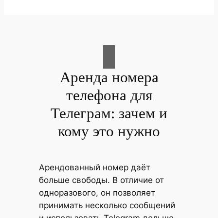
Аренда номера
телефона для
Телеграм: зачем и
кому это нужно
Арендованный номер даёт
больше свободы. В отличие от
одноразового, он позволяет
принимать несколько сообщений