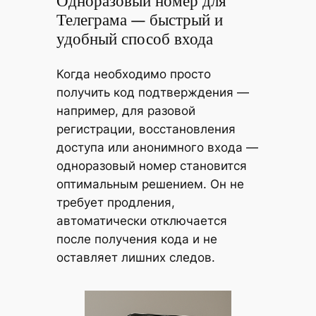
Одноразовый номер для
Телеграма — быстрый и
удобный способ входа
Когда необходимо просто
получить код подтверждения —
например, для разовой
регистрации, восстановления
доступа или анонимного входа —
одноразовый номер становится
оптимальным решением. Он не
требует продления,
автоматически отключается
после получения кода и не
оставляет лишних следов.