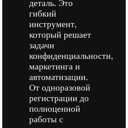
деталь. Это
гибкий
инструмент,
который решает
задачи
конфиденциальности,
маркетинга и
автоматизации.
От одноразовой
регистрации до
полноценной
работы с