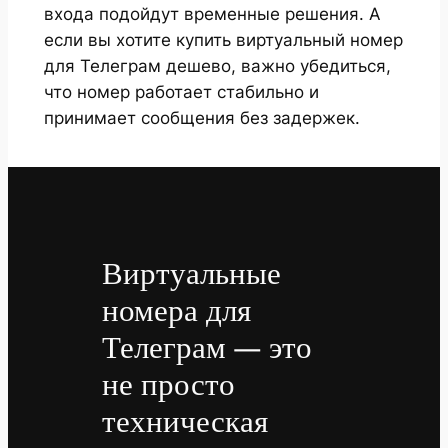
входа подойдут временные решения. А
если вы хотите купить виртуальный номер
для Телеграм дешево, важно убедиться,
что номер работает стабильно и
принимает сообщения без задержек.
Виртуальные
номера для
Телеграм — это
не просто
техническая