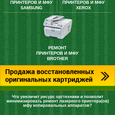
ПРИНТЕРОВ И МФУ
ПРИНТЕРОВ И МФУ
SAMSUNG
XEROX
РЕМОНТ
ПРИНТЕРОВ И МФУ
BROTHER
Что увеличит ресурс оргтехники и позволит
минимизировать ремонт лазерного принтера(ов)
мфу копировальных аппаратов?