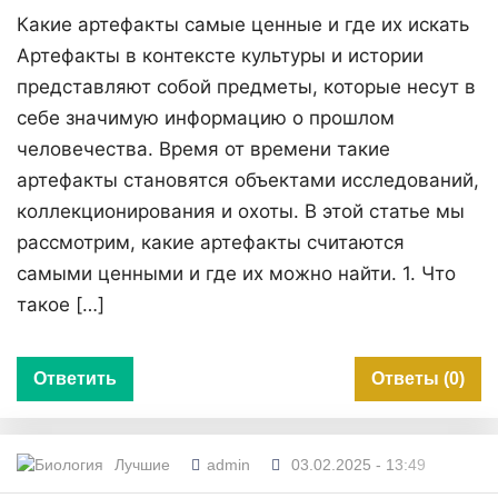
Какие артефакты самые ценные и где их искать
Артефакты в контексте культуры и истории
представляют собой предметы, которые несут в
себе значимую информацию о прошлом
человечества. Время от времени такие
артефакты становятся объектами исследований,
коллекционирования и охоты. В этой статье мы
рассмотрим, какие артефакты считаются
самыми ценными и где их можно найти. 1. Что
такое […]
Ответить
Ответы (0)
Лучшие
admin
03.02.2025 - 13:49