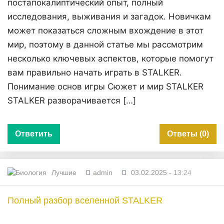
постапокалиптический опыт, полный
исследования, выживания и загадок. Новичкам
может показаться сложным вхождение в этот
мир, поэтому в данной статье мы рассмотрим
несколько ключевых аспектов, которые помогут
вам правильно начать играть в STALKER.
Понимание основ игры Сюжет и мир STALKER
STALKER разворачивается […]
Ответить
Ответы (0)
Лучшие
admin
03.02.2025 - 13:24
Полный разбор вселенной STALKER