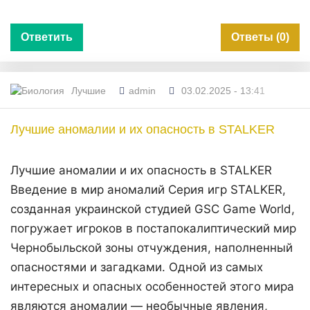
Ответить
Ответы (0)
Лучшие
admin
03.02.2025 - 13:41
Лучшие аномалии и их опасность в STALKER
Лучшие аномалии и их опасность в STALKER
Введение в мир аномалий Серия игр STALKER,
созданная украинской студией GSC Game World,
погружает игроков в постапокалиптический мир
Чернобыльской зоны отчуждения, наполненный
опасностями и загадками. Одной из самых
интересных и опасных особенностей этого мира
являются аномалии — необычные явления,