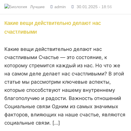
Лучшие
admin
30.01.2025 - 18:56
Какие вещи действительно делают нас
счастливыми
Какие вещи действительно делают нас
счастливыми Счастье — это состояние, к
которому стремится каждый из нас. Но что же
на самом деле делает нас счастливыми? В этой
статье мы рассмотрим ключевые аспекты,
которые способствуют нашему внутреннему
благополучию и радости. Важность отношений
Социальные связи Одним из самых значимых
факторов, влияющих на наше счастье, являются
социальные связи. […]