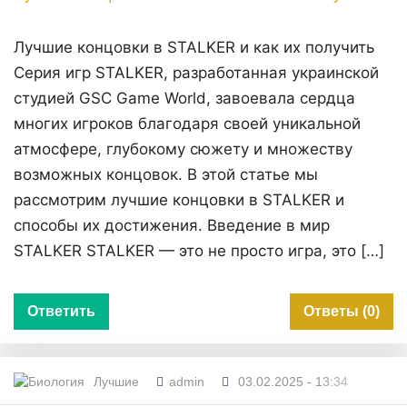
Лучшие концовки в STALKER и как их получить
Серия игр STALKER, разработанная украинской
студией GSC Game World, завоевала сердца
многих игроков благодаря своей уникальной
атмосфере, глубокому сюжету и множеству
возможных концовок. В этой статье мы
рассмотрим лучшие концовки в STALKER и
способы их достижения. Введение в мир
STALKER STALKER — это не просто игра, это […]
Ответить
Ответы (0)
Лучшие
admin
03.02.2025 - 13:34