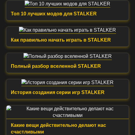
Топ 10 лучших модов для STALKER
Как правильно начать играть в STALKER
Полный разбор вселенной STALKER
История создания серии игр STALKER
Какие вещи действительно делают нас
счастливыми