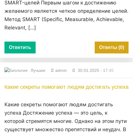
SMART-целей Первым шагом к достижению
желаемого является четкое определение целей.
Метод SMART (Specific, Measurable, Achievable,
Relevant, […]
Ответить
Ответы (0)
Лучшие
admin
30.01.2025 - 17:45
Какие секреты помогают людям достигать успеха
Какие секреты помогают людям достигать
успеха Достяжение успеха — это цель, к
которой стремятся многие. Однако на этом пути
существует множество препятствий и неудач. В