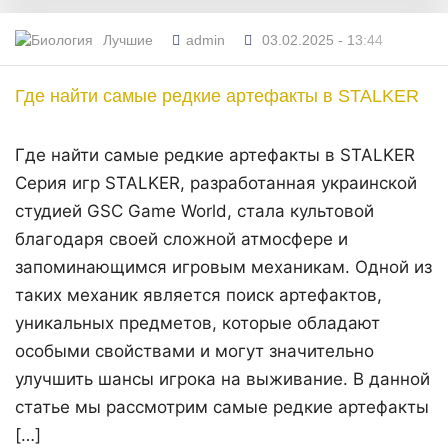
Лучшие
admin
03.02.2025 - 13:44
Где найти самые редкие артефакты в STALKER
Где найти самые редкие артефакты в STALKER
Серия игр STALKER, разработанная украинской
студией GSC Game World, стала культовой
благодаря своей сложной атмосфере и
запоминающимся игровым механикам. Одной из
таких механик является поиск артефактов,
уникальных предметов, которые обладают
особыми свойствами и могут значительно
улучшить шансы игрока на выживание. В данной
статье мы рассмотрим самые редкие артефакты
[…]