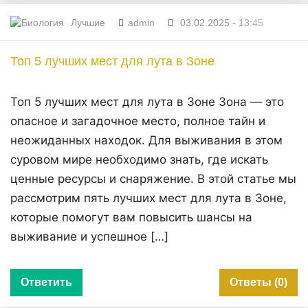
Лучшие
admin
03.02.2025 - 13:45
Топ 5 лучших мест для лута в Зоне
Топ 5 лучших мест для лута в Зоне Зона — это
опасное и загадочное место, полное тайн и
неожиданных находок. Для выживания в этом
суровом мире необходимо знать, где искать
ценные ресурсы и снаряжение. В этой статье мы
рассмотрим пять лучших мест для лута в Зоне,
которые помогут вам повысить шансы на
выживание и успешное […]
Ответить
Ответы (0)