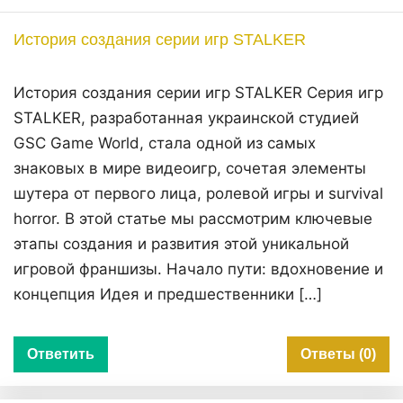
История создания серии игр STALKER
История создания серии игр STALKER Серия игр
STALKER, разработанная украинской студией
GSC Game World, стала одной из самых
знаковых в мире видеоигр, сочетая элементы
шутера от первого лица, ролевой игры и survival
horror. В этой статье мы рассмотрим ключевые
этапы создания и развития этой уникальной
игровой франшизы. Начало пути: вдохновение и
концепция Идея и предшественники […]
Ответить
Ответы (0)