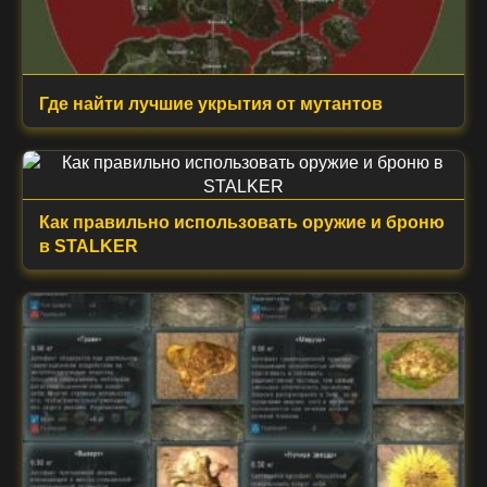
Где найти лучшие укрытия от мутантов
Как правильно использовать оружие и броню
в STALKER