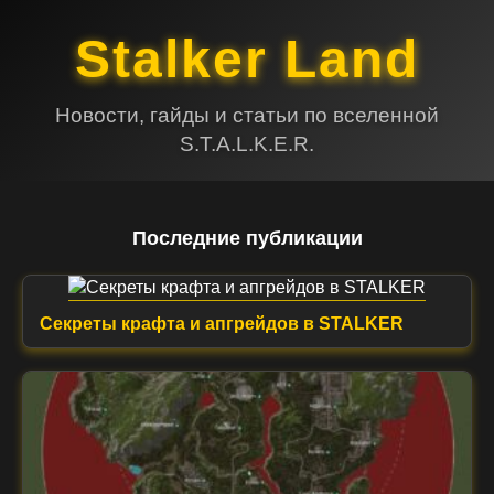
Stalker Land
Новости, гайды и статьи по вселенной
S.T.A.L.K.E.R.
Последние публикации
Секреты крафта и апгрейдов в STALKER