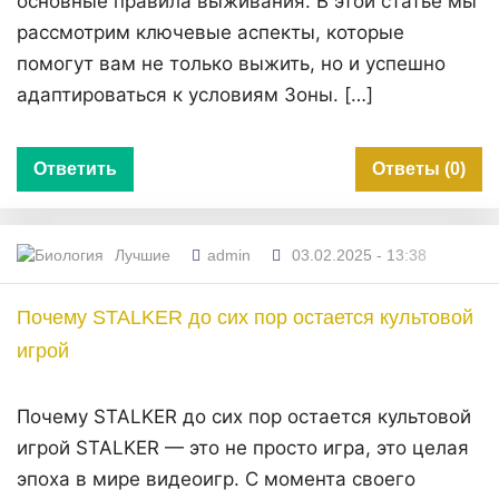
основные правила выживания. В этой статье мы
рассмотрим ключевые аспекты, которые
помогут вам не только выжить, но и успешно
адаптироваться к условиям Зоны. […]
Ответить
Ответы (0)
Лучшие
admin
03.02.2025 - 13:38
Почему STALKER до сих пор остается культовой
игрой
Почему STALKER до сих пор остается культовой
игрой STALKER — это не просто игра, это целая
эпоха в мире видеоигр. С момента своего