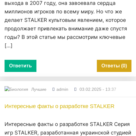
выхода в 2007 году, она завоевала сердца
миллионов игроков по всему миру. Но что же
делает STALKER культовым явлением, которое
продолжает привлекать внимание даже спустя
годы? В этой статье мы рассмотрим ключевые
[…]
Ответить
Ответы (0)
Лучшие
admin
03.02.2025 - 13:37
Интересные факты о разработке STALKER
Интересные факты о разработке STALKER Серия
игр STALKER, разработанная украинской студией