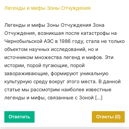
Легенды и мифы Зоны Отчуждения
Легенды и мифы Зоны Отчуждения Зона
Отчуждения, возникшая после катастрофы на
Чернобыльской АЭС в 1986 году, стала не только
объектом научных исследований, но и
источником множества легенд и мифов. Эти
истории, порой пугающие, порой
завораживающие, формируют уникальную
культурную среду вокруг этого места. В данной
статье мы рассмотрим наиболее известные
легенды и мифы, связанные с Зоной […]
Ответить
Ответы (0)