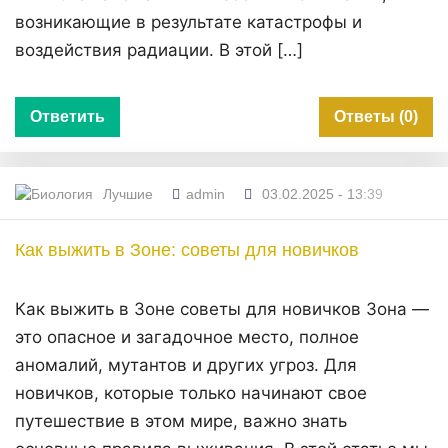
возникающие в результате катастрофы и
воздействия радиации. В этой […]
Ответить
Ответы (0)
Лучшие
admin
03.02.2025 - 13:39
Как выжить в Зоне: советы для новичков
Как выжить в Зоне советы для новичков Зона —
это опасное и загадочное место, полное
аномалий, мутантов и других угроз. Для
новичков, которые только начинают свое
путешествие в этом мире, важно знать