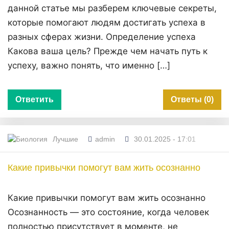
данной статье мы разберем ключевые секреты,
которые помогают людям достигать успеха в
разных сферах жизни. Определение успеха
Какова ваша цель? Прежде чем начать путь к
успеху, важно понять, что именно […]
Ответить
Ответы (0)
Лучшие
admin
30.01.2025 - 17:01
Какие привычки помогут вам жить осознанно
Какие привычки помогут вам жить осознанно
Осознанность — это состояние, когда человек
полностью присутствует в моменте, не