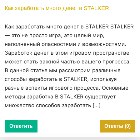
Как заработать много денег в STALKER
Как заработать много денег в STALKER STALKER
— это не просто игра, это целый мир,
наполненный опасностями и возможностями.
Заработок денег в этом игровом пространстве
может стать важной частью вашего прогресса.
В данной статье мы рассмотрим различные
способы заработать в STALKER, используя
разные аспекты игрового процесса. Основные
методы заработка В STALKER существует
множество способов заработать […]
Ответить
Ответы (0)