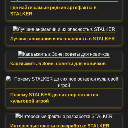
Где найти самые редкие артефакты в
STALKER
Лучшие аномалии и их опасность в STALKER
Как выжить в Зоне: советы для новичков
Почему STALKER до сих пор остается
культовой игрой
Интересные факты о разработке STALKER