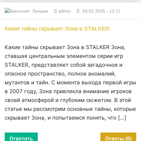
Лучшие
admin
03.02.2025 - 13:32
Какие тайны скрывает Зона в STALKER
Какие тайны скрывает Зона в STALKER Зона,
ставшая центральным элементом серии игр
STALKER, представляет собой загадочное и
опасное пространство, полное аномалий,
мутантов и тайн. С момента выхода первой игры
в 2007 году, Зона привлекла внимание игроков
своей атмосферой и глубоким сюжетом. В этой
статье мы рассмотрим основные тайны, которые
скрывает Зона, и попытаемся понять, что […]
Ответить
Ответы (0)