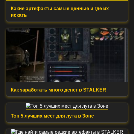
Какие артефакты самые ценные и где их
искать
Как заработать много денег в STALKER
Топ 5 лучших мест для лута в Зоне