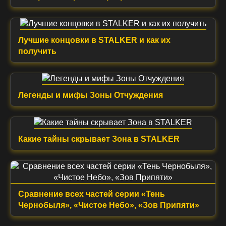
Лучшие концовки в STALKER и как их
получить
Легенды и мифы Зоны Отчуждения
Какие тайны скрывает Зона в STALKER
Сравнение всех частей серии «Тень
Чернобыля», «Чистое Небо», «Зов Припяти»