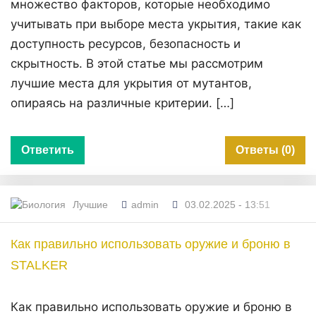
множество факторов, которые необходимо
учитывать при выборе места укрытия, такие как
доступность ресурсов, безопасность и
скрытность. В этой статье мы рассмотрим
лучшие места для укрытия от мутантов,
опираясь на различные критерии. […]
Ответить
Ответы (0)
Лучшие
admin
03.02.2025 - 13:51
Как правильно использовать оружие и броню в
STALKER
Как правильно использовать оружие и броню в