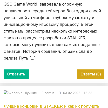
GSC Game World, завоевала огромную
популярность среди геймеров благодаря своей
уникальной атмосфере, глубокому сюжету и
инновационному игровому процессу. В этой
статье мы рассмотрим несколько интересных
фактов о процессе разработки STALKER,
которые могут удивить даже самых преданных
фанатов. История создания: от замысла до
релиза Путь […]
Ответить
Ответы (0)
Лучшие
admin
03.02.2025 - 13:35
Лучшие концовки в STALKER и как их получить