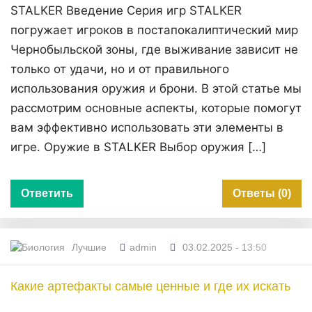
STALKER Введение Серия игр STALKER
погружает игроков в постапокалиптический мир
Чернобыльской зоны, где выживание зависит не
только от удачи, но и от правильного
использования оружия и брони. В этой статье мы
рассмотрим основные аспекты, которые помогут
вам эффективно использовать эти элементы в
игре. Оружие в STALKER Выбор оружия […]
Ответить
Ответы (0)
Лучшие
admin
03.02.2025 - 13:50
Какие артефакты самые ценные и где их искать