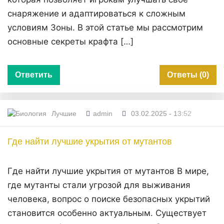
снаряжение и адаптироваться к сложным
условиям Зоны. В этой статье мы рассмотрим
основные секреты крафта […]
Ответить
Ответы (0)
Лучшие
admin
03.02.2025 - 13:52
Где найти лучшие укрытия от мутантов
Где найти лучшие укрытия от мутантов В мире,
где мутанты стали угрозой для выживания
человека, вопрос о поиске безопасных укрытий
становится особенно актуальным. Существует