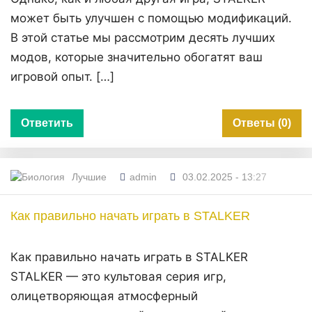
может быть улучшен с помощью модификаций.
В этой статье мы рассмотрим десять лучших
модов, которые значительно обогатят ваш
игровой опыт. […]
Ответить
Ответы (0)
Лучшие
admin
03.02.2025 - 13:27
Как правильно начать играть в STALKER
Как правильно начать играть в STALKER
STALKER — это культовая серия игр,
олицетворяющая атмосферный