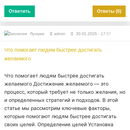
Ответить
Ответы (0)
Лучшие
admin
30.01.2025 - 17:57
Что помогает людям быстрее достигать
желаемого
Что помогает людям быстрее достигать
желаемого Достижение желаемого — это
процесс, который требует не только желания, но
и определенных стратегий и подходов. В этой
статье мы рассмотрим ключевые факторы,
которые помогают людям быстрее достигать
своих целей. Определение целей Установка