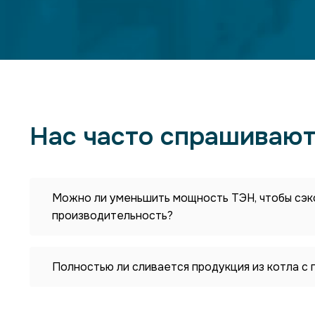
Нас часто спрашивают
Можно ли уменьшить мощность ТЭН, чтобы сэк
производительность?
Полностью ли сливается продукция из котла с