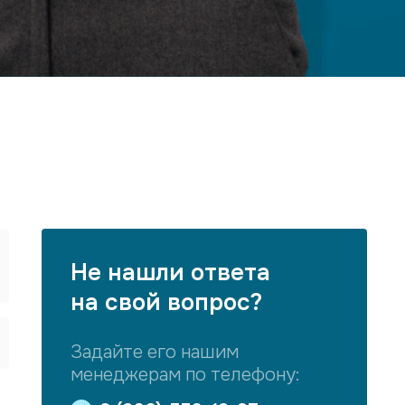
Не нашли ответа
на свой вопрос?
Задайте его нашим
менеджерам по телефону: