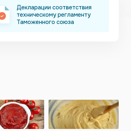
Декларации соответствия
техническому регламенту
Таможенного союза