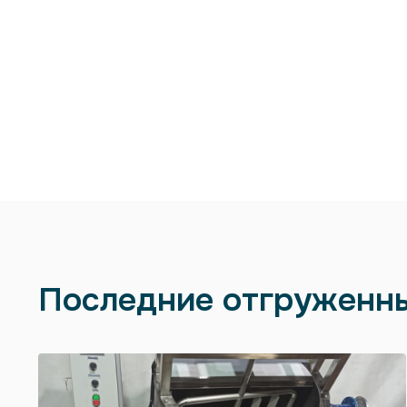
Последние отгруженн