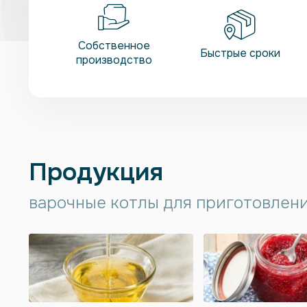
Собственное
Быстрые сроки
производство
Продукция
варочные котлы для приготовлени