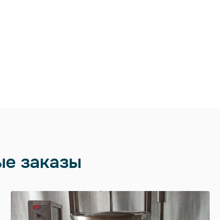
ые заказы