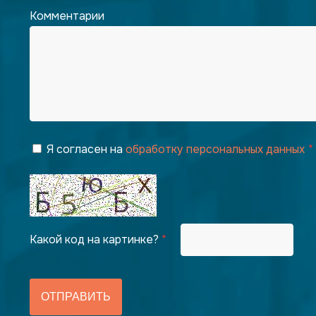
Комментарии
Я согласен на
обработку персональных данных
Какой код на картинке?