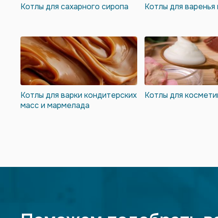
Котлы для сахарного сиропа
Котлы для варенья
Котлы для варки кондитерских
Котлы для космети
масс и мармелада