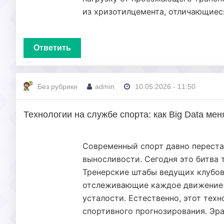
из хризотилцемента, отличающиес
Ответить
Без рубрики
admin
10.05.2026 - 11:50
Технологии на службе спорта: как Big Data ме
Современный спорт давно переста
выносливости. Сегодня это битва 
Тренерские штабы ведущих клубов
отслеживающие каждое движение иг
усталости. Естественно, этот тех
спортивного прогнозирования. Эра