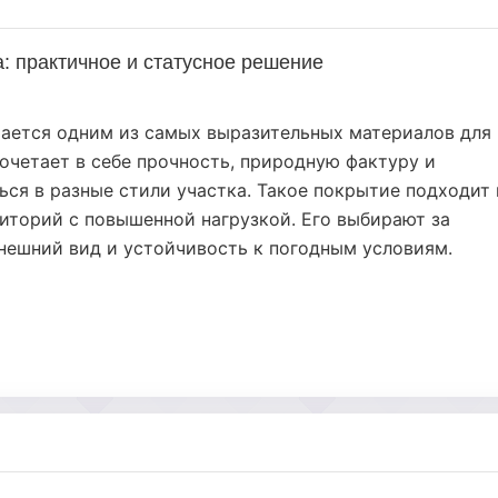
: практичное и статусное решение
тается одним из самых выразительных материалов для
очетает в себе прочность, природную фактуру и
ся в разные стили участка. Такое покрытие подходит 
риторий с повышенной нагрузкой. Его выбирают за
нешний вид и устойчивость к погодным условиям.