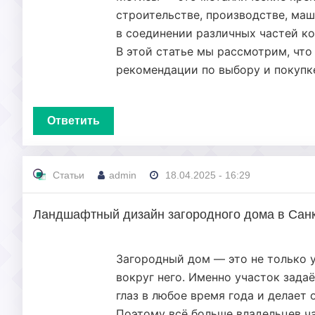
строительстве, производстве, маш
в соединении различных частей ко
В этой статье мы рассмотрим, что
рекомендации по выбору и покупке
Ответить
Статьи
admin
18.04.2025 - 16:29
Ландшафтный дизайн загородного дома в Санк
Загородный дом — это не только у
вокруг него. Именно участок зада
глаз в любое время года и делает
Поэтому всё больше владельцев ч