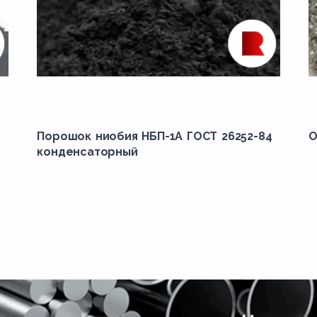
Порошок ниобия НБП-1А ГОСТ 26252-84
О
конденсаторный