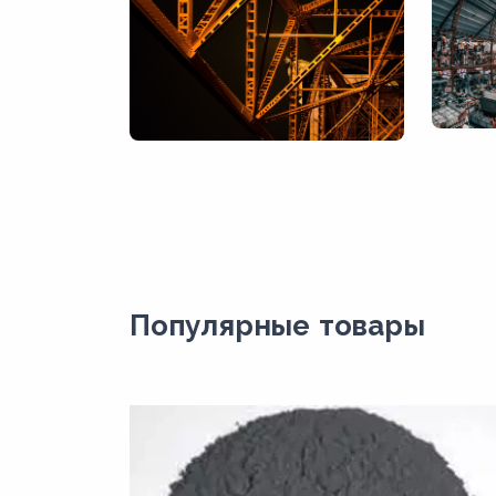
Популярные товары