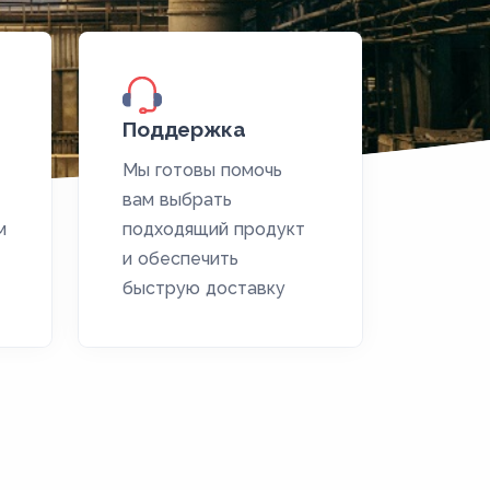
Поддержка
Мы готовы помочь
вам выбрать
м
подходящий продукт
и обеспечить
быструю доставку