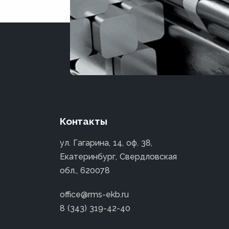
Контакты
ул. Гагарина, 14, оф. 38,
Екатеринбург, Свердловская
обл., 620078
office@rms-ekb.ru
8 (343) 319-42-40