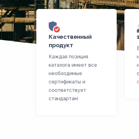
Качественный
продукт
Каждая позиция
каталога имеет все
необходимые
сертификаты и
соответствует
стандартам