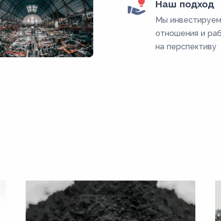
Наш подход
Мы инвестируем
отношения и ра
на перспективу