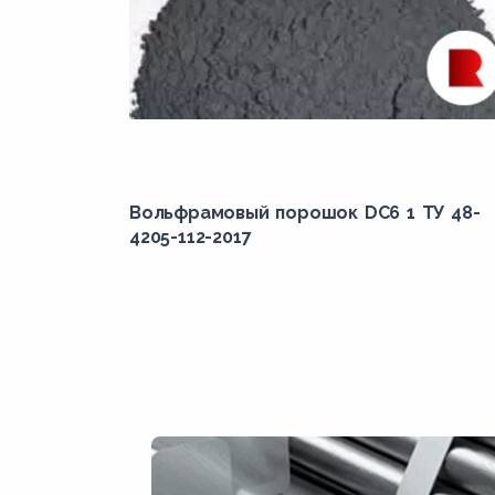
Вольфрамовый порошок DC6 1 ТУ 48-
4205-112-2017