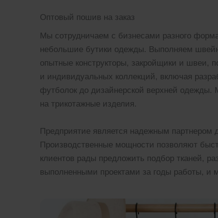
Оптовый пошив на заказ
Мы сотрудничаем с бизнесами разного форма
небольшие бутики одежды. Выполняем швейно
опытные конструкторы, закройщики и швеи, 
и индивидуальных коллекций, включая разраб
футболок до дизайнерской верхней одежды. 
на трикотажные изделия.
Предприятие является надежным партнером д
Производственные мощности позволяют быстр
клиентов рады предложить подбор тканей, р
выполненными проектами за годы работы, и м