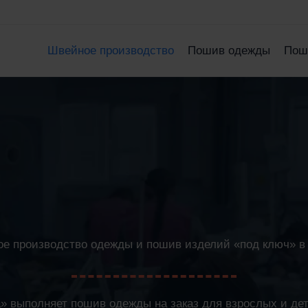
Швейное производство
Пошив одежды
Пош
е производство одежды и пошив изделий «под ключ» в
 выполняет пошив одежды на заказ для взрослых и де