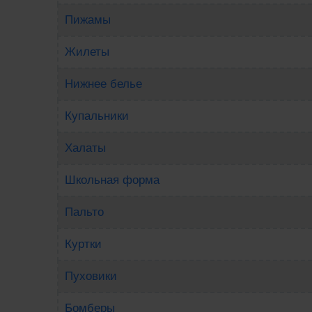
Пижамы
Жилеты
Нижнее белье
Купальники
Халаты
Школьная форма
Пальто
Куртки
Пуховики
Бомберы