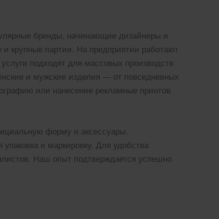
пулярные бренды, начинающие дизайнеры и
 и крупные партии. На предприятии работают
 услуги подходят для массовых производств
женские и мужские изделия — от повседневных
кографию или нанесение рекламные принтов
пециальную форму и аксессуары.
упаковка и маркировку. Для удобства
иалистов. Наш опыт подтверждается успешно