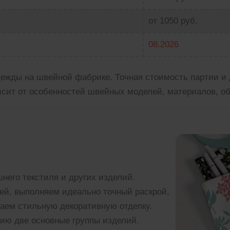
от 1050 руб.
08.2026
дежды на швейной фабрике. Точная стоимость партии и 
исит от особенностей швейных моделей, материалов, об
него текстиля и других изделий.
ей, выполняем идеально точный раскрой,
аем стильную декоративную отделку.
ию две основные группы изделий.