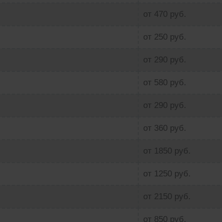
от 470 руб.
от 250 руб.
от 290 руб.
от 580 руб.
от 290 руб.
от 360 руб.
от 1850 руб.
от 1250 руб.
от 2150 руб.
от 850 руб.