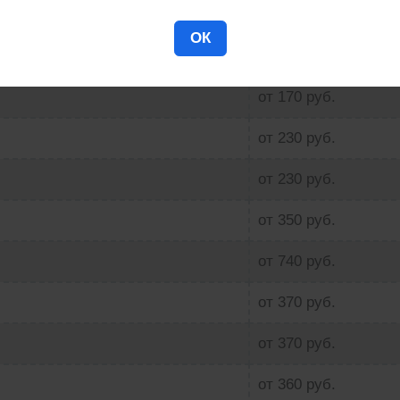
от 440 руб.
ОК
от 440 руб.
от 170 руб.
от 230 руб.
от 230 руб.
от 350 руб.
от 740 руб.
от 370 руб.
от 370 руб.
от 360 руб.