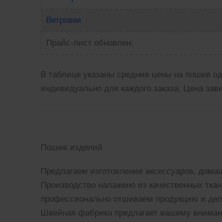
Ветровки
Прайс-лист обновлен:
В таблице указаны средние цены на пошив о
индивидуально для каждого заказа. Цена зав
Пошив изделий
Предлагаем изготовление аксессуаров, домаш
Производство налажено из качественных ткан
профессионально отшиваем продукцию и дел
Швейная фабрика предлагает вашему вниман