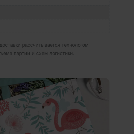
доставки рассчитывается технологом
ъема партии и схем логистики.