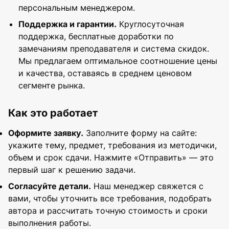
персональным менеджером.
Поддержка и гарантии.
Круглосуточная
поддержка, бесплатные доработки по
замечаниям преподавателя и система скидок.
Мы предлагаем оптимальное соотношение цены
и качества, оставаясь в среднем ценовом
сегменте рынка.
Как это работает
Оформите заявку.
Заполните форму на сайте:
укажите тему, предмет, требования из методички,
объем и срок сдачи. Нажмите «Отправить» — это
первый шаг к решению задачи.
Согласуйте детали.
Наш менеджер свяжется с
вами, чтобы уточнить все требования, подобрать
автора и рассчитать точную стоимость и сроки
выполнения работы.