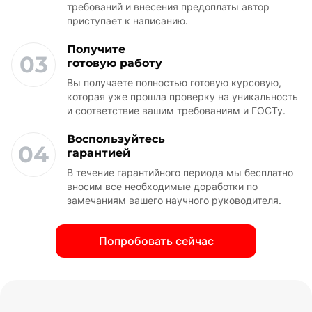
требований и внесения предоплаты автор
приступает к написанию.
Получите
03
готовую работу
Вы получаете полностью готовую курсовую,
которая уже прошла проверку на уникальность
и соответствие вашим требованиям и ГОСТу.
Воспользуйтесь
04
гарантией
В течение гарантийного периода мы бесплатно
вносим все необходимые доработки по
замечаниям вашего научного руководителя.
Попробовать сейчас