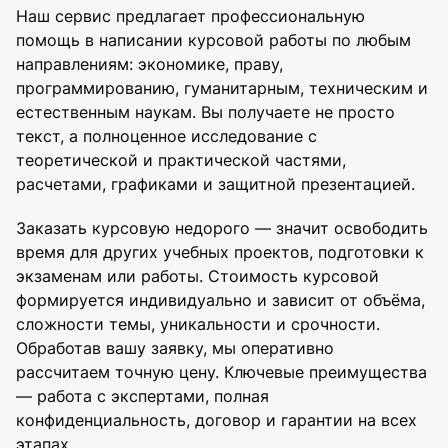
Наш сервис предлагает профессиональную
помощь в написании курсовой работы по любым
направлениям: экономике, праву,
программированию, гуманитарным, техническим и
естественным наукам. Вы получаете не просто
текст, а полноценное исследование с
теоретической и практической частями,
расчетами, графиками и защитной презентацией.
Заказать курсовую недорого — значит освободить
время для других учебных проектов, подготовки к
экзаменам или работы. Стоимость курсовой
формируется индивидуально и зависит от объёма,
сложности темы, уникальности и срочности.
Обработав вашу заявку, мы оперативно
рассчитаем точную цену. Ключевые преимущества
— работа с экспертами, полная
конфиденциальность, договор и гарантии на всех
этапах.