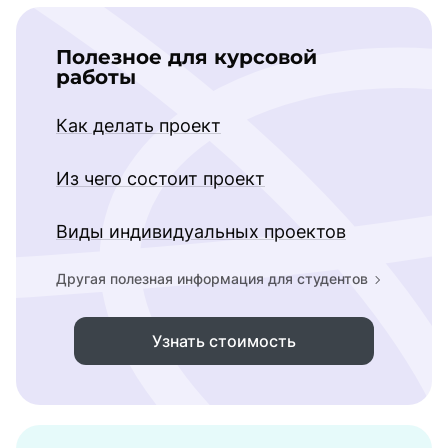
Полезное для курсовой
работы
Как делать проект
Из чего состоит проект
Виды индивидуальных проектов
Другая полезная информация для студентов
Узнать стоимость