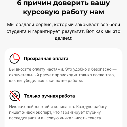
6 причин доверить вашу
курсовую работу нам
Мы создали сервис, который закрывает все боли
студента и гарантирует результат. Вот как мы это
делаем:
Прозрачная оплата
Вы вносите оплату частями. Это удобно и безопасно —
окончательный расчет происходит только после того,
как вы убедились в качестве работы.
Только ручная работа
Никаких нейросетей и копипаста. Каждую работу
пишет живой эксперт, что гарантирует глубину
исследования и высокую уникальность текста.