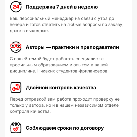
Поддержка 7 дней в неделю
Ваш персональный менеджер на связи с утра до
вечера и готов ответить на любые вопросы по заказу,
даже в выходные.
Авторы — практики и преподаватели
С вашей темой будет работать специалист с
профильным образованием и опытом в вашей
дисциплине. Никаких студентов-фрилансеров.
Двойной контроль качества
Перед отправкой вам работа проходит проверку не
только у автора, но и в нашем независимом отделе
контроля качества.
Соблюдаем сроки по договору