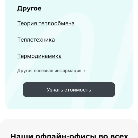
Другое
Теория теплообмена
Теплотехника
Термодинамика
Другая полезная информация
Узнать стоимость
Наши офлайн-офисы во всех