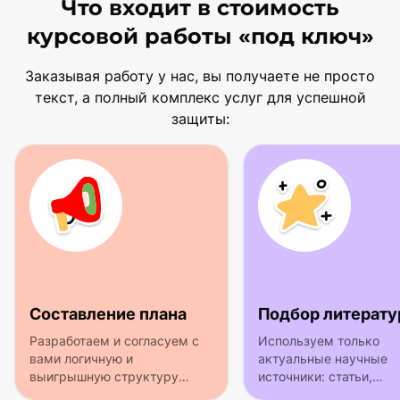
Что входит в стоимость
курсовой работы «под ключ»
Заказывая работу у нас, вы получаете не просто
текст, а полный комплекс услуг для успешной
защиты:
Составление плана
Подбор литерат
Разработаем и согласуем с
Используем только
вами логичную и
актуальные научные
выигрышную структуру
источники: статьи,
будущей работы.
монографии, учебники