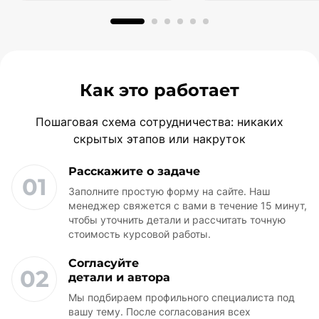
последних лет.
Как это работает
Пошаговая схема сотрудничества: никаких
скрытых этапов или накруток
Расскажите о задаче
01
Заполните простую форму на сайте. Наш
менеджер свяжется с вами в течение 15 минут,
чтобы уточнить детали и рассчитать точную
стоимость курсовой работы.
Согласуйте
02
детали и автора
Мы подбираем профильного специалиста под
вашу тему. После согласования всех