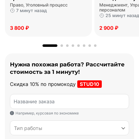
Право, Уголовный процесс
Менеджмент, Упр
персоналом
7 минут назад
25 минут наза
3 800 ₽
2 900 ₽
Нужна похожая работа? Рассчитайте
стоимость за 1 минуту!
Скидка 10% по промокоду
STUD10
Название заказа
Например, курсовая по экономике