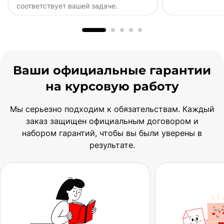
соответствует вашей задаче.
Ваши официальные гарантии
на курсовую работу
Мы серьезно подходим к обязательствам. Каждый
заказ защищен официальным договором и
набором гарантий, чтобы вы были уверены в
результате.