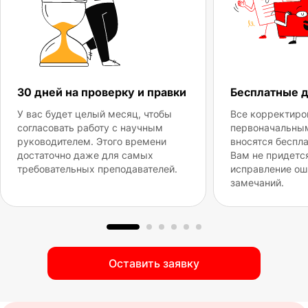
30 дней на проверку и правки
Бесплатные 
У вас будет целый месяц, чтобы
Все корректиро
согласовать работу с научным
первоначальны
руководителем. Этого времени
вносятся беспла
достаточно даже для самых
Вам не придетс
требовательных преподавателей.
исправление ош
замечаний.
Оставить заявку