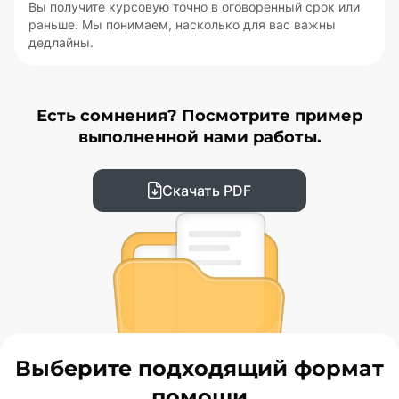
Вы получите курсовую точно в оговоренный срок или
раньше. Мы понимаем, насколько для вас важны
дедлайны.
Есть сомнения? Посмотрите пример
выполненной нами работы.
Скачать PDF
Выберите подходящий формат
помощи