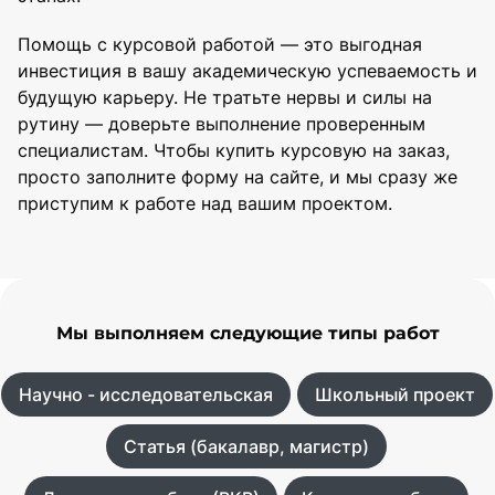
Помощь с курсовой работой — это выгодная
инвестиция в вашу академическую успеваемость и
будущую карьеру. Не тратьте нервы и силы на
рутину — доверьте выполнение проверенным
специалистам. Чтобы купить курсовую на заказ,
просто заполните форму на сайте, и мы сразу же
приступим к работе над вашим проектом.
Мы выполняем следующие типы работ
Научно - исследовательская
Школьный проект
Статья (бакалавр, магистр)