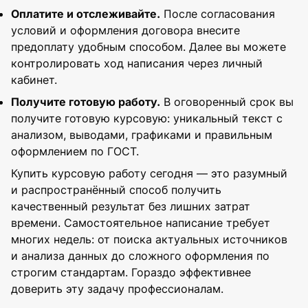
Оплатите и отслеживайте.
После согласования
условий и оформления договора внесите
предоплату удобным способом. Далее вы можете
контролировать ход написания через личный
кабинет.
Получите готовую работу.
В оговоренный срок вы
получите готовую курсовую: уникальный текст с
анализом, выводами, графиками и правильным
оформлением по ГОСТ.
Купить курсовую работу сегодня — это разумный
и распространённый способ получить
качественный результат без лишних затрат
времени. Самостоятельное написание требует
многих недель: от поиска актуальных источников
и анализа данных до сложного оформления по
строгим стандартам. Гораздо эффективнее
доверить эту задачу профессионалам.