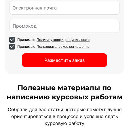
Электронная почта
Промокод
Принимаю
Политику конфиденциальности
Принимаю
Пользовательское соглашение
Разместить заказ
Полезные материалы по
написанию курсовых работам
Собрали для вас статьи, которые помогут лучше
ориентироваться в процессе и успешно сдать
курсовую работу