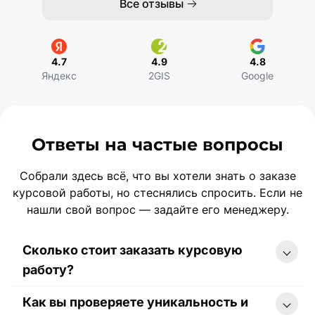
Все отзывы
4.7
4.9
4.8
Яндекс
2GIS
Google
Ответы на частые вопросы
Собрали здесь всё, что вы хотели знать о заказе
курсовой работы, но стеснялись спросить. Если не
нашли свой вопрос — задайте его менеджеру.
Сколько стоит заказать курсовую
работу?
Как вы проверяете уникальность и
Стоимость курсовой работы начинается