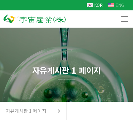
KOR
ENG
자유게시판 1 페이지
자유게시판 1 페이지