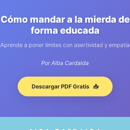
Cómo mandar a la mierda de
forma educada
Aprende a poner límites con asertividad y empatía
Por Alba Cardalda
📥
Descargar PDF Gratis