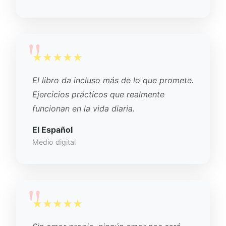
★★★★★
El libro da incluso más de lo que promete.
Ejercicios prácticos que realmente
funcionan en la vida diaria.
El Español
Medio digital
★★★★★