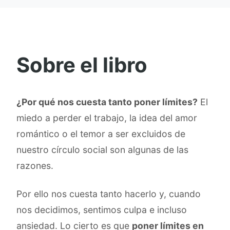
Sobre el libro
¿Por qué nos cuesta tanto poner límites?
El
miedo a perder el trabajo, la idea del amor
romántico o el temor a ser excluidos de
nuestro círculo social son algunas de las
razones.
Por ello nos cuesta tanto hacerlo y, cuando
nos decidimos, sentimos culpa e incluso
ansiedad. Lo cierto es que
poner límites en