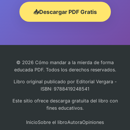
📥
Descargar PDF Gratis
© 2026 Cómo mandar a la mierda de forma
educada PDF. Todos los derechos reservados.
Libro original publicado por Editorial Vergara -
ISBN: 9788419248541
Este sitio ofrece descarga gratuita del libro con
fines educativos.
Inicio
Sobre el libro
Autora
Opiniones