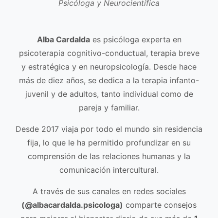
Psicóloga y Neurocientífica
Alba Cardalda
es psicóloga experta en
psicoterapia cognitivo-conductual, terapia breve
y estratégica y en neuropsicología. Desde hace
más de diez años, se dedica a la terapia infanto-
juvenil y de adultos, tanto individual como de
pareja y familiar.
Desde 2017 viaja por todo el mundo sin residencia
fija, lo que le ha permitido profundizar en su
comprensión de las relaciones humanas y la
comunicación intercultural.
A través de sus canales en redes sociales
(@albacardalda.psicologa)
comparte consejos