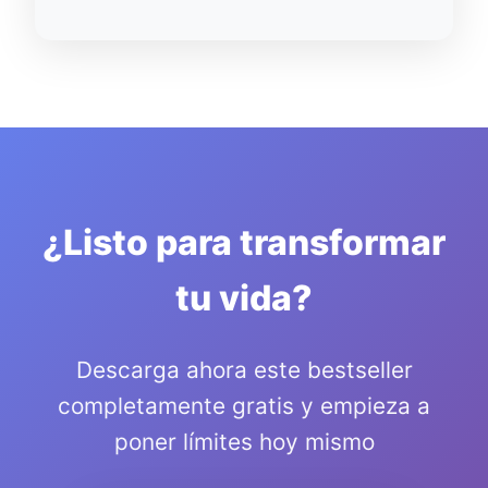
¿Listo para transformar
tu vida?
Descarga ahora este bestseller
completamente gratis y empieza a
poner límites hoy mismo