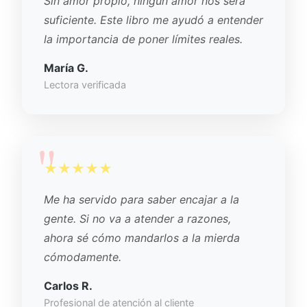
Sin amor propio, ningún amor nos será
suficiente. Este libro me ayudó a entender
la importancia de poner límites reales.
María G.
Lectora verificada
★★★★★
Me ha servido para saber encajar a la
gente. Si no va a atender a razones,
ahora sé cómo mandarlos a la mierda
cómodamente.
Carlos R.
Profesional de atención al cliente