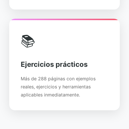
📚
Ejercicios prácticos
Más de 288 páginas con ejemplos
reales, ejercicios y herramientas
aplicables inmediatamente.