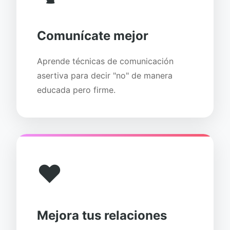
Comunícate mejor
Aprende técnicas de comunicación
asertiva para decir "no" de manera
educada pero firme.
❤️
Mejora tus relaciones