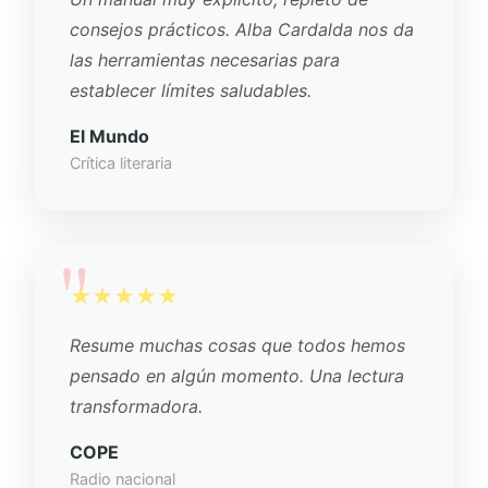
consejos prácticos. Alba Cardalda nos da
las herramientas necesarias para
establecer límites saludables.
El Mundo
Crítica literaria
★★★★★
Resume muchas cosas que todos hemos
pensado en algún momento. Una lectura
transformadora.
COPE
Radio nacional