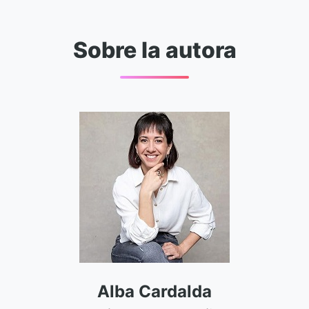
Sobre la autora
Alba Cardalda