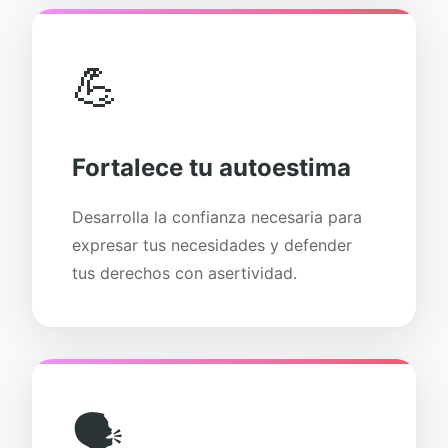
💪
Fortalece tu autoestima
Desarrolla la confianza necesaria para
expresar tus necesidades y defender
tus derechos con asertividad.
🗣️