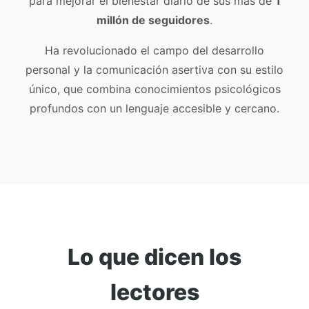
para mejorar el bienestar diario de sus más de
1
millón de seguidores
.
Ha revolucionado el campo del desarrollo
personal y la comunicación asertiva con su estilo
único, que combina conocimientos psicológicos
profundos con un lenguaje accesible y cercano.
Lo que dicen los
lectores