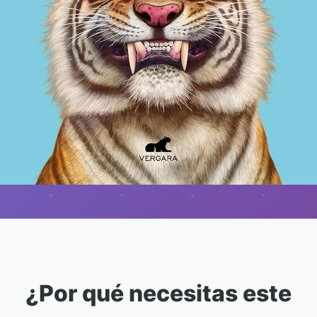
¿Por qué necesitas este