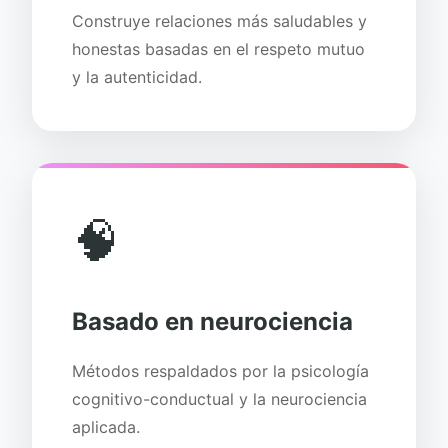
Construye relaciones más saludables y
honestas basadas en el respeto mutuo
y la autenticidad.
🧠
Basado en neurociencia
Métodos respaldados por la psicología
cognitivo-conductual y la neurociencia
aplicada.