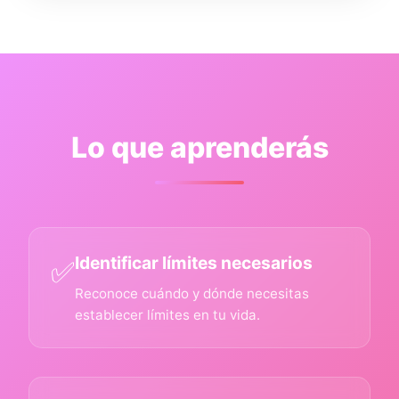
Lo que aprenderás
Identificar límites necesarios
✅
Reconoce cuándo y dónde necesitas
establecer límites en tu vida.