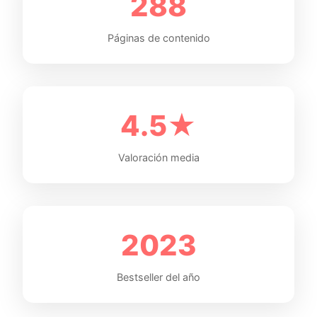
288
Páginas de contenido
4.5★
Valoración media
2023
Bestseller del año