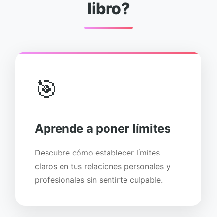
libro?
🎯
Aprende a poner límites
Descubre cómo establecer límites
claros en tus relaciones personales y
profesionales sin sentirte culpable.