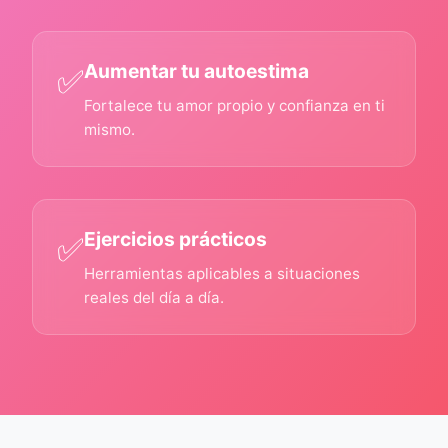
Aumentar tu autoestima
✅
Fortalece tu amor propio y confianza en ti
mismo.
Ejercicios prácticos
✅
Herramientas aplicables a situaciones
reales del día a día.