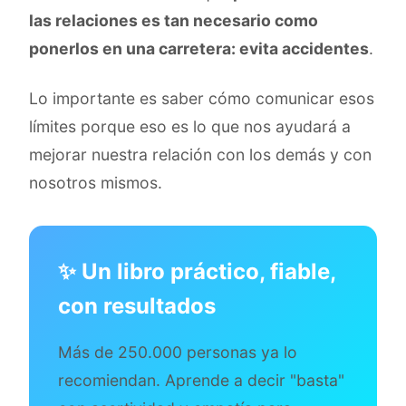
las relaciones es tan necesario como
ponerlos en una carretera: evita accidentes
.
Lo importante es saber cómo comunicar esos
límites porque eso es lo que nos ayudará a
mejorar nuestra relación con los demás y con
nosotros mismos.
✨ Un libro práctico, fiable,
con resultados
Más de 250.000 personas ya lo
recomiendan. Aprende a decir "basta"