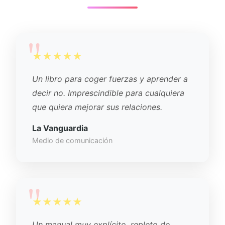
★★★★★
Un libro para coger fuerzas y aprender a
decir no. Imprescindible para cualquiera
que quiera mejorar sus relaciones.
La Vanguardia
Medio de comunicación
★★★★★
Un manual muy explícito, repleto de