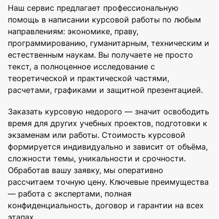
Наш сервис предлагает профессиональную
помощь в написании курсовой работы по любым
направлениям: экономике, праву,
программированию, гуманитарным, техническим и
естественным наукам. Вы получаете не просто
текст, а полноценное исследование с
теоретической и практической частями,
расчетами, графиками и защитной презентацией.
Заказать курсовую недорого — значит освободить
время для других учебных проектов, подготовки к
экзаменам или работы. Стоимость курсовой
формируется индивидуально и зависит от объёма,
сложности темы, уникальности и срочности.
Обработав вашу заявку, мы оперативно
рассчитаем точную цену. Ключевые преимущества
— работа с экспертами, полная
конфиденциальность, договор и гарантии на всех
этапах.