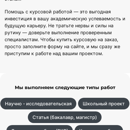
Помощь с курсовой работой — это выгодная
инвестиция в вашу академическую успеваемость и
будущую карьеру. Не тратьте нервы и силы на
рутину — доверьте выполнение проверенным
специалистам. Чтобы купить курсовую на заказ,
просто заполните форму на сайте, и мы сразу же
приступим к работе над вашим проектом.
Мы выполняем следующие типы работ
Научно - исследовательская
Школьный проект
Статья (бакалавр, магистр)