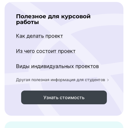
Полезное для курсовой
работы
Как делать проект
Из чего состоит проект
Виды индивидуальных проектов
Другая полезная информация для студентов
Узнать стоимость