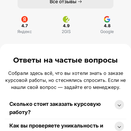
Все отзывы
4.7
4.9
4.8
Яндекс
2GIS
Google
Ответы на частые вопросы
Собрали здесь всё, что вы хотели знать о заказе
курсовой работы, но стеснялись спросить. Если не
нашли свой вопрос — задайте его менеджеру.
Сколько стоит заказать курсовую
работу?
Как вы проверяете уникальность и
Стоимость курсовой работы начинается