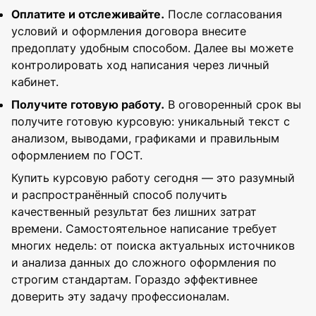
Оплатите и отслеживайте.
После согласования
условий и оформления договора внесите
предоплату удобным способом. Далее вы можете
контролировать ход написания через личный
кабинет.
Получите готовую работу.
В оговоренный срок вы
получите готовую курсовую: уникальный текст с
анализом, выводами, графиками и правильным
оформлением по ГОСТ.
Купить курсовую работу сегодня — это разумный
и распространённый способ получить
качественный результат без лишних затрат
времени. Самостоятельное написание требует
многих недель: от поиска актуальных источников
и анализа данных до сложного оформления по
строгим стандартам. Гораздо эффективнее
доверить эту задачу профессионалам.