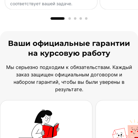
соответствует вашей задаче.
Ваши официальные гарантии
на курсовую работу
Мы серьезно подходим к обязательствам. Каждый
заказ защищен официальным договором и
набором гарантий, чтобы вы были уверены в
результате.