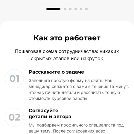
последних лет.
Как это работает
Пошаговая схема сотрудничества: никаких
скрытых этапов или накруток
Расскажите о задаче
01
Заполните простую форму на сайте. Наш
менеджер свяжется с вами в течение 15 минут,
чтобы уточнить детали и рассчитать точную
стоимость курсовой работы.
Согласуйте
02
детали и автора
Мы подбираем профильного специалиста под
вашу тему. После согласования всех