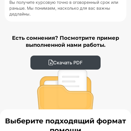
Вы получите курсовую точно в оговоренный срок или
раньше. Мы понимаем, насколько для вас важны
дедлайны.
Есть сомнения? Посмотрите пример
выполненной нами работы.
Скачать PDF
Выберите подходящий формат
помощи