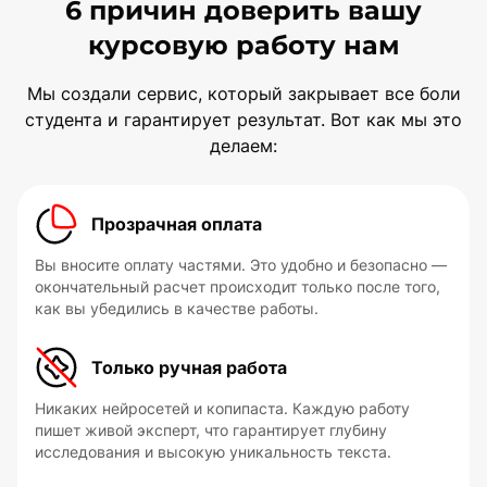
6 причин доверить вашу
курсовую работу нам
Мы создали сервис, который закрывает все боли
студента и гарантирует результат. Вот как мы это
делаем:
Прозрачная оплата
Вы вносите оплату частями. Это удобно и безопасно —
окончательный расчет происходит только после того,
как вы убедились в качестве работы.
Только ручная работа
Никаких нейросетей и копипаста. Каждую работу
пишет живой эксперт, что гарантирует глубину
исследования и высокую уникальность текста.