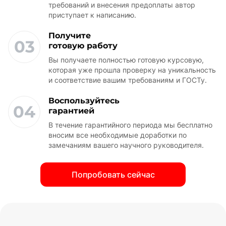
требований и внесения предоплаты автор
приступает к написанию.
Получите
03
готовую работу
Вы получаете полностью готовую курсовую,
которая уже прошла проверку на уникальность
и соответствие вашим требованиям и ГОСТу.
Воспользуйтесь
04
гарантией
В течение гарантийного периода мы бесплатно
вносим все необходимые доработки по
замечаниям вашего научного руководителя.
Попробовать сейчас