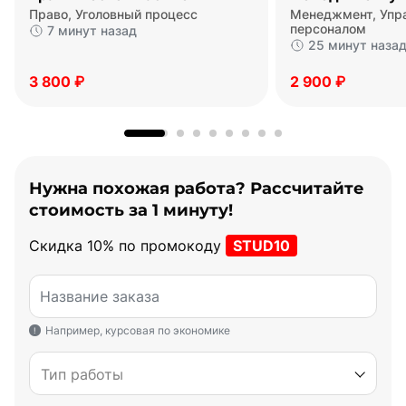
Право, Уголовный процесс
Менеджмент, Упр
персоналом
7 минут назад
25 минут наза
3 800 ₽
2 900 ₽
Нужна похожая работа? Рассчитайте
стоимость за 1 минуту!
Скидка 10% по промокоду
STUD10
Название заказа
Например, курсовая по экономике