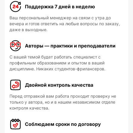
Поддержка 7 дней в неделю
Ваш персональный менеджер на связи с утра до
вечера и готов ответить на любые вопросы по заказу,
даже в выходные.
Авторы — практики и преподаватели
С вашей темой будет работать специалист с
профильным образованием и опытом в вашей
дисциплине. Никаких студентов-фрилансеров.
Двойной контроль качества
Перед отправкой вам работа проходит проверку не
только у автора, но и в нашем независимом отделе
контроля качества.
Соблюдаем сроки по договору