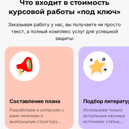
Что входит в стоимость
курсовой работы «под ключ»
Заказывая работу у нас, вы получаете не просто
текст, а полный комплекс услуг для успешной
защиты:
Составление плана
Подбор литерат
Разработаем и согласуем с
Используем только
вами логичную и
актуальные научные
выигрышную структуру
источники: статьи,
будущей работы.
монографии, учебники