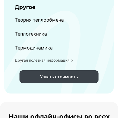
Другое
Теория теплообмена
Теплотехника
Термодинамика
Другая полезная информация
Узнать стоимость
Наши офлайн-офисы во всех