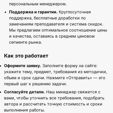
персональным менеджером.
Поддержка и гарантии.
Круглосуточная
поддержка, бесплатные доработки по
замечаниям преподавателя и система скидок.
Мы предлагаем оптимальное соотношение цены
и качества, оставаясь в среднем ценовом
сегменте рынка.
Как это работает
Оформите заявку.
Заполните форму на сайте:
укажите тему, предмет, требования из методички,
объем и срок сдачи. Нажмите «Отправить» — это
первый шаг к решению задачи.
Согласуйте детали.
Наш менеджер свяжется с
вами, чтобы уточнить все требования, подобрать
автора и рассчитать точную стоимость и сроки
выполнения работы.