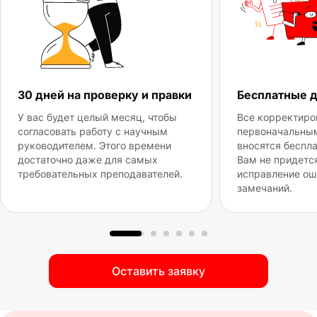
30 дней на проверку и правки
Бесплатные 
У вас будет целый месяц, чтобы
Все корректиро
согласовать работу с научным
первоначальны
руководителем. Этого времени
вносятся беспла
достаточно даже для самых
Вам не придетс
требовательных преподавателей.
исправление ош
замечаний.
Оставить заявку