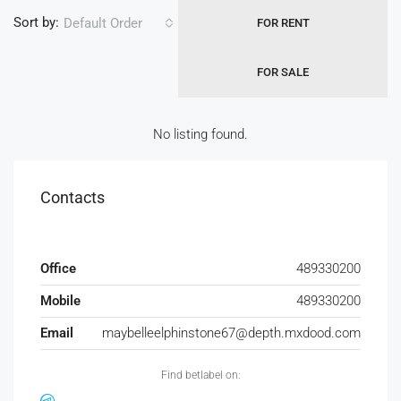
Sort by:
Default Order
FOR RENT
FOR SALE
No listing found.
Contacts
Office
489330200
Mobile
489330200
Email
maybelleelphinstone67@depth.mxdood.com
Find betlabel on: