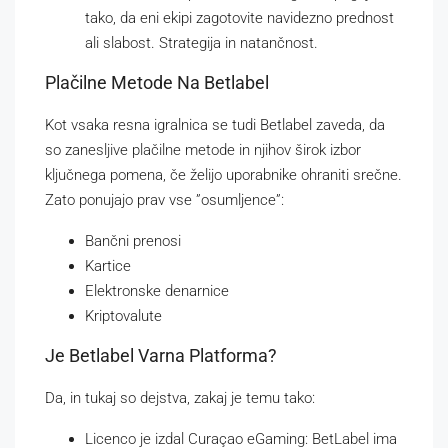
tako, da eni ekipi zagotovite navidezno prednost
ali slabost. Strategija in natančnost.
Plačilne Metode Na Betlabel
Kot vsaka resna igralnica se tudi Betlabel zaveda, da
so zanesljive plačilne metode in njihov širok izbor
ključnega pomena, če želijo uporabnike ohraniti srečne.
Zato ponujajo prav vse ”osumljence”:
Bančni prenosi
Kartice
Elektronske denarnice
Kriptovalute
Je Betlabel Varna Platforma?
Da, in tukaj so dejstva, zakaj je temu tako:
Licenco je izdal Curaçao eGaming: BetLabel ima