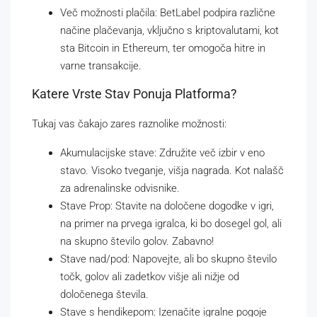
Več možnosti plačila: BetLabel podpira različne
načine plačevanja, vključno s kriptovalutami, kot
sta Bitcoin in Ethereum, ter omogoča hitre in
varne transakcije.
Katere Vrste Stav Ponuja Platforma?
Tukaj vas čakajo zares raznolike možnosti:
Akumulacijske stave: Združite več izbir v eno
stavo. Visoko tveganje, višja nagrada. Kot nalašč
za adrenalinske odvisnike.
Stave Prop: Stavite na določene dogodke v igri,
na primer na prvega igralca, ki bo dosegel gol, ali
na skupno število golov. Zabavno!
Stave nad/pod: Napovejte, ali bo skupno število
točk, golov ali zadetkov višje ali nižje od
določenega števila.
Stave s hendikepom: Izenačite igralne pogoje