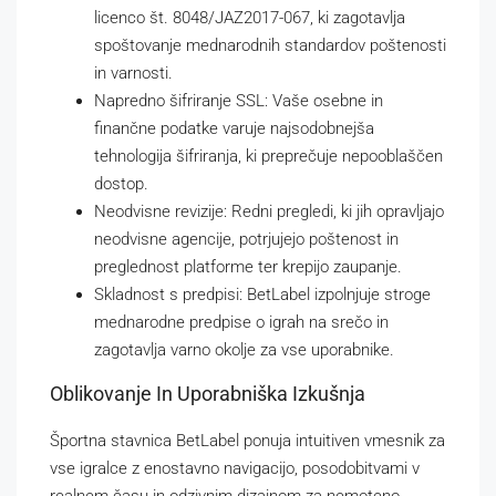
licenco št. 8048/JAZ2017-067, ki zagotavlja
spoštovanje mednarodnih standardov poštenosti
in varnosti.
Napredno šifriranje SSL: Vaše osebne in
finančne podatke varuje najsodobnejša
tehnologija šifriranja, ki preprečuje nepooblaščen
dostop.
Neodvisne revizije: Redni pregledi, ki jih opravljajo
neodvisne agencije, potrjujejo poštenost in
preglednost platforme ter krepijo zaupanje.
Skladnost s predpisi: BetLabel izpolnjuje stroge
mednarodne predpise o igrah na srečo in
zagotavlja varno okolje za vse uporabnike.
Oblikovanje In Uporabniška Izkušnja
Športna stavnica BetLabel ponuja intuitiven vmesnik za
vse igralce z enostavno navigacijo, posodobitvami v