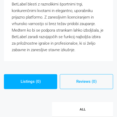
BetLabel blesti z raznolikimi športnimi trgi,
konkurenčnimi kvotami in elegantno, uporabniku
prijazno platformo. Z zanesljivim licenciranjem in
vrhunsko varnostjo si brez težav pridobi zaupanje.
Medtem ko bi se podpora strankam lahko izboljšala, je
BetLabel zaradi razvijajočih se funkcij najboljša izbira
za priložnostne igralce in profesionalce, ki si želijo
zabavne in zanesljive stavne izkušnje.
Listings (0)
Reviews (0)
ALL