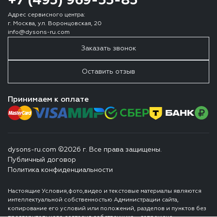
+7 (495) 969-53-83
Адрес сервисного центра:
г. Москва, ул. Воронцовская, 20
info@dysons-ru.com
Заказать звонок
Оставить отзыв
Принимаем к оплате
dysons-ru.com ©2026 г. Все права защищены.
Публичный договор
Политика конфиденциальности
Настоящие Условия,фото,видео и текстовые материалы являются
интеллектуальной собственностью Администрации сайта,
копирование его условий или положений, разделов и пунктов без