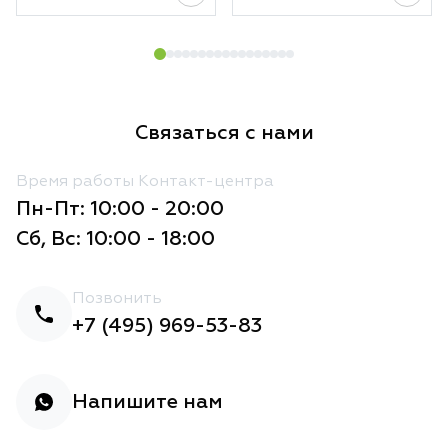
Связаться с нами
Время работы Контакт-центра
Пн-Пт: 10:00 - 20:00
Сб, Вс: 10:00 - 18:00
Позвонить
+7 (495) 969-53-83
Напишите нам