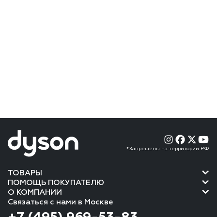
*Запрещены на территории РФ
ТОВАРЫ
ПОМОЩЬ ПОКУПАТЕЛЮ
О КОМПАНИИ
Связаться с нами в Москве