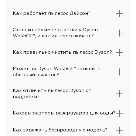
Как работает пылесос Дайсон?
Сколько режимов очистки у Dyson
WashG1™, и как их переключать?
Как правильно чистить пылесос Dyson?
Может ли Dyson WashG1™ заменить
обычный пылесос?
Как отличить пылесос Dyson от
подделки?
Каковы размеры резервуаров для воды?
Как заряжать беспроводную модель?