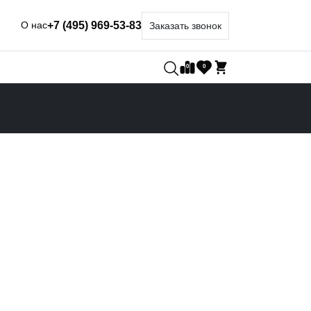
+7 (495) 969-53-83
 нас
Заказать звонок
0
0