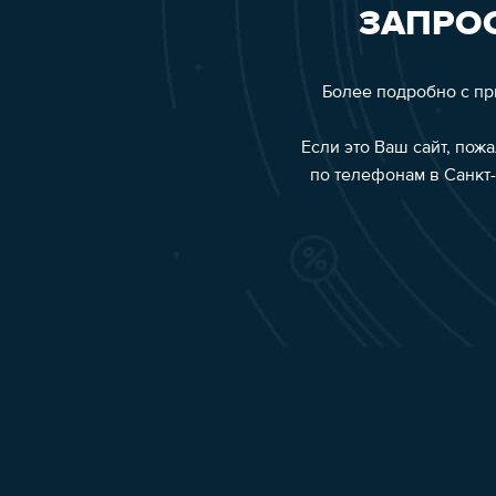
ЗАПРОС
Более подробно с п
Если это Ваш сайт, пож
по телефонам в Санкт-