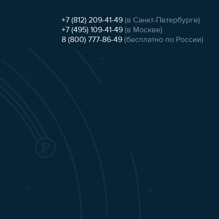
+7 (812) 209-41-49
(в Санкт-Петербурге)
+7 (495) 109-41-49
(в Москве)
8 (800) 777-86-49
(бесплатно по России)