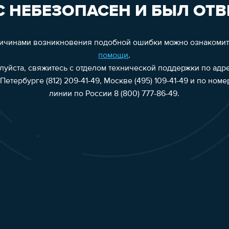
 НЕБЕЗОПАСЕН И БЫЛ ОТВ
ричинами возникновения подобной ошибки можно ознакоми
помощи
.
алуйста, свяжитесь с отделом технической поддержки по адр
Петербурге (812) 209-41-49, Москве (495) 109-41-49 и по ном
линии по России 8 (800) 777-86-49.