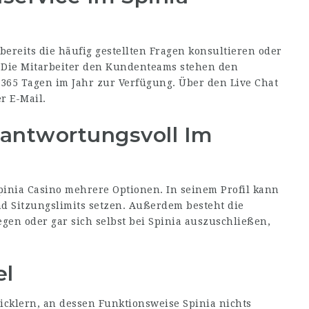
ereits die häufig gestellten Fragen konsultieren oder
. Die Mitarbeiter den Kundenteams stehen den
 365 Tagen im Jahr zur Verfügung. Über den Live Chat
r E-Mail.
rantwortungsvoll Im
pinia Casino mehrere Optionen. In seinem Profil kann
nd Sitzungslimits setzen. Außerdem besteht die
egen oder gar sich selbst bei Spinia auszuschließen,
el
cklern, an dessen Funktionsweise Spinia nichts