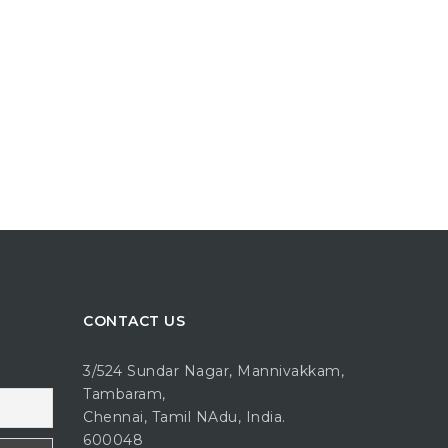
CONTACT US
3/524 Sundar Nagar, Mannivakkam,
Tambaram,
Chennai, Tamil NAdu, India.
600048