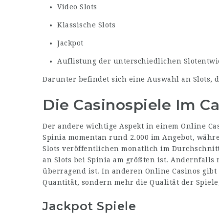
Video Slots
Klassische Slots
Jackpot
Auflistung der unterschiedlichen Slotentwi
Darunter befindet sich eine Auswahl an Slots, d
Die Casinospiele Im Ca
Der andere wichtige Aspekt in einem Online Cas
Spinia momentan rund 2.000 im Angebot, währen
Slots veröffentlichen monatlich im Durchschnit
an Slots bei Spinia am größten ist. Andernfall
überragend ist. In anderen Online Casinos gibt
Quantität, sondern mehr die Qualität der Spiel
Jackpot Spiele