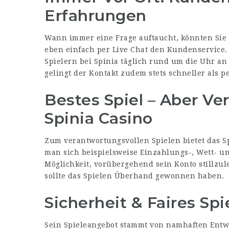
Erfahrungen
Wann immer eine Frage auftaucht, könnten Sie b
eben einfach per Live Chat den Kundenservice
Spielern bei Spinia täglich rund um die Uhr an
gelingt der Kontakt zudem stets schneller als pe
Bestes Spiel – Aber Ve
Spinia Casino
Zum verantwortungsvollen Spielen bietet das S
man sich beispielsweise Einzahlungs-, Wett- u
Möglichkeit, vorübergehend sein Konto stillzul
sollte das Spielen Überhand gewonnen haben.
Sicherheit & Faires Spi
Sein Spieleangebot stammt von namhaften Entwi