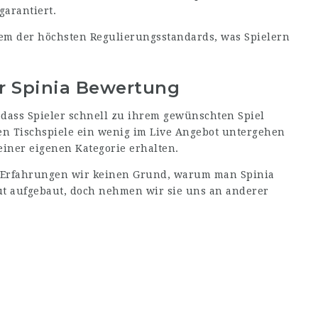
garantiert.
nem der höchsten Regulierungsstandards, was Spielern
r Spinia Bewertung
sodass Spieler schnell zu ihrem gewünschten Spiel
chen Tischspiele ein wenig im Live Angebot untergehen
iner eigenen Kategorie erhalten.
o Erfahrungen wir keinen Grund, warum man Spinia
gut aufgebaut, doch nehmen wir sie uns an anderer