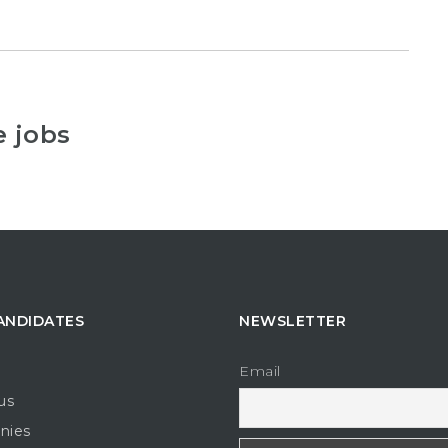
e jobs
ANDIDATES
NEWSLETTER
Email
us
nies