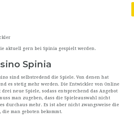
ckler
ie aktuell gern bei Spinia gespielt werden.
sino Spinia
ino sind selbstredend die Spiele. Von denen hat
d es stetig mehr werden. Die Entwickler von Online
t drei neue Spiele, sodass entsprechend das Angebot
s muss man zugeben, dass die Spieleauswahl nicht
 es durchaus mehr. Es ist aber nicht zwangsweise die
e, die man geboten bekommt.