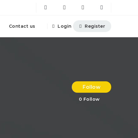
Contact us
Login
Register
Follow
0
Follow