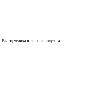
Выезд медика в течение получаса