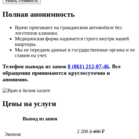
Узнать стоимость
Полная анонимность
Врачи приезжают на гражданском автомобиле без
логотипов клиники.
Медицинская форма надевается строго внутри вашей
квартиры.
Мы не передаем данные в государственные органы и не
ставим на учет.
Телефон вывода из запоя
8 (861) 212-07-46
. Все
обращения принимаются круглосуточно и
анонимно.
Цены на услуги
Вывод из запоя
2 200
2 400
₽
Эконом