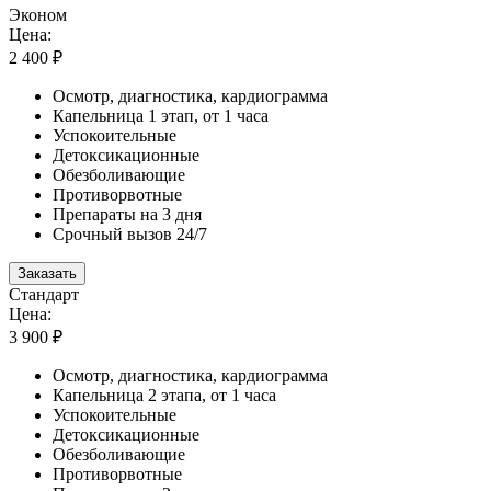
Эконом
Цена:
2 400 ₽
Осмотр, диагностика, кардиограмма
Капельница 1 этап, от 1 часа
Успокоительные
Детоксикационные
Обезболивающие
Противорвотные
Препараты на 3 дня
Срочный вызов 24/7
Заказать
Стандарт
Цена:
3 900 ₽
Осмотр, диагностика, кардиограмма
Капельница 2 этапа, от 1 часа
Успокоительные
Детоксикационные
Обезболивающие
Противорвотные