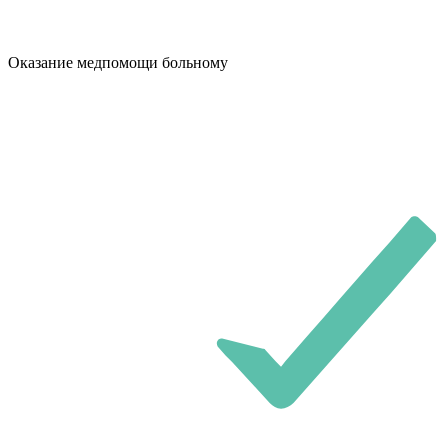
Оказание медпомощи больному