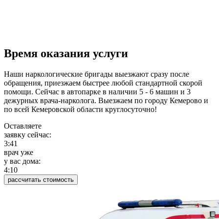
Время оказания услуги
Наши наркологические бригады выезжают сразу после
обращения, приезжаем быстрее любой стандартной скорой
помощи. Сейчас в автопарке в наличии 5 - 6 машин и 3
дежурных врача-нарколога. Выезжаем по городу Кемерово и
по всей Кемеровской области круглосуточно!
Оставляете
заявку сейчас:
3:41
врач уже
у вас дома:
4:10
рассчитать стоимость