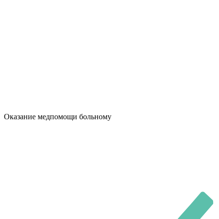
Оказание медпомощи больному