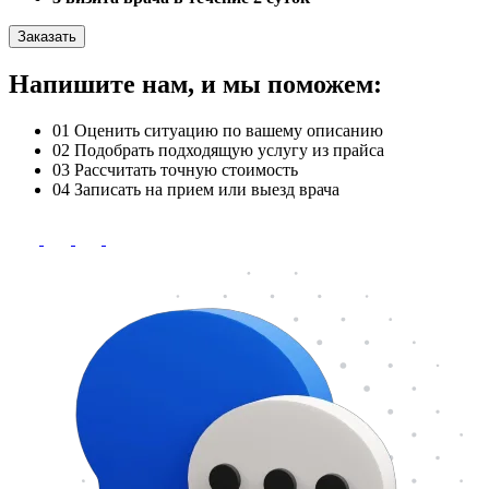
Заказать
Напишите нам, и мы поможем:
01
Оценить ситуацию по вашему описанию
02
Подобрать подходящую услугу из прайса
03
Рассчитать точную стоимость
04
Записать на прием или выезд врача