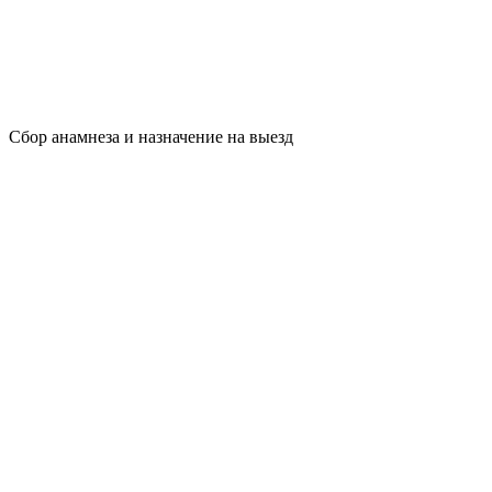
Сбор анамнеза и назначение на выезд