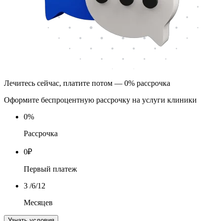
Лечитесь сейчас, платите потом — 0% рассрочка
Оформите беспроцентную рассрочку на услуги клиники
0
%
Рассрочка
0
₽
Первый платеж
3
/6/12
Месяцев
Узнать условия