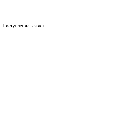
Поступление заявки