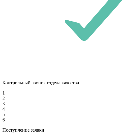
Контрольный звонок отдела качества
1
2
3
4
5
6
Поступление заявки