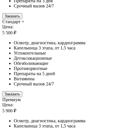
Препараты на 3 дня
Срочный вызов 24/7
Заказать
Стандарт +
Цена:
5 500 ₽
Осмотр, диагностика, кардиограмма
Капельница 3 этапа, от 1,5 часа
Успокоительные
Детоксикационные
Обезболивающие
Противорвотные
Препараты на 5 дней
Витамины
Срочный вызов 24/7
Заказать
Премиум
Цена:
5 900 ₽
Осмотр, диагностика, кардиограмма
Капельница 3 этапа, от 1,5 часа