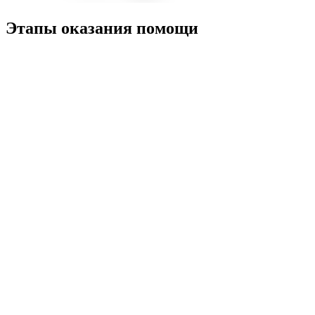
Этапы оказания помощи