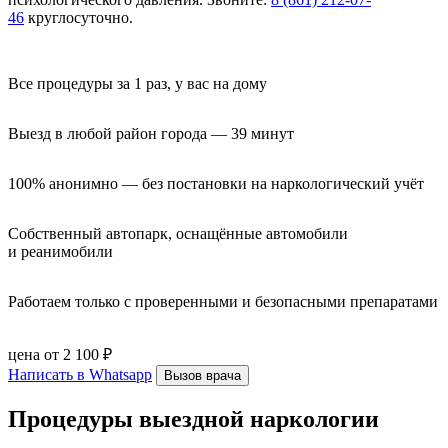
46
круглосуточно.
Все процедуры за 1 раз, у вас на дому
Выезд в любой район города — 39 минут
100% анонимно — без постановки на наркологический учёт
Собственный автопарк, оснащённые автомобили 
и реанимобили
Работаем только с проверенными и безопасными препаратами
цена от 2 100 ₽
Написать в Whatsapp
Вызов врача
Процедуры выездной наркологии