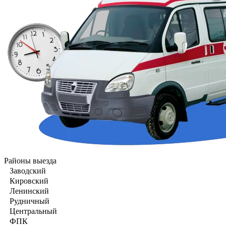
Районы выезда
Заводский
Кировский
Ленинский
Рудничный
Центральный
ФПК