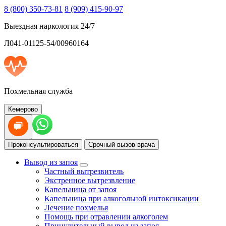
8 (800) 350-73-81
8 (909) 415-90-97
Выездная наркология 24/7
Л041-01125-54/00960164
Похмельная служба
Кемерово
Проконсультироваться
Срочный вызов врача
Вывод из запоя
Частный вытрезвитель
Экстренное вытрезвление
Капельница от запоя
Капельница при алкогольной интоксикации
Лечение похмелья
Помощь при отравлении алкоголем
Принудительный вывод из запоя