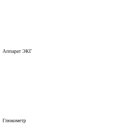
Аппарат ЭКГ
Глюкометр