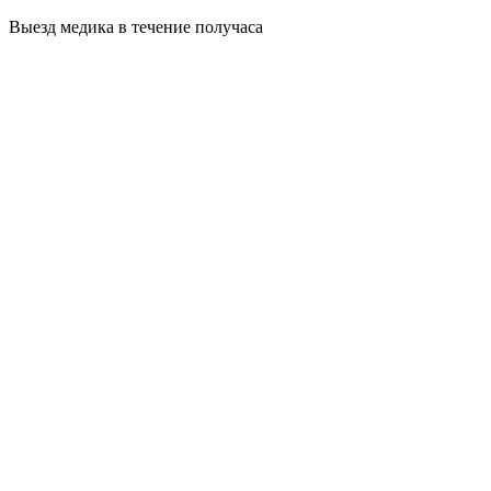
Выезд медика в течение получаса