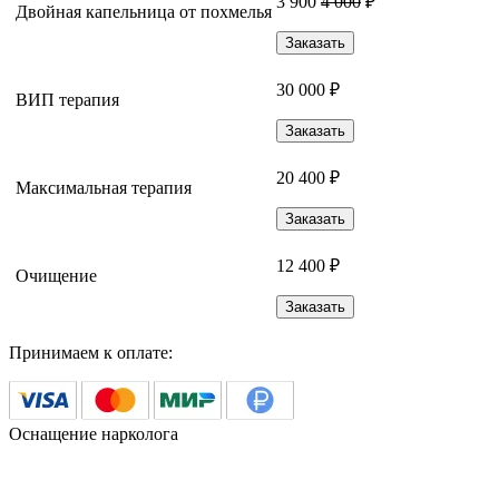
3 900
4 000
₽
Двойная капельница от похмелья
Заказать
30 000 ₽
ВИП терапия
Заказать
20 400 ₽
Максимальная терапия
Заказать
12 400 ₽
Очищение
Заказать
Принимаем к оплате:
Оснащение нарколога