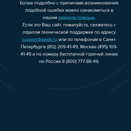
Более подробно с причинами возникновения
подобной ошибки можно ознакомиться в
нашем
разделе помощи
.
Если это Ваш сайт, пожалуйста, свяжитесь с
отделом технической поддержки по адресу
support@sweb.ru
или по телефонам в Санкт-
Петербурге (812) 209-41-49, Москве (495) 109-
41-49 и по номеру бесплатной горячей линии
по России 8 (800) 777-86-49.