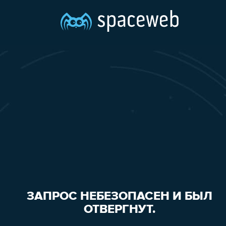
ЗАПРОС НЕБЕЗОПАСЕН И БЫЛ
ОТВЕРГНУТ.