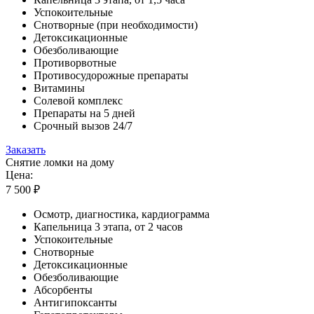
Успокоительные
Снотворные (при необходимости)
Детоксикационные
Обезболивающие
Противорвотные
Противосудорожные препараты
Витамины
Солевой комплекс
Препараты на 5 дней
Срочный вызов 24/7
Заказать
Снятие ломки на дому
Цена:
7 500 ₽
Осмотр, диагностика, кардиограмма
Капельница 3 этапа, от 2 часов
Успокоительные
Снотворные
Детоксикационные
Обезболивающие
Абсорбенты
Антигипоксанты