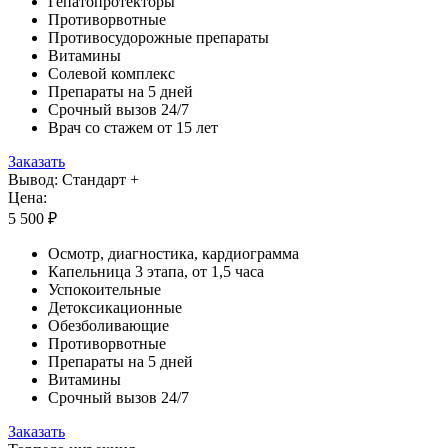
Гепатопротекторы
Противорвотные
Противосудорожные препараты
Витамины
Солевой комплекс
Препараты на 5 дней
Срочный вызов 24/7
Врач со стажем от 15 лет
Заказать
Вывод: Стандарт +
Цена:
5 500 ₽
Осмотр, диагностика, кардиограмма
Капельница 3 этапа, от 1,5 часа
Успокоительные
Детоксикационные
Обезболивающие
Противорвотные
Препараты на 5 дней
Витамины
Срочный вызов 24/7
Заказать