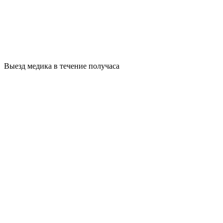
Выезд медика в течение получаса