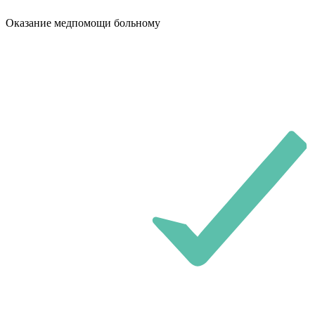
Оказание медпомощи больному