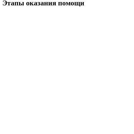
Этапы оказания помощи