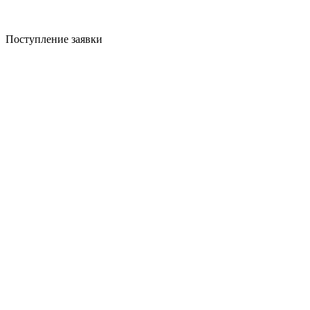
Поступление заявки