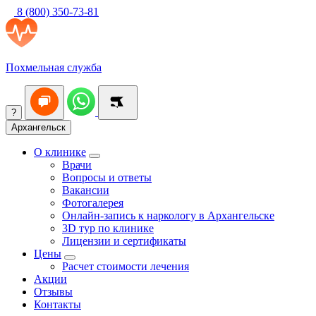
8 (800) 350-73-81
Похмельная служба
?
Архангельск
О клинике
Врачи
Вопросы и ответы
Вакансии
Фотогалерея
Онлайн-запись к наркологу в Архангельске
3D тур по клинике
Лицензии и сертификаты
Цены
Расчет стоимости лечения
Акции
Отзывы
Контакты