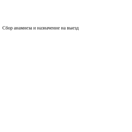
Сбор анамнеза и назначение на выезд