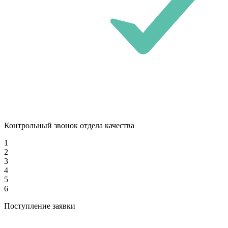
Контрольный звонок отдела качества
1
2
3
4
5
6
Поступление заявки