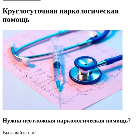
Круглосуточная наркологическая
помощь
Нужна неотложная наркологическая помощь?
Вызывайте нас!