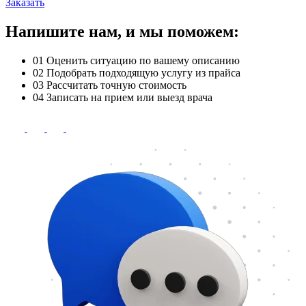
Заказать
Напишите нам, и мы поможем:
01
Оценить ситуацию по вашему описанию
02
Подобрать подходящую услугу из прайса
03
Рассчитать точную стоимость
04
Записать на прием или выезд врача