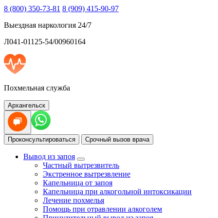
8 (800) 350-73-81
8 (909) 415-90-97
Выездная наркология 24/7
Л041-01125-54/00960164
Похмельная служба
Архангельск
Проконсультироваться
Срочный вызов врача
Вывод из запоя
Частный вытрезвитель
Экстренное вытрезвление
Капельница от запоя
Капельница при алкогольной интоксикации
Лечение похмелья
Помощь при отравлении алкоголем
Принудительный вывод из запоя