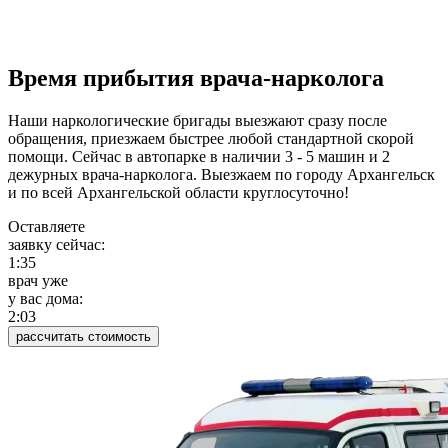
Время прибытия врача-нарколога
Наши наркологические бригады выезжают сразу после
обращения, приезжаем быстрее любой стандартной скорой
помощи. Сейчас в автопарке в наличии 3 - 5 машин и 2
дежурных врача-нарколога. Выезжаем по городу Архангельск
и по всей Архангельской области круглосуточно!
Оставляете
заявку сейчас:
1:35
врач уже
у вас дома:
2:03
рассчитать стоимость