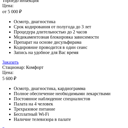
Торпедо инъекция
Цена:
от 5 000 ₽
Осмотр, диагностика
Срок кодирования от полугода до 3 лет
Процедура длительностью до 2 часов
Медикаментозная блокировка зависимости
Препарат на основе дисульфирама
Кодировние проводится в один сеанс
Запись на удобное для Вас время
Заказать
Стационар: Комфорт
Цена:
5 600 ₽
Осмотр, диагностика, кардиограмма
Полное обеспечение необходимыми лекарствами
Постоянное наблюдение специалистов
Палата на 4 человек
Трехразовое питание
Бесплатный Wi-Fi
Наличие телевизора в палате