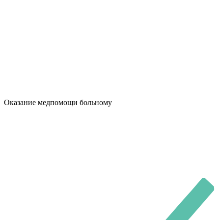
Оказание медпомощи больному