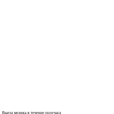
Выезд медика в течение получаса