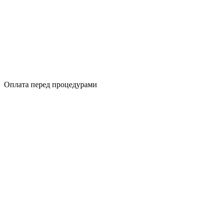
Оплата перед процедурами