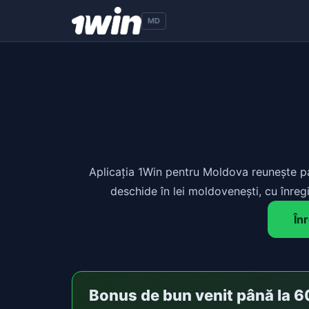
MD
Aplicația 1Win pentru Moldova reunește par
deschide în lei moldovenești, cu înre
În
Bonus de bun venit până la 