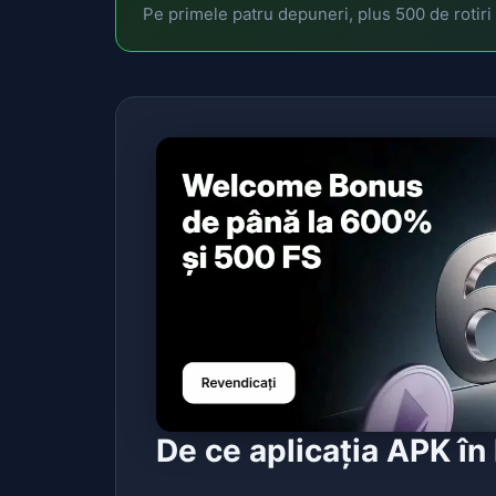
Pe primele patru depuneri, plus 500 de rotiri 
De ce aplicația APK în 