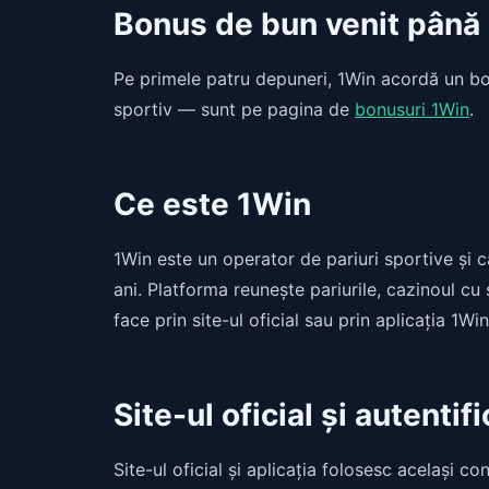
Bonus de bun venit până
Pe primele patru depuneri, 1Win acordă un bon
sportiv — sunt pe pagina de
bonusuri 1Win
.
Ce este 1Win
1Win este un operator de pariuri sportive și 
ani. Platforma reunește pariurile, cazinoul cu 
face prin site-ul oficial sau prin aplicația 1Wi
Site-ul oficial și autentif
Site-ul oficial și aplicația folosesc același co