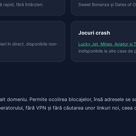
rapid, fără întârzieri.
Sweet Bonanza și Gates of Ol
Jocuri crash
ri în direct, disponibile non-
Lucky Jet, Mines, Aviator și
indisponibile la alte case de p
 alt domeniu. Permite ocolirea blocajelor, însă adresele se s
eratorului, fără VPN și fără căutarea unor linkuri noi, ceea 