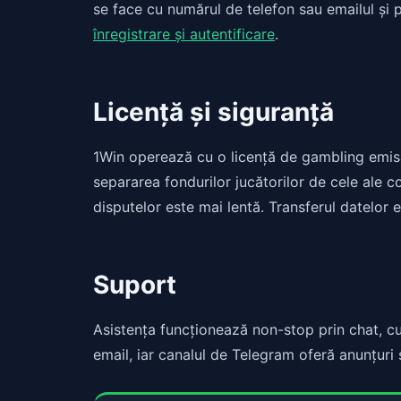
se face cu numărul de telefon sau emailul și p
înregistrare și autentificare
.
Licență și siguranță
1Win operează cu o licență de gambling emis
separarea fondurilor jucătorilor de cele ale c
disputelor este mai lentă. Transferul datelor es
Suport
Asistența funcționează non-stop prin chat, cu
email, iar canalul de Telegram oferă anunțuri 