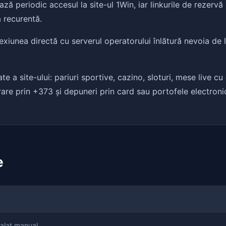
ează periodic accesul la site-ul 1Win, iar linkurile de rezer
 recurentă.
xiunea directă cu serverul operatorului înlătură nevoia de l
e a site-ului: pariuri sportive, cazino, sloturi, mese live cu 
rare prin +373 și depuneri prin card sau portofele electroni
e
talat manual