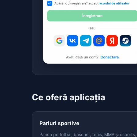
Ce oferă aplicația
Pariuri sportive
Pariuri pe fotbal, baschet, tenis, MMA și esports,