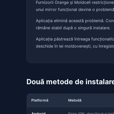
Furnizorii Orange și Moldcell restricțion
unui mirror funcțional devine o problemă
Aplicația elimină această problemă. Cone
rămâne stabil după o singură instalare.
Aplicația păstrează întreaga funcționalitat
deschide în lei moldovenești, cu înregist
Două metode de instalar
Platformă
Metodă
Android
Fișier APK, descărcat și ins