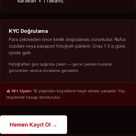
karakter + 1 rakam).
KYC Doğrulama
Para çekmeden önce kimlik doğrulaması zorunludur. Nüfus
cüzdanı veya pasaport fotoğrafı yüklenir. Onay 1-3 iş günü
içinde gelir.
Fotoğrafları gün ışığında çekin — gece çekilen bulanık
görüntüler ekstra inceleme gerektirir.
⚠️ 18+ Uyarı:
18 yaşından küçüklerin kayıt olması yasaktır. Yaş
tespitinde hesap dondurulur.
Hemen Kayıt Ol →