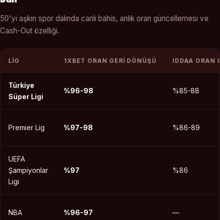
50'yi aşkın spor dalında canlı bahis, anlık oran güncellemesi ve
Cash-Out özelliği.
LIG
1XBET ORAN GERI DÖNÜŞÜ
IDDAA ORAN 
Türkiye
%96-98
%85-88
Süper Ligi
Premier Lig
%97-98
%86-89
UEFA
Şampiyonlar
%97
%86
Ligi
NBA
%96-97
—