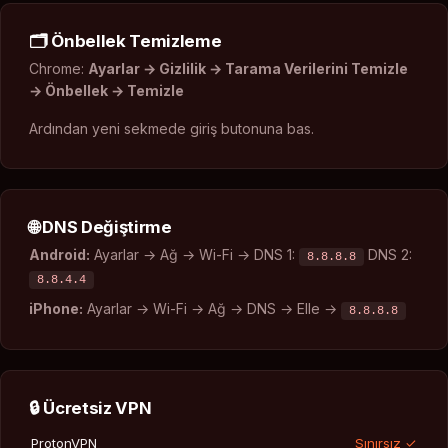
🗂 Önbellek Temizleme
Chrome:
Ayarlar → Gizlilik → Tarama Verilerini Temizle
→ Önbellek → Temizle
Ardından yeni sekmede giriş butonuna bas.
🌐 DNS Değiştirme
Android:
Ayarlar → Ağ → Wi-Fi → DNS 1:
DNS 2:
8.8.8.8
8.8.4.4
iPhone:
Ayarlar → Wi-Fi → Ağ → DNS → Elle →
8.8.8.8
🔒 Ücretsiz VPN
ProtonVPN
Sınırsız ✓