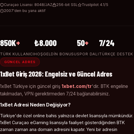
Curaçao Lisansı: 8048/JAZ
256-bit SSL
Trustpilot 4.1/5
2007'den bu yana aktif
850K
+
₺8.000
50
+
7/24
TÜRK KULLANICI
HOŞGELDIN BONUSU
SPOR DALI
TÜRKÇE DESTEK
GÜNCEL ADRES
1xBet Giriş 2026: Engelsiz ve Güncel Adres
1xBet Türkiye için güncel giriş
1xbet.com/tr
'dir. BTK engeline
takılmadan, VPN gerektirmeden 7/24 bağlanabilirsiniz.
1xBet Adresi Neden Değişiyor?
Türkiye'de özel online bahis yalnızca devlet lisansıyla mümkündür.
1xBet Curaçao eGaming lisansıyla faaliyet gösterdiğinden BTK
zaman zaman ana domain adresini kapatır. Yeni bir adresin