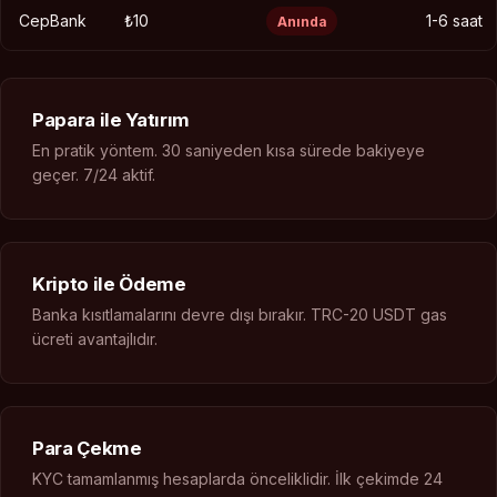
CepBank
₺10
1-6 saat
Anında
Papara ile Yatırım
En pratik yöntem. 30 saniyeden kısa sürede bakiyeye
geçer. 7/24 aktif.
Kripto ile Ödeme
Banka kısıtlamalarını devre dışı bırakır. TRC-20 USDT gas
ücreti avantajlıdır.
Para Çekme
KYC tamamlanmış hesaplarda önceliklidir. İlk çekimde 24