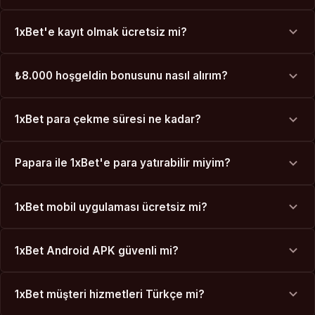
1xBet'e kayıt olmak ücretsiz mi?
₺8.000 hoşgeldin bonusunu nasıl alırım?
1xBet para çekme süresi ne kadar?
Papara ile 1xBet'e para yatırabilir miyim?
1xBet mobil uygulaması ücretsiz mi?
1xBet Android APK güvenli mi?
1xBet müşteri hizmetleri Türkçe mi?