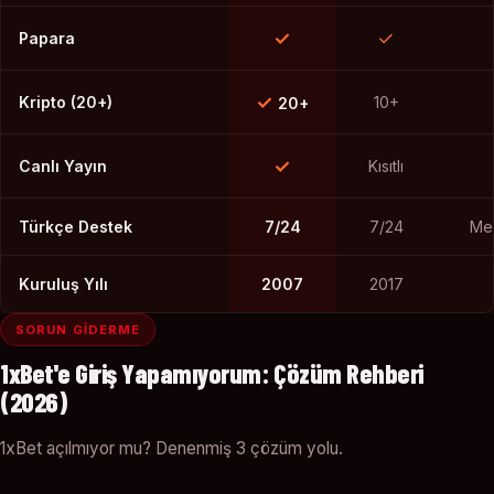
✓
✓
Papara
✓
Kripto (20+)
10+
20+
✓
Canlı Yayın
Kısıtlı
Türkçe Destek
7/24
7/24
Mes
Kuruluş Yılı
2007
2017
SORUN GIDERME
1xBet'e Giriş Yapamıyorum: Çözüm Rehberi
(2026)
1xBet açılmıyor mu? Denenmiş 3 çözüm yolu.