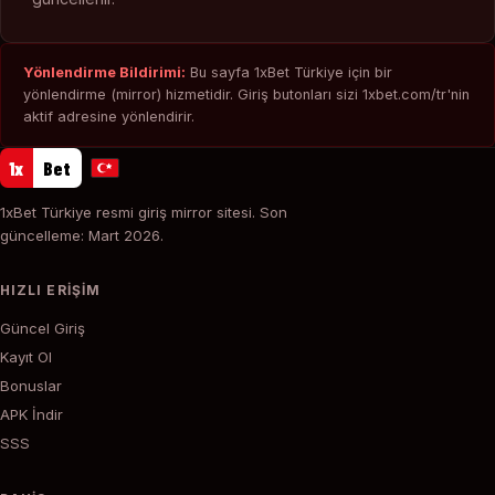
Yönlendirme Bildirimi:
Bu sayfa 1xBet Türkiye için bir
yönlendirme (mirror) hizmetidir. Giriş butonları sizi 1xbet.com/tr'nin
aktif adresine yönlendirir.
1x
Bet
1xBet Türkiye resmi giriş mirror sitesi. Son
güncelleme: Mart 2026.
HIZLI ERIŞIM
Güncel Giriş
Kayıt Ol
Bonuslar
APK İndir
SSS