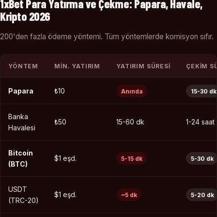
1xBet Para Yatırma ve Çekme: Papara, Havale,
Kripto 2026
200'den fazla ödeme yöntemi. Tüm yöntemlerde komisyon sıfır.
YÖNTEM
MIN. YATIRIM
YATIRIM SÜRESI
ÇEKIM S
Papara
₺10
Anında
15-30 dk
Banka
₺50
15-60 dk
1-24 saat
Havalesi
Bitcoin
$1 eşd.
5-15 dk
5-30 dk
(BTC)
USDT
$1 eşd.
~5 dk
5-20 dk
(TRC-20)