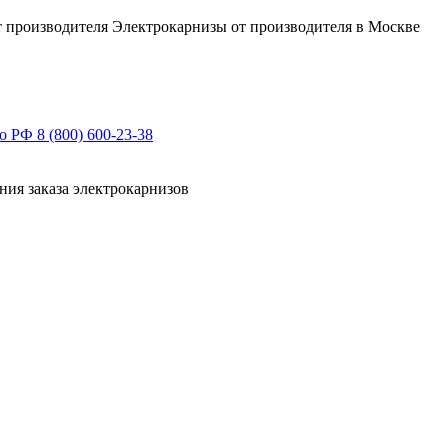
Электрокарнизы от производителя в Москве
по РФ
8 (800) 600-23-38
ния заказа электрокарнизов