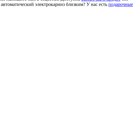
 автоматический электрокарниз близким? У нас есть
подарочные