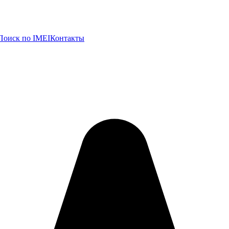
Поиск по IMEI
Контакты