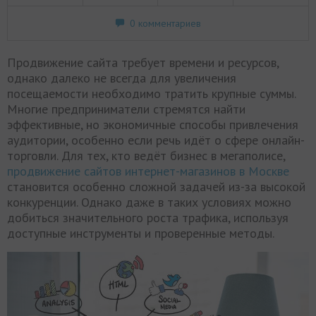
0 комментариев
Продвижение сайта требует времени и ресурсов,
однако далеко не всегда для увеличения
посещаемости необходимо тратить крупные суммы.
Многие предприниматели стремятся найти
эффективные, но экономичные способы привлечения
аудитории, особенно если речь идёт о сфере онлайн-
торговли. Для тех, кто ведёт бизнес в мегаполисе,
продвижение сайтов интернет-магазинов в Москве
становится особенно сложной задачей из-за высокой
конкуренции. Однако даже в таких условиях можно
добиться значительного роста трафика, используя
доступные инструменты и проверенные методы.