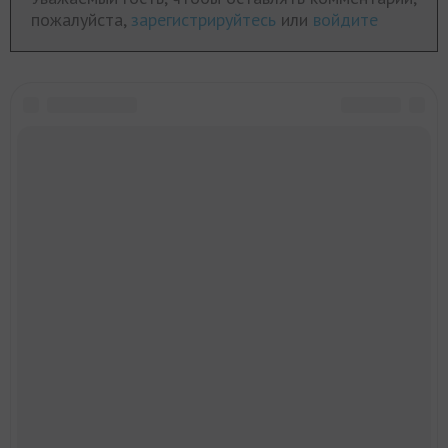
пожалуйста,
зарегистрируйтесь
или
войдите