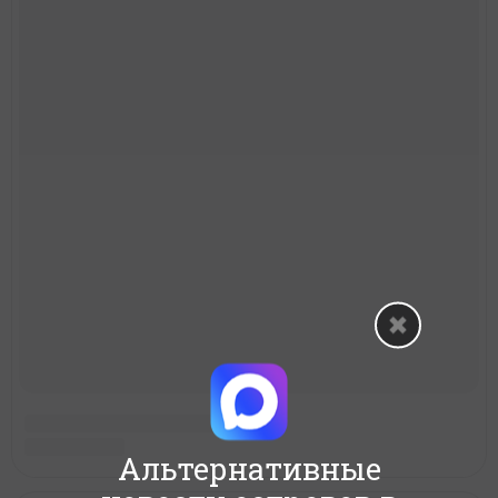
Альтернативные