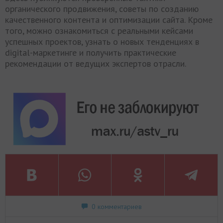
органического продвижения, советы по созданию
качественного контента и оптимизации сайта. Кроме
того, можно ознакомиться с реальными кейсами
успешных проектов, узнать о новых тенденциях в
digital-маркетинге и получить практические
рекомендации от ведущих экспертов отрасли.
0 комментариев