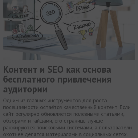
Контент и SEO как основа
бесплатного привлечения
аудитории
Одним из главных инструментов для роста
посещаемости остаётся качественный контент. Если
сайт регулярно обновляется полезными статьями,
обзорами и гайдами, его страницы лучше
ранжируются поисковыми системами, а пользователи
охотнее делятся материалами в социальных сетях.