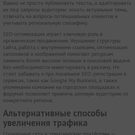
Важно не просто публиковать тексты, а адаптировать
их под запросы аудитории: искать актуальные темы,
отвечать на вопросы потенциальных клиентов и
учитывать региональную специфику.
SEO-оптимизация играет ключевую роль в
органическом продвижении. Улучшение структуры
сайта, работа с внутренними ссылками, оптимизация
заголовков и изображений помогают ресурсам
занимать более высокие позиции в поисковой выдаче
без необходимости инвестировать в рекламу. Не
стоит забывать и про локальное SEO: регистрация в
сервисах, таких как Google My Business, а также
упоминания компании на городских площадках и
форумах позволяют привлечь целевую аудиторию из
конкретного региона.
Альтернативные способы
увеличения трафика
Социальные сети и тематические платформы —