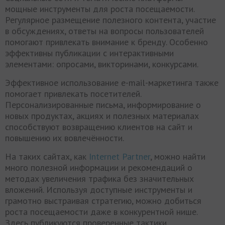
мощные инструменты для роста посещаемости.
Регулярное размещение полезного контента, участие
в обсуждениях, ответы на вопросы пользователей
помогают привлекать внимание к бренду. Особенно
эффективны публикации с интерактивными
элементами: опросами, викторинами, конкурсами.
Эффективное использование e-mail-маркетинга также
помогает привлекать посетителей.
Персонализированные письма, информирование о
новых продуктах, акциях и полезных материалах
способствуют возвращению клиентов на сайт и
повышению их вовлечённости.
На таких сайтах, как
Internet Partner
, можно найти
много полезной информации и рекомендаций о
методах увеличения трафика без значительных
вложений. Используя доступные инструменты и
грамотно выстраивая стратегию, можно добиться
роста посещаемости даже в конкурентной нише.
Здесь публикуются проверенные тактики