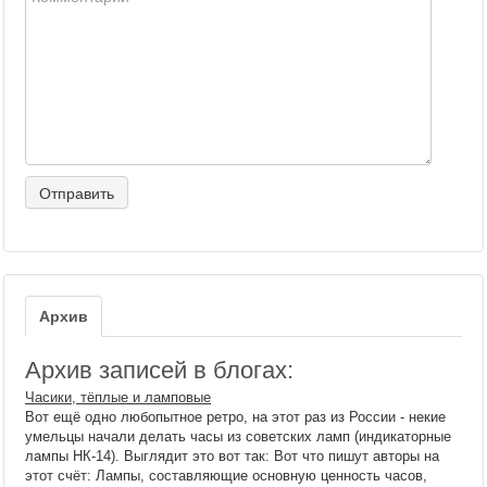
Архив
Архив записей в блогах:
Часики, тёплые и ламповые
Вот ещё одно любопытное ретро, на этот раз из России - некие
умельцы начали делать часы из советских ламп (индикаторные
лампы НК-14). Выглядит это вот так: Вот что пишут авторы на
этот счёт: Лампы, составляющие основную ценность часов,