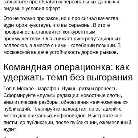
забывайте про обработку персональных данных и
видимые условия оферт.
Это не только про закон, но и про сигнал качества:
аудитория чувствует, что вы серьезны. В итоге
прозрачность становится конкурентным
преимуществом. Она снижает риск репутационных
всплесков, а вместе с ними - колебаний позиций. В
московской выдаче устойчивость дороже рывков.
Командная операционка: как
удержать темп без выгорания
Топ в Москве - марафон. Нужны ритм и процессы.
Сформируйте «пульс» редакции: новостные слоты,
аналитические разборы, обновления «вечнозеленых»
публикаций. Планируйте на квартал, но оставляйте
место для внезапных инфоповодов. Выстроите чек-
листы: до публикации, после публикации, ежемесячный
аудит.