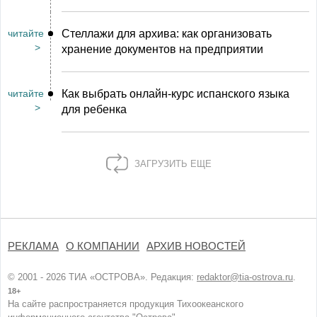
читайте
Стеллажи для архива: как организовать
>
хранение документов на предприятии
читайте
Как выбрать онлайн-курс испанского языка
>
для ребенка
ЗАГРУЗИТЬ ЕЩЕ
РЕКЛАМА
О КОМПАНИИ
АРХИВ НОВОСТЕЙ
© 2001 - 2026 ТИА «ОСТРОВА». Редакция:
redaktor@tia-ostrova.ru
.
18+
На сайте распространяется продукция Тихоокеанского