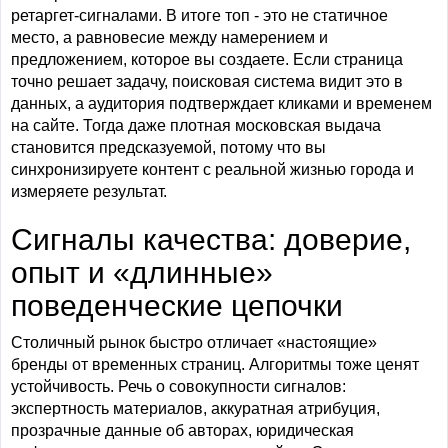
ретаргет-сигналами. В итоге топ - это не статичное
место, а равновесие между намерением и
предложением, которое вы создаете. Если страница
точно решает задачу, поисковая система видит это в
данных, а аудитория подтверждает кликами и временем
на сайте. Тогда даже плотная московская выдача
становится предсказуемой, потому что вы
синхронизируете контент с реальной жизнью города и
измеряете результат.
Сигналы качества: доверие,
опыт и «длинные»
поведенческие цепочки
Столичный рынок быстро отличает «настоящие»
бренды от временных страниц. Алгоритмы тоже ценят
устойчивость. Речь о совокупности сигналов:
экспертность материалов, аккуратная атрибуция,
прозрачные данные об авторах, юридическая