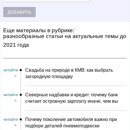
ДОБАВИТЬ
Еще материалы в рубрике:
Разнообразные статьи на актуальные темы
до
2021 года
читайте
Свадьба на природе в КМВ: как выбрать
>
загородную площадку
читайте
Северные надбавки и кредит: почему банк
>
считает островную зарплату иначе, чем вы
читайте
Почему поколение автомобиля важно при
>
подборе деталей пневмоподвески