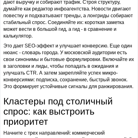
дают выручку и собирают трафик. Строя структуру,
думайте как редактор инфоагентства. Новости двигают
повестку и подхватывают тренды, а лонгриды собирают
стабильный спрос. Соединяйте их: короткая заметка
может вести в большой гид, а гид - в сравнение и
калькулятор.
Это дает SEO-эффект и улучшает конверсию. Еще один
нюанс - словарь города. У московской аудитории есть
свои синонимы и бытовые формулировки. Включайте их
в заголовки и лиды, чтобы попадать в ожидания и
улучшать CTR. А затем закрепляйте успех микро-
конверсиями: подписка, сохранение, быстрый звонок.
Это формирует устойчивые сигналы для ранжирования.
Кластеры под столичный
спрос: как выстроить
приоритет
Начните с трех направлений: коммерческий