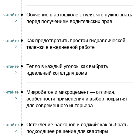
читайте
Обучение в автошколе с нуля: что нужно знать
>
перед получением водительских прав
читайте
Как предотвратить простои гидравлической
>
тележки в ежедневной работе
читайте
Тепло в каждый уголок: как выбрать
>
идеальный котел для дома
читайте
Микробетон и микроцемент — отличия,
>
особенности применения и выбор покрытия
для современного интерьера
читайте
Остекление балконов и лоджий: как выбрать
>
подходящее решение для квартиры