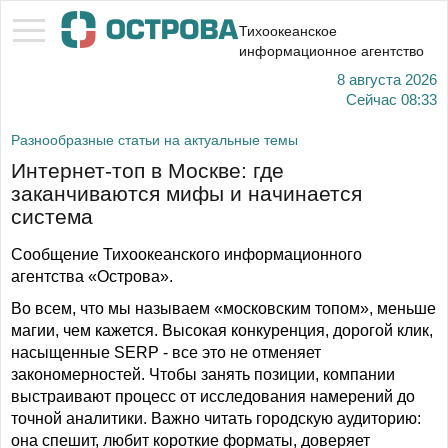
Тихоокеанское
информационное агентство
8 августа 2026
Сейчас
08:33
Разнообразные статьи на актуальные темы
Интернет-топ в Москве: где
заканчиваются мифы и начинается
система
Сообщение Тихоокеанского информационного
агентства «Острова».
Во всем, что мы называем «московским топом», меньше
магии, чем кажется. Высокая конкуренция, дорогой клик,
насыщенные SERP - все это не отменяет
закономерностей. Чтобы занять позиции, компании
выстраивают процесс от исследования намерений до
точной аналитики. Важно читать городскую аудиторию:
она спешит, любит короткие форматы, доверяет