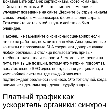
Доказывайте офлайн: сертификаты, фото команды,
кейсы с геометками. Все это снижает сомнения и
улучшает поведение на сайте. Держите быстрые каналы
связи: телефон, мессенджеры, форма за один экран.
Размещайте их так, чтобы путь к действию был
очевиден.
Наконец, не забывайте о кризисных сценариях: если
что-то не работает, покажите план «Б». Альтернативные
контакты и прозрачные SLA сохраняют доверие лучше
любой рекламы. В столице пользователь привык
требовать качества и скорости. Чем меньше трения на
пути, тем выше позиции, потому что метрики говорят за
вас. Локальное SEO здесь не отдельная дисциплина, а
часть общей системы, где каждый элемент
подтверждает реальность бизнеса. Это тот случай, когда
внимание к деталям определяет судьбу запроса.
Платный трафик как
ускоритель органики: синхрон