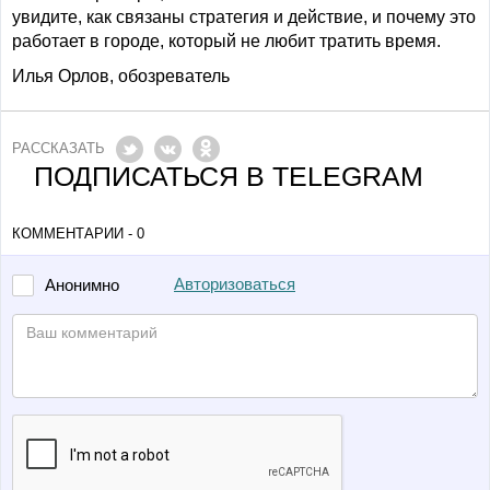
увидите, как связаны стратегия и действие, и почему это
работает в городе, который не любит тратить время.
Илья Орлов, обозреватель
РАССКАЗАТЬ
ПОДПИСАТЬСЯ В TELEGRAM
КОММЕНТАРИИ - 0
Авторизоваться
Анонимно