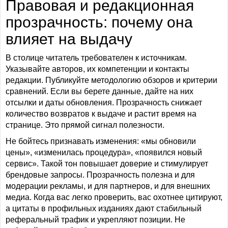
Правовая и редакционная
прозрачность: почему она
влияет на выдачу
В столице читатель требователен к источникам.
Указывайте авторов, их компетенции и контакты
редакции. Публикуйте методологию обзоров и критерии
сравнений. Если вы берете данные, дайте на них
отсылки и даты обновления. Прозрачность снижает
количество возвратов к выдаче и растит время на
странице. Это прямой сигнал полезности.
Не бойтесь признавать изменения: «мы обновили
цены», «изменилась процедура», «появился новый
сервис». Такой тон повышает доверие и стимулирует
брендовые запросы. Прозрачность полезна и для
модерации рекламы, и для партнеров, и для внешних
медиа. Когда вас легко проверить, вас охотнее цитируют,
а цитаты в профильных изданиях дают стабильный
реферальный трафик и укрепляют позиции. Не