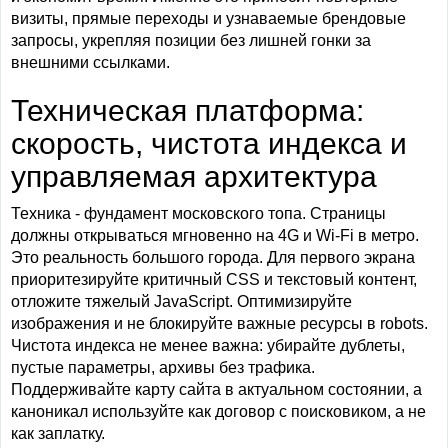
визиты, прямые переходы и узнаваемые брендовые
запросы, укрепляя позиции без лишней гонки за
внешними ссылками.
Техническая платформа:
скорость, чистота индекса и
управляемая архитектура
Техника - фундамент московского топа. Страницы
должны открываться мгновенно на 4G и Wi-Fi в метро.
Это реальность большого города. Для первого экрана
приоритезируйте критичный CSS и текстовый контент,
отложите тяжелый JavaScript. Оптимизируйте
изображения и не блокируйте важные ресурсы в robots.
Чистота индекса не менее важна: убирайте дублеты,
пустые параметры, архивы без трафика.
Поддерживайте карту сайта в актуальном состоянии, а
каноникал используйте как договор с поисковиком, а не
как заплатку.