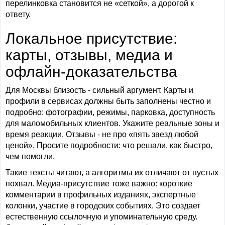
перелинковка становится не «сеткой», а дорогой к
ответу.
Локальное присутствие:
карты, отзывы, медиа и
офлайн-доказательства
Для Москвы близость - сильный аргумент. Карты и
профили в сервисах должны быть заполнены честно и
подробно: фотографии, режимы, парковка, доступность
для маломобильных клиентов. Укажите реальные зоны и
время реакции. Отзывы - не про «пять звезд любой
ценой». Просите подробности: что решали, как быстро,
чем помогли.
Такие тексты читают, а алгоритмы их отличают от пустых
похвал. Медиа-присутствие тоже важно: короткие
комментарии в профильных изданиях, экспертные
колонки, участие в городских событиях. Это создает
естественную ссылочную и упоминательную среду.