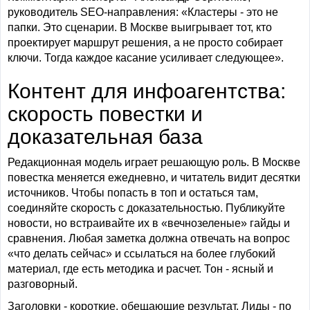
руководитель SEO-направления: «Кластеры - это не
папки. Это сценарии. В Москве выигрывает тот, кто
проектирует маршрут решения, а не просто собирает
ключи. Тогда каждое касание усиливает следующее».
Контент для инфоагентства:
скорость повестки и
доказательная база
Редакционная модель играет решающую роль. В Москве
повестка меняется ежедневно, и читатель видит десятки
источников. Чтобы попасть в топ и остаться там,
соединяйте скорость с доказательностью. Публикуйте
новости, но встраивайте их в «вечнозеленые» гайды и
сравнения. Любая заметка должна отвечать на вопрос
«что делать сейчас» и ссылаться на более глубокий
материал, где есть методика и расчет. Тон - ясный и
разговорный.
Заголовки - короткие, обещающие результат. Лиды - по