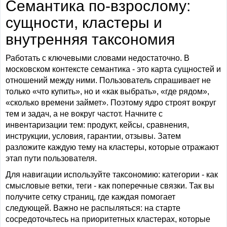
Семантика по-взрослому:
сущности, кластеры и
внутренняя таксономия
Работать с ключевыми словами недостаточно. В
московском контексте семантика - это карта сущностей и
отношений между ними. Пользователь спрашивает не
только «что купить», но и «как выбрать», «где рядом»,
«сколько времени займет». Поэтому ядро строят вокруг
тем и задач, а не вокруг частот. Начните с
инвентаризации тем: продукт, кейсы, сравнения,
инструкции, условия, гарантии, отзывы. Затем
разложите каждую тему на кластеры, которые отражают
этап пути пользователя.
Для навигации используйте таксономию: категории - как
смысловые ветки, теги - как поперечные связки. Так вы
получите сетку страниц, где каждая помогает
следующей. Важно не распыляться: на старте
сосредоточьтесь на приоритетных кластерах, которые