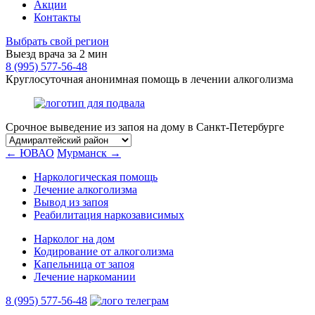
Акции
Контакты
Выбрать свой регион
Выезд врача за 2 мин
8 (995) 577-56-48
Круглосуточная анонимная помощь в лечении алкоголизма
Срочное выведение из запоя на дому в Санкт-Петербурге
← ЮВАО
Мурманск →
Наркологическая помощь
Лечение алкоголизма
Вывод из запоя
Реабилитация наркозависимых
Нарколог на дом
Кодирование от алкоголизма
Капельница от запоя
Лечение наркомании
8 (995) 577-56-48