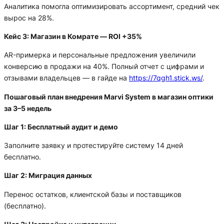
Аналитика помогла оптимизировать ассортимент, средний чек
вырос на 28%.
Кейс 3: Магазин в Комрате — ROI +35%
AR-примерка и персональные предложения увеличили
конверсию в продажи на 40%. Полный отчет с цифрами и
отзывами владельцев — в гайде на
https://7qgh1.stick.ws/
.
Пошаговый план внедрения Marvi System в магазин оптики
за 3–5 недель
Шаг 1: Бесплатный аудит и демо
Заполните заявку и протестируйте систему 14 дней
бесплатно.
Шаг 2: Миграция данных
Перенос остатков, клиентской базы и поставщиков
(бесплатно).