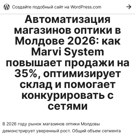
Создайте подобный сайт на WordPress.com
Н
Автоматизация
магазинов оптики в
Молдове 2026: как
Marvi System
повышает продажи на
35%, оптимизирует
склад и помогает
конкурировать с
сетями
В 2026 году рынок магазинов оптики Молдовы
демонстрирует уверенный рост. Общий объем сегмента