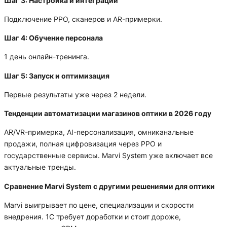
Шаг 3: Настройка и интеграции
Подключение РРО, сканеров и AR-примерки.
Шаг 4: Обучение персонала
1 день онлайн-тренинга.
Шаг 5: Запуск и оптимизация
Первые результаты уже через 2 недели.
Тенденции автоматизации магазинов оптики в 2026 году
AR/VR-примерка, AI-персонализация, омниканальные
продажи, полная цифровизация через РРО и
государственные сервисы. Marvi System уже включает все
актуальные тренды.
Сравнение Marvi System с другими решениями для оптики
Marvi выигрывает по цене, специализации и скорости
внедрения. 1C требует доработки и стоит дороже,