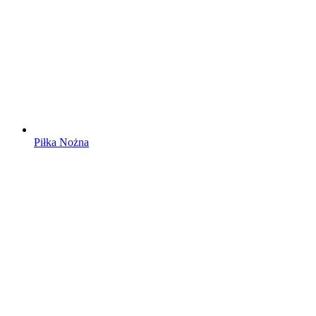
Piłka Nożna