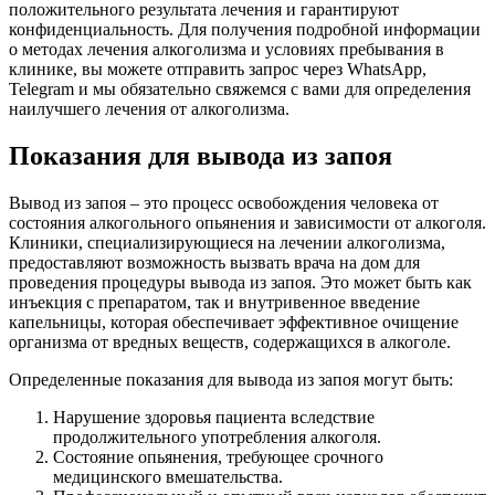
положительного результата лечения и гарантируют
конфиденциальность. Для получения подробной информации
о методах лечения алкоголизма и условиях пребывания в
клинике, вы можете отправить запрос через WhatsApp,
Telegram и мы обязательно свяжемся с вами для определения
наилучшего лечения от алкоголизма.
Показания для вывода из запоя
Вывод из запоя – это процесс освобождения человека от
состояния алкогольного опьянения и зависимости от алкоголя.
Клиники, специализирующиеся на лечении алкоголизма,
предоставляют возможность вызвать врача на дом для
проведения процедуры вывода из запоя. Это может быть как
инъекция с препаратом, так и внутривенное введение
капельницы, которая обеспечивает эффективное очищение
организма от вредных веществ, содержащихся в алкоголе.
Определенные показания для вывода из запоя могут быть:
Нарушение здоровья пациента вследствие
продолжительного употребления алкоголя.
Состояние опьянения, требующее срочного
медицинского вмешательства.