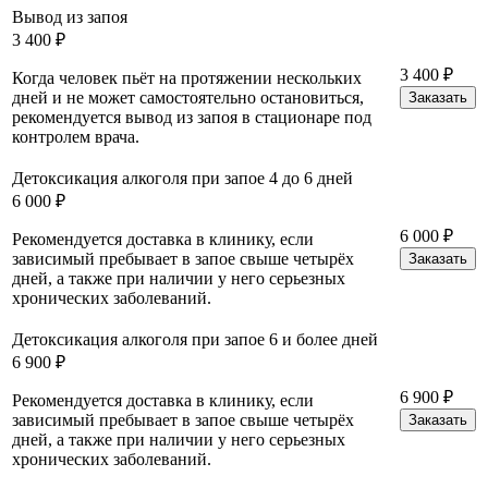
Вывод из запоя
3 400 ₽
3 400 ₽
Когда человек пьёт на протяжении нескольких
дней и не может самостоятельно остановиться,
Заказать
рекомендуется вывод из запоя в стационаре под
контролем врача.
Детоксикация алкоголя при запое 4 до 6 дней
6 000 ₽
6 000 ₽
Рекомендуется доставка в клинику, если
зависимый пребывает в запое свыше четырёх
Заказать
дней, а также при наличии у него серьезных
хронических заболеваний.
Детоксикация алкоголя при запое 6 и более дней
6 900 ₽
6 900 ₽
Рекомендуется доставка в клинику, если
зависимый пребывает в запое свыше четырёх
Заказать
дней, а также при наличии у него серьезных
хронических заболеваний.