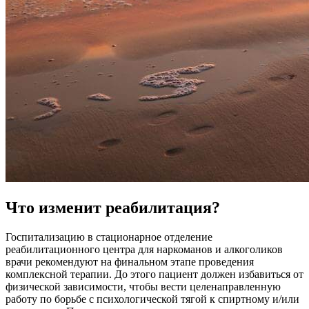
Что изменит реабилитация?
Госпитализацию в стационарное отделение
реабилитационного центра для наркоманов и алкоголиков
врачи рекомендуют на финальном этапе проведения
комплексной терапии. До этого пациент должен избавиться от
физической зависимости, чтобы вести целенаправленную
работу по борьбе с психологической тягой к спиртному и/или