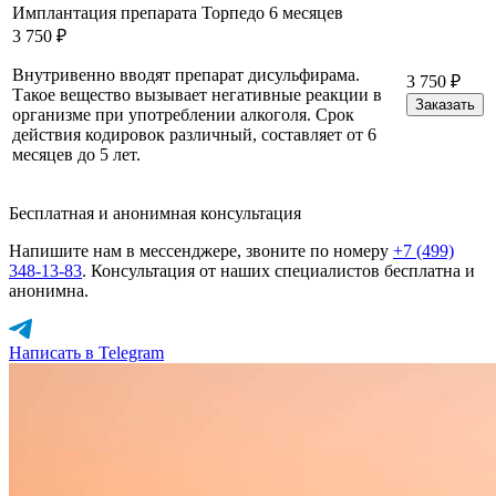
Имплантация препарата Торпедо 6 месяцев
3 750 ₽
Внутривенно вводят препарат дисульфирама.
3 750 ₽
Такое вещество вызывает негативные реакции в
Заказать
организме при употреблении алкоголя. Срок
действия кодировок различный, составляет от 6
месяцев до 5 лет.
Бесплатная и анонимная консультация
Напишите нам в мессенджере, звоните по номеру
+7 (499)
348-13-83
. Консультация от наших специалистов бесплатна и
анонимна.
Написать в Telegram