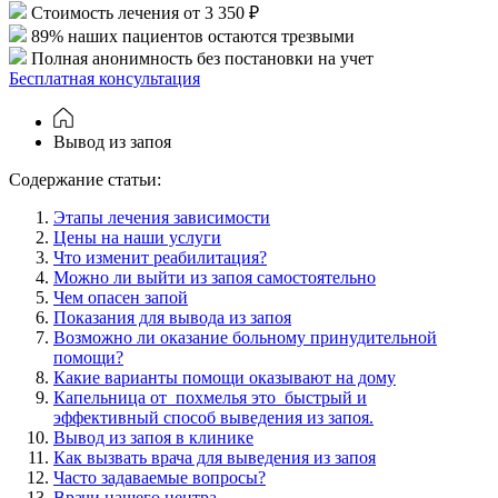
Стоимость лечения от 3 350 ₽
89% наших пациентов остаются трезвыми
Полная анонимность без постановки на учет
Бесплатная консультация
Вывод из запоя
Cодержание статьи:
Этапы лечения зависимости
Цены на наши услуги
Что изменит реабилитация?
Можно ли выйти из запоя самостоятельно
Чем опасен запой
Показания для вывода из запоя
Возможно ли оказание больному принудительной
помощи?
Какие варианты помощи оказывают на дому
Капельница от похмелья это быстрый и
эффективный способ выведения из запоя.
Вывод из запоя в клинике
Как вызвать врача для выведения из запоя
Часто задаваемые вопросы?
Врачи нашего центра