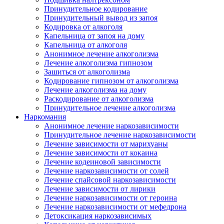
Принудительное кодирование
Принудительный вывод из запоя
Кодировка от алкоголя
Капельница от запоя на дому
Капельница от алкоголя
Анонимное лечение алкоголизма
Лечение алкоголизма гипнозом
Зашиться от алкоголизма
Кодирование гипнозом от алкоголизма
Лечение алкоголизма на дому
Раскодирование от алкоголизма
Принудительное лечение алкоголизма
Наркомания
Анонимное лечение наркозависимости
Принудительное лечение наркозависимости
Лечение зависимости от марихуаны
Лечение зависимости от кокаина
Лечение кодеиновой зависимости
Лечение наркозависимости от солей
Лечение спайсовой наркозависимости
Лечение зависимости от лирики
Лечение наркозависимости от героина
Лечение наркозависимости от мефедрона
Детоксикация наркозависимых