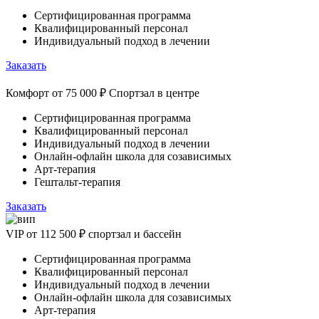
Сертифицированная программа
Квалифицированный персонал
Индивидуальный подход в лечении
Заказать
Комфорт
от 75 000 ₽
Спортзал в центре
Сертифицированная программа
Квалифицированный персонал
Индивидуальный подход в лечении
Онлайн-офлайн школа для созависимых
Арт-терапия
Гештальт-терапия
Заказать
VIP
от 112 500 ₽
спортзал и бассейн
Сертифицированная программа
Квалифицированный персонал
Индивидуальный подход в лечении
Онлайн-офлайн школа для созависимых
Арт-терапия