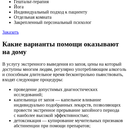
Гештальт-терапия
Йога
Индивидуальный подход к пациенту
Отдельная комната
Закрепленный персональный психолог
Заказать
Какие варианты помощи оказывают
на дому
В услугу экстренного выведения из запоя, цены на который
доступны многим людям, регулярно употребляющим алкоголь
и способным длительное время бесконтрольно пьянствовать,
входят следующие процедуры:
проведение допустимых диагностических
исследований;
капельница от запоя — капельное вливание
индивидуально подобранных лекарств, позволяющих
провести экстренное прерывание запойного периода
с наиболее высокой эффективностью;
детоксикация — купирование мучительных признаков
абстиненции при помощи препаратов;