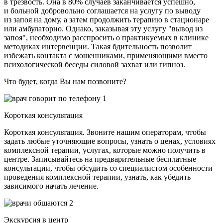
в трезвость. Она в 80% случаев заканчивается успешно,
и больной добровольно соглашается на услугу по выводу
из запоя на дому, а затем продолжить терапию в стационаре
или амбулаторно. Однако, заказывая эту услугу "вывод из
запоя", необходимо расспросить о практикуемых в клинике
методиках интервенции. Такая бдительность позволит
избежать контакта с мошенниками, применяющими вместо
психологической беседы силовой захват или гипноз.
Что будет, когда Вы нам позвоните?
1
Короткая консультация
Короткая консультация. Звоните нашим операторам, чтобы
задать любые уточняющие вопросы, узнать о ценах, условиях
комплексной терапии, услугах, которые можно получить в
центре. Записывайтесь на предварительные бесплатные
консультации, чтобы обсудить со специалистом особенности
проведения комплексной терапии, узнать, как убедить
зависимого начать лечение.
2
Экскурсия в центр