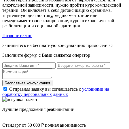
алкогольной зависимости, нужно пройти курс комплексной
терапии. Он включает в себя детоксикацию организма,
тщательную диагностику, медикаментозное или
немедикаментозное кодирование, курс психологической
реабилитации и социальной адаптации.
Позвоните мне
Запишитесь на бесплатную консультацию прямо сейчас
Заполните форму, с Вами свяжется оператор
Бесплатная консультация
Отправляя заявку вы соглашаетесь с
условиями на
обработку персональных данных
Лучшие
предложения реабилитации
Стандарт
от 50 000 ₽
полная анонимность