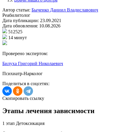
Автор статьи:
Быченко Даниил Владиславович
Реабилитолог
Дата публикации:
23.09.2021
Дата обновления:
10.08.2026
512525
14 минут
Проверено экспертом:
Билуха Григорий Николаевич
Психиатр-Нарколог
Поделиться в соцсетях:
Скопировать ссылку
Этапы лечения
зависимости
1
этап
Детоксикация