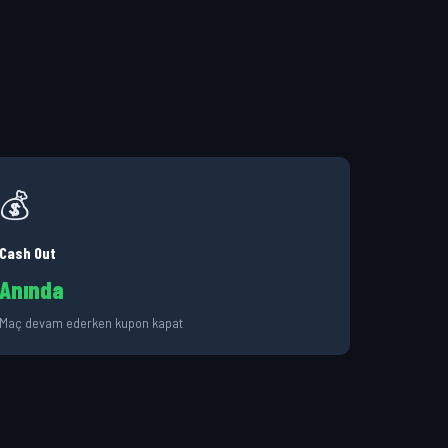
💰
Cash Out
Anında
Maç devam ederken kupon kapat