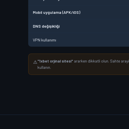
Mobil uygulama (APK/iOS)
DNS değişikliği
VPN kullanımı
"1xbet orjinal sitesi"
ararken dikkatli olun. Sahte arayü
⚠️
kullanın.