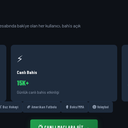
 Hesabında bakiye olan her kullanıcı, bahis açık
⚡
Canlı Bahis
15K+
Günlük canlı bahis etkinliği
 Buz Hokeyi
🏈 Amerikan Futbolu
🥊 Boks/MMA
🏐 Voleybol
📺 CANLI MAÇLARA GIT →