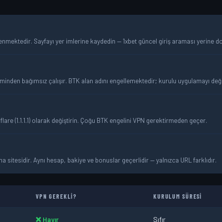
mektedir. Sayfayı yer imlerine kaydedin — 1xbet güncel giriş araması yerine d
inden bağımsız çalışır. BTK alan adını engellemektedir; kurulu uygulamayı değil.
flare (1.1.1.1) olarak değiştirin. Çoğu BTK engelini VPN gerektirmeden geçer.
ma sitesidir. Aynı hesap, bakiye ve bonuslar geçerlidir — yalnızca URL farklıdır.
VPN GEREKLI?
KURULUM SÜRESI
❌ Hayır
Sıfır