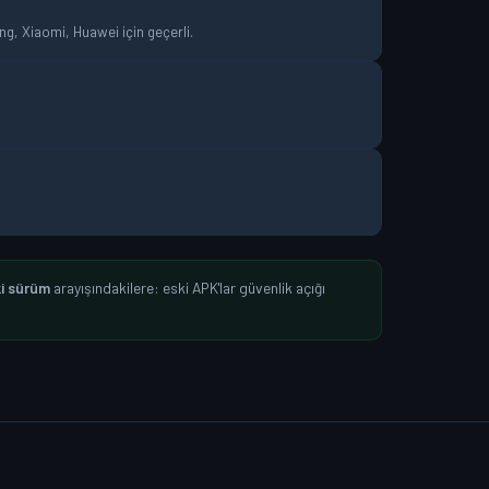
g, Xiaomi, Huawei için geçerli.
ki sürüm
arayışındakilere: eski APK'lar güvenlik açığı