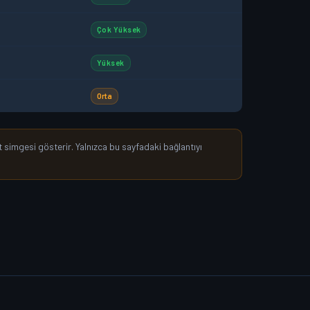
Çok Yüksek
Yüksek
Orta
t simgesi gösterir. Yalnızca bu sayfadaki bağlantıyı