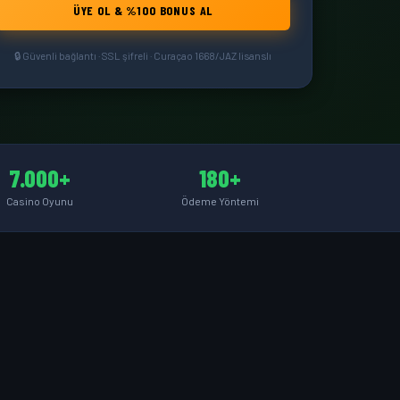
ÜYE OL & %100 BONUS AL
🔒 Güvenli bağlantı · SSL şifreli · Curaçao 1668/JAZ lisanslı
7.000+
180+
Casino Oyunu
Ödeme Yöntemi