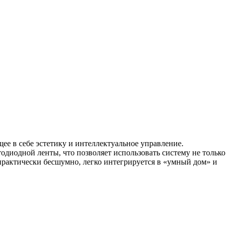
е в себе эстетику и интеллектуальное управление.
диодной ленты, что позволяет использовать систему не только
 практически бесшумно, легко интегрируется в «умный дом» и