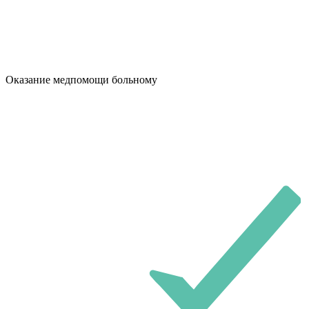
Оказание медпомощи больному