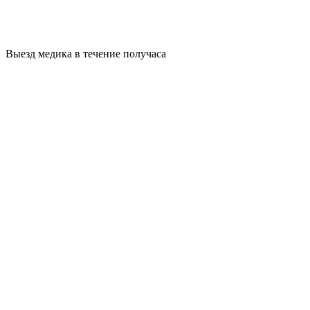
Выезд медика в течение получаса