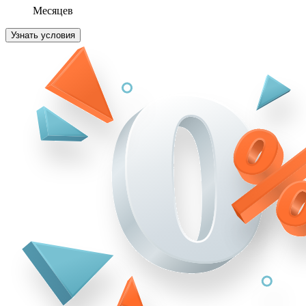
Месяцев
Узнать условия