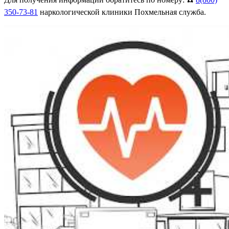
350-73-81
наркологической клиники Похмельная служба.