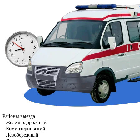
Районы выезда
Железнодорожный
Коминтерновский
Левобережный