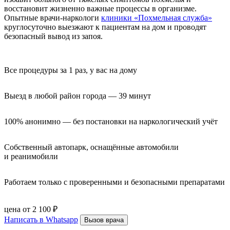
восстановит жизненно важные процессы в организме.
Опытные врачи-наркологи
клиники «Похмельная служба»
круглосуточно выезжают к пациентам на дом и проводят
безопасный вывод из запоя.
Все процедуры за 1 раз, у вас на дому
Выезд в любой район города — 39 минут
100% анонимно — без постановки на наркологический учёт
Собственный автопарк, оснащённые автомобили 
и реанимобили
Работаем только с проверенными и безопасными препаратами
цена от 2 100 ₽
Написать в Whatsapp
Вызов врача