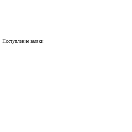
Поступление заявки