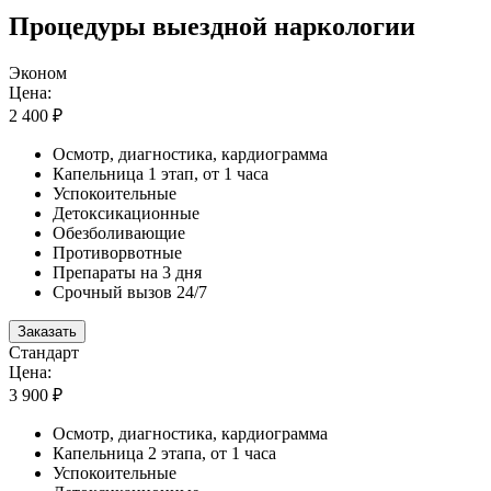
Процедуры выездной наркологии
Эконом
Цена:
2 400 ₽
Осмотр, диагностика, кардиограмма
Капельница 1 этап, от 1 часа
Успокоительные
Детоксикационные
Обезболивающие
Противорвотные
Препараты на 3 дня
Срочный вызов 24/7
Заказать
Стандарт
Цена:
3 900 ₽
Осмотр, диагностика, кардиограмма
Капельница 2 этапа, от 1 часа
Успокоительные