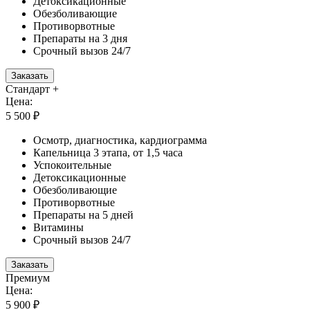
Детоксикационные
Обезболивающие
Противорвотные
Препараты на 3 дня
Срочный вызов 24/7
Заказать
Стандарт +
Цена:
5 500 ₽
Осмотр, диагностика, кардиограмма
Капельница 3 этапа, от 1,5 часа
Успокоительные
Детоксикационные
Обезболивающие
Противорвотные
Препараты на 5 дней
Витамины
Срочный вызов 24/7
Заказать
Премиум
Цена:
5 900 ₽