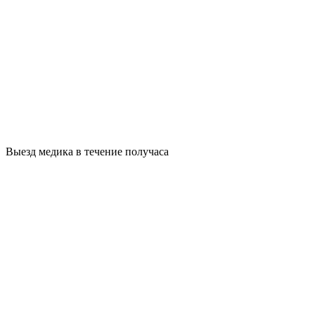
Выезд медика в течение получаса