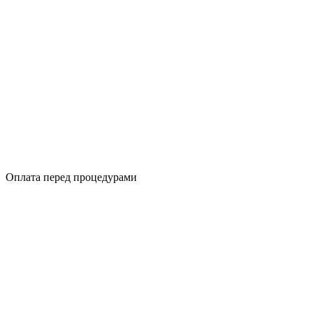
Оплата перед процедурами