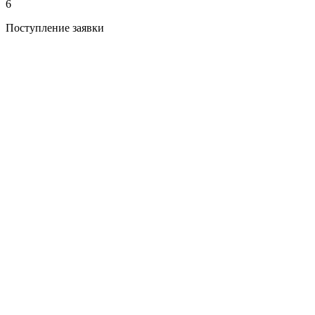
6
Поступление заявки