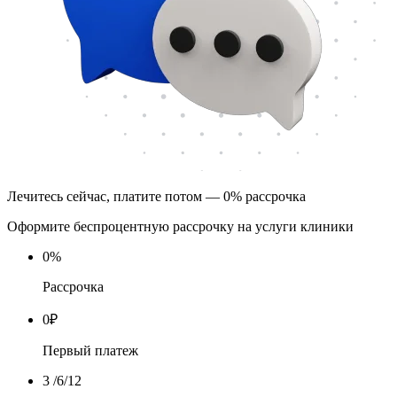
Лечитесь сейчас, платите потом — 0% рассрочка
Оформите беспроцентную рассрочку на услуги клиники
0
%
Рассрочка
0
₽
Первый платеж
3
/6/12