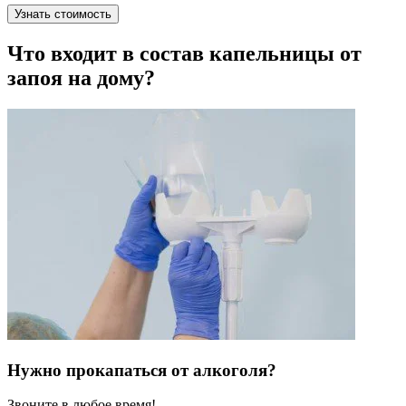
Узнать стоимость
Что входит в состав капельницы от
запоя на дому?
Нужно прокапаться от алкоголя?
Звоните в любое время!