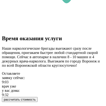
Время оказания услуги
Наши наркологические бригады выезжают сразу после
обращения, приезжаем быстрее любой стандартной скорой
помощи. Сейчас в автопарке в наличии 8 - 10 машин и 4
дежурных врача-нарколога. Выезжаем по городу Воронеж и
по всей Воронежской области круглосуточно!
Оставляете
заявку сейчас:
9:03
врач уже
у вас дома:
9:32
рассчитать стоимость