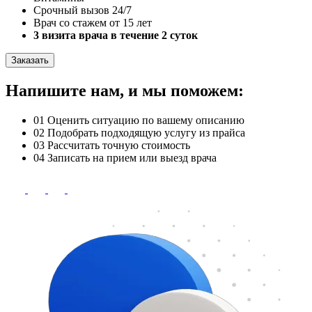
Срочный вызов 24/7
Врач со стажем от 15 лет
3 визита врача в течение 2 суток
Заказать
Напишите нам, и мы поможем:
01
Оценить ситуацию по вашему описанию
02
Подобрать подходящую услугу из прайса
03
Рассчитать точную стоимость
04
Записать на прием или выезд врача