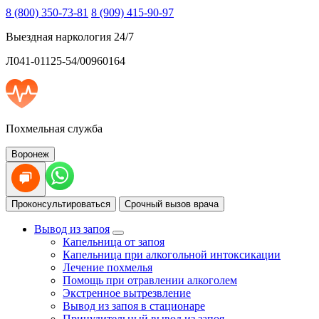
8 (800) 350-73-81
8 (909) 415-90-97
Выездная наркология 24/7
Л041-01125-54/00960164
Похмельная служба
Воронеж
Проконсультироваться
Срочный вызов врача
Вывод из запоя
Капельница от запоя
Капельница при алкогольной интоксикации
Лечение похмелья
Помощь при отравлении алкоголем
Экстренное вытрезвление
Вывод из запоя в стационаре
Принудительный вывод из запоя