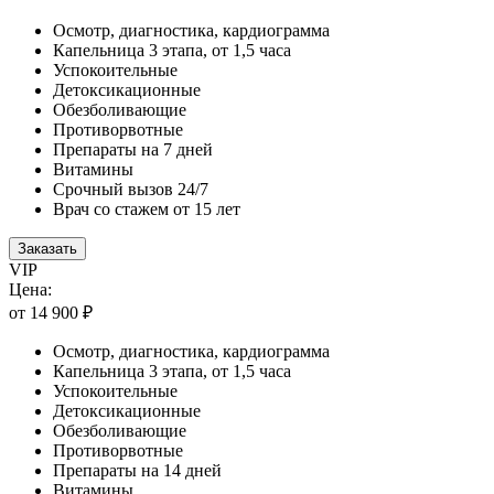
Осмотр, диагностика, кардиограмма
Капельница 3 этапа, от 1,5 часа
Успокоительные
Детоксикационные
Обезболивающие
Противорвотные
Препараты на 7 дней
Витамины
Срочный вызов 24/7
Врач со стажем от 15 лет
Заказать
VIP
Цена:
от 14 900 ₽
Осмотр, диагностика, кардиограмма
Капельница 3 этапа, от 1,5 часа
Успокоительные
Детоксикационные
Обезболивающие
Противорвотные
Препараты на 14 дней
Витамины