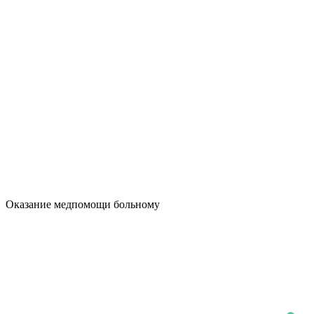
Оказание медпомощи больному