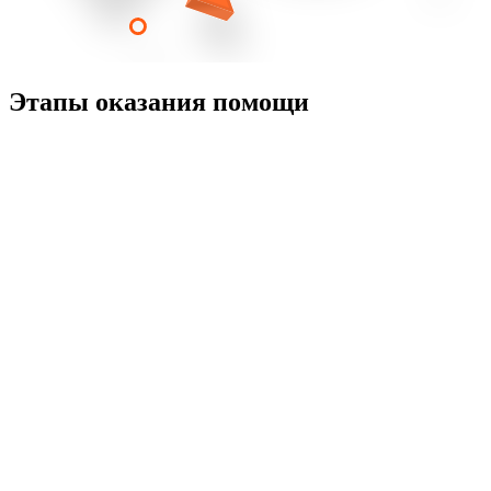
Этапы оказания помощи