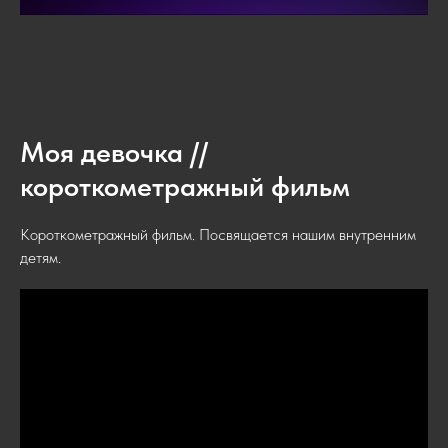
Моя девочка //
короткометражный фильм
Короткометражный фильм. Посвящается нашим внутренним
детям.