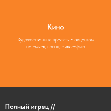
Кино
Художественные проекты с акцентом
на смысл, посыл, философию
Полный игрец //