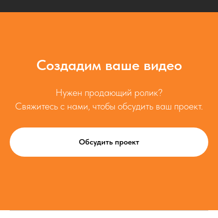
Создадим ваше видео
Нужен продающий ролик?
Свяжитесь с нами, чтобы обсудить ваш проект.
Обсудить проект