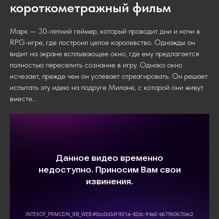
короткометражный фильм
Марк — 30-летний геймер, который проводит дни и ночи в
RPG-игре, где построил целое королевство. Однажды он
видит на экране всплывающее окно, где ему предлагается
полностью переселить сознание в игру. Однако окно
исчезает, прежде чем он успевает отреагировать. Он решает
испытать эту идею на подруге Милане, с которой они живут
вместе...