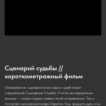
Сценарий судьбы //
короткометражный фильм
Оказывается, сценарии всех наших судеб пишет
специальная Сценарная Служба. И если вы недовольны
жизнью — можно подать заявку на её исправление. Так и
поступает московский клерк Харитон. Ему тридцать два, и он