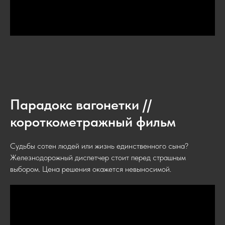
Парадокс вагонетки //
короткометражный фильм
Судьбы сотен людей или жизнь единственного сына?
Железнодорожный диспетчер стоит перед страшным
выбором. Цена решения окажется невыносимой.